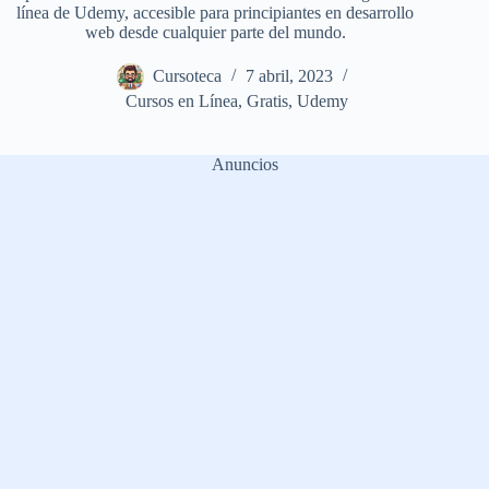
línea de Udemy, accesible para principiantes en desarrollo
web desde cualquier parte del mundo.
Cursoteca
7 abril, 2023
Cursos en Línea
,
Gratis
,
Udemy
Anuncios