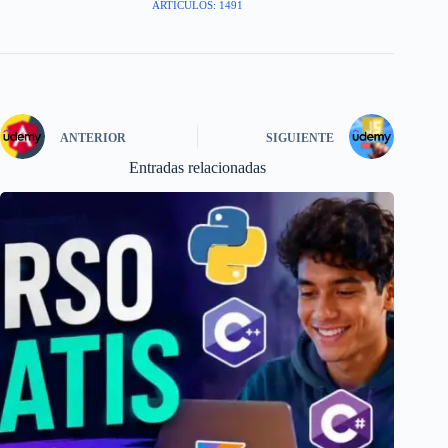
ARTÍCULOS: 1491
ANTERIOR
SIGUIENTE
Entradas relacionadas