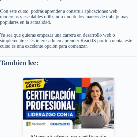
Con este curso, podrás aprender a construir aplicaciones web
modernas y escalables utilizando uno de los marcos de trabajo más
populares en la actualidad.
Ya sea que quieras empezar una carrera en desarrollo web o
simplemente estés interesado en aprender ReactJS por tu cuenta, este
curso es una excelente opción para comenzar.
Tambien lee:
Microsoft ofrece una certificación