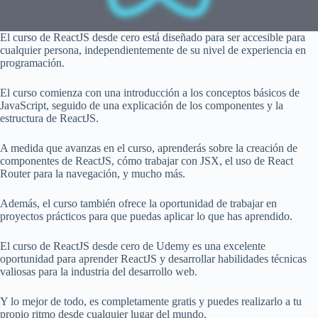
El curso de ReactJS desde cero está diseñado para ser accesible para
cualquier persona, independientemente de su nivel de experiencia en
programación.
El curso comienza con una introducción a los conceptos básicos de
JavaScript, seguido de una explicación de los componentes y la
estructura de ReactJS.
A medida que avanzas en el curso, aprenderás sobre la creación de
componentes de ReactJS, cómo trabajar con JSX, el uso de React
Router para la navegación, y mucho más.
Además, el curso también ofrece la oportunidad de trabajar en
proyectos prácticos para que puedas aplicar lo que has aprendido.
El curso de ReactJS desde cero de Udemy es una excelente
oportunidad para aprender ReactJS y desarrollar habilidades técnicas
valiosas para la industria del desarrollo web.
Y lo mejor de todo, es completamente gratis y puedes realizarlo a tu
propio ritmo desde cualquier lugar del mundo.