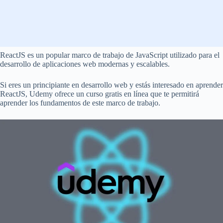
ReactJS es un popular marco de trabajo de JavaScript utilizado para el
desarrollo de aplicaciones web modernas y escalables.
Si eres un principiante en desarrollo web y estás interesado en aprender
ReactJS, Udemy ofrece un curso gratis en línea que te permitirá
aprender los fundamentos de este marco de trabajo.