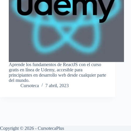
Aprende los fundamentos de ReactJS con el curso
gratis en línea de Udemy, accesible para
principiantes en desarrollo web desde cualquier parte
del mundo.
Cursoteca
7 abril, 2023
Copyright © 2026 - CursotecaPlus