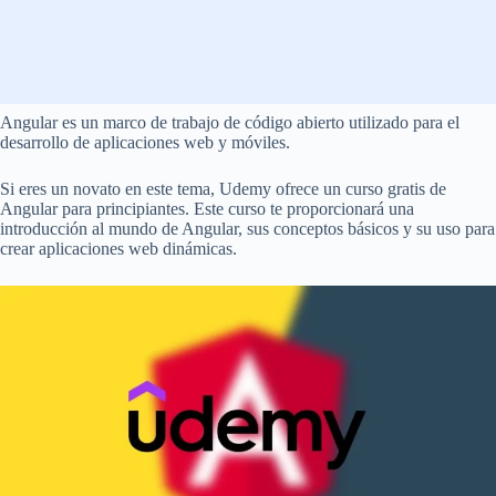
Angular es un marco de trabajo de código abierto utilizado para el
desarrollo de aplicaciones web y móviles.
Si eres un novato en este tema, Udemy ofrece un curso gratis de
Angular para principiantes. Este curso te proporcionará una
introducción al mundo de Angular, sus conceptos básicos y su uso para
crear aplicaciones web dinámicas.