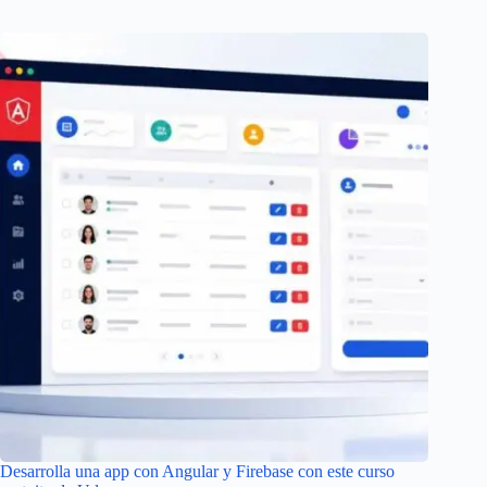
Desarrolla una app con Angular y Firebase con este curso