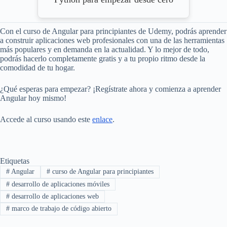
Con el curso de Angular para principiantes de Udemy, podrás aprender
a construir aplicaciones web profesionales con una de las herramientas
más populares y en demanda en la actualidad. Y lo mejor de todo,
podrás hacerlo completamente gratis y a tu propio ritmo desde la
comodidad de tu hogar.
¿Qué esperas para empezar? ¡Regístrate ahora y comienza a aprender
Angular hoy mismo!
Accede al curso usando este
enlace
.
Etiquetas
#
Angular
#
curso de Angular para principiantes
#
desarrollo de aplicaciones móviles
#
desarrollo de aplicaciones web
#
marco de trabajo de código abierto