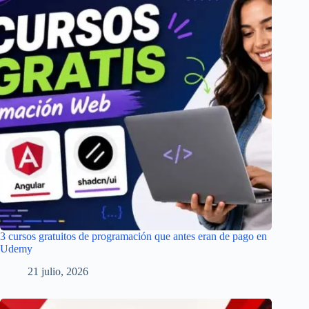
3 cursos gratuitos de programación que antes eran de pago en
Udemy
21 julio, 2026