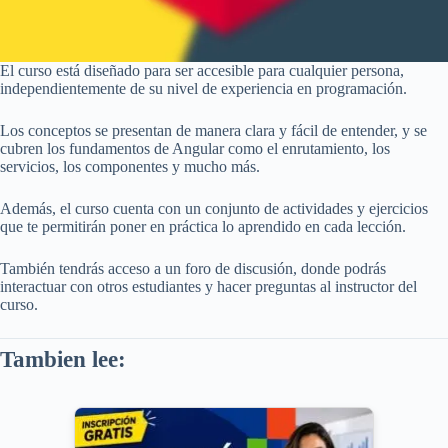
El curso está diseñado para ser accesible para cualquier persona,
independientemente de su nivel de experiencia en programación.
Los conceptos se presentan de manera clara y fácil de entender, y se
cubren los fundamentos de Angular como el enrutamiento, los
servicios, los componentes y mucho más.
Además, el curso cuenta con un conjunto de actividades y ejercicios
que te permitirán poner en práctica lo aprendido en cada lección.
También tendrás acceso a un foro de discusión, donde podrás
interactuar con otros estudiantes y hacer preguntas al instructor del
curso.
Tambien lee: