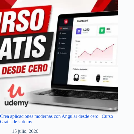
Crea aplicaciones modernas con Angular desde cero | Curso
Gratis de Udemy
15 julio, 2026