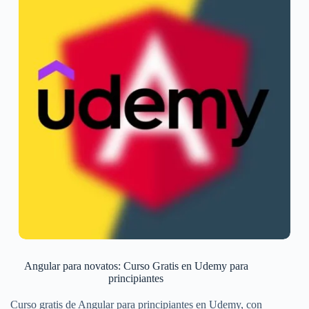
Angular para novatos: Curso Gratis en Udemy para
principiantes
Curso gratis de Angular para principiantes en Udemy, con