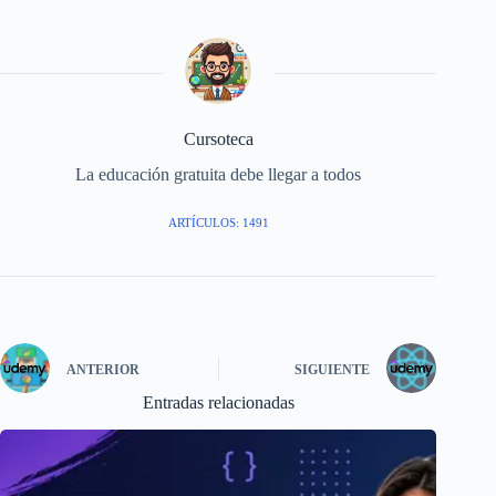
Cursoteca
La educación gratuita debe llegar a todos
ARTÍCULOS: 1491
ANTERIOR
SIGUIENTE
Entradas relacionadas