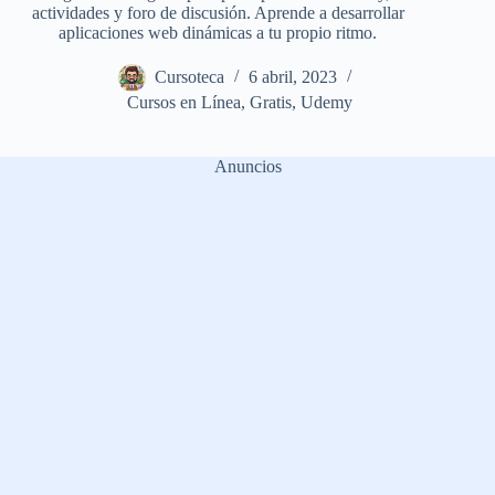
actividades y foro de discusión. Aprende a desarrollar
aplicaciones web dinámicas a tu propio ritmo.
Cursoteca
6 abril, 2023
Cursos en Línea
,
Gratis
,
Udemy
Anuncios