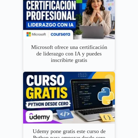
Microsoft ofrece una certificación
de liderazgo con IA y puedes
inscribirte gratis
Udemy pone gratis este curso de
Python para empezar desde cero