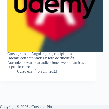
Curso gratis de Angular para principiantes en
Udemy, con actividades y foro de discusión.
Aprende a desarrollar aplicaciones web dinámicas a
tu propio ritmo.
Cursoteca
6 abril, 2023
Copyright © 2026 - CursotecaPlus