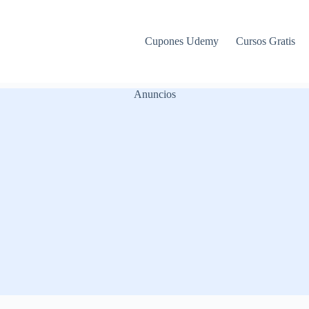
Cupones Udemy
Cursos Gratis
Anuncios