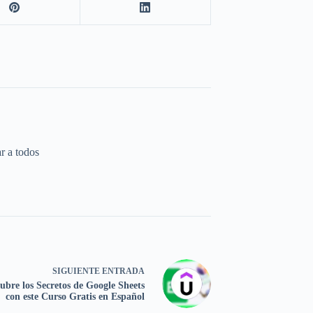
r a todos
SIGUIENTE
ENTRADA
ubre los Secretos de Google Sheets
con este Curso Gratis en Español