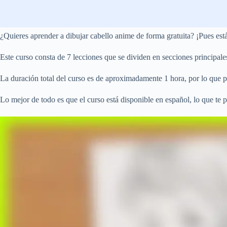
¿Quieres aprender a dibujar cabello anime de forma gratuita? ¡Pues está
Este curso consta de 7 lecciones que se dividen en secciones principales
La duración total del curso es de aproximadamente 1 hora, por lo que 
Lo mejor de todo es que el curso está disponible en español, lo que te 