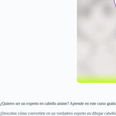
¿Quieres ser un experto en cabello anime? Aprende en este curso grati
¡Descubre cómo convertirte en un verdadero experto en dibujar cabello