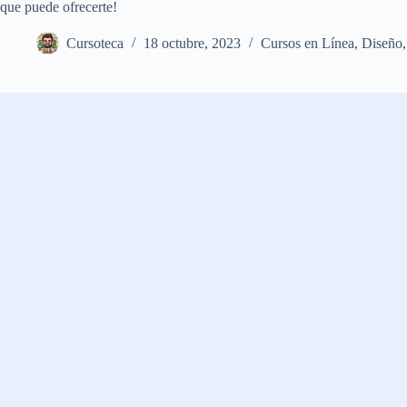
que puede ofrecerte!
Cursoteca
18 octubre, 2023
Cursos en Línea
,
Diseño