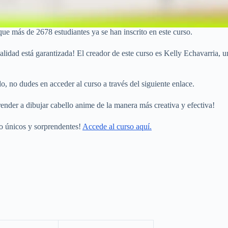
que más de 2678 estudiantes ya se han inscrito en este curso.
calidad está garantizada! El creador de este curso es Kelly Echavarria,
o, no dudes en acceder al curso a través del siguiente enlace.
prender a dibujar cabello anime de la manera más creativa y efectiva!
lo únicos y sorprendentes!
Accede al curso aquí.