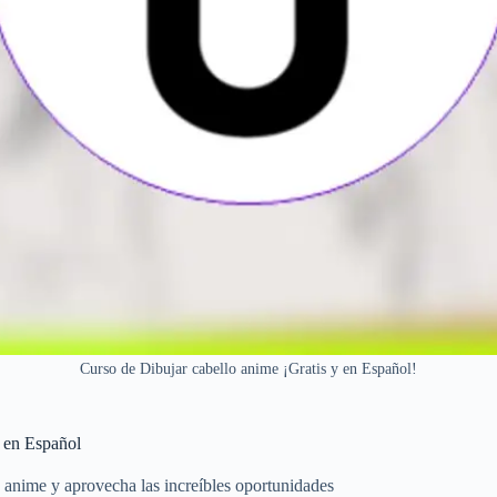
Curso de Dibujar cabello anime ¡Gratis y en Español!
s en Español
 anime y aprovecha las increíbles oportunidades