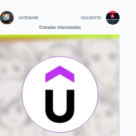
ANTERIOR
SIGUIENTE
Entradas relacionadas