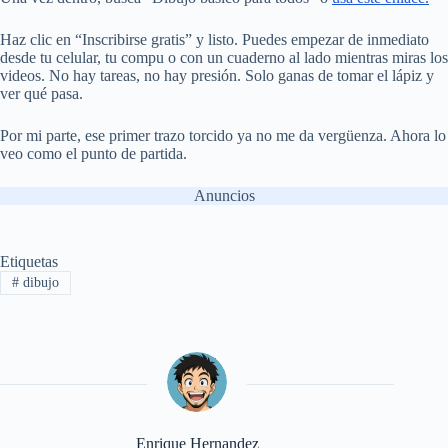
Haz clic en “Inscribirse gratis” y listo. Puedes empezar de inmediato
desde tu celular, tu compu o con un cuaderno al lado mientras miras los
videos. No hay tareas, no hay presión. Solo ganas de tomar el lápiz y
ver qué pasa.
Por mi parte, ese primer trazo torcido ya no me da vergüenza. Ahora lo
veo como el punto de partida.
Anuncios
Etiquetas
#
dibujo
Enrique Hernandez