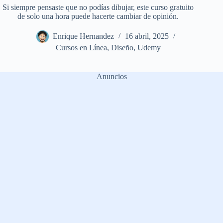
Si siempre pensaste que no podías dibujar, este curso gratuito
de solo una hora puede hacerte cambiar de opinión.
Enrique Hernandez
16 abril, 2025
Cursos en Línea
,
Diseño
,
Udemy
Anuncios