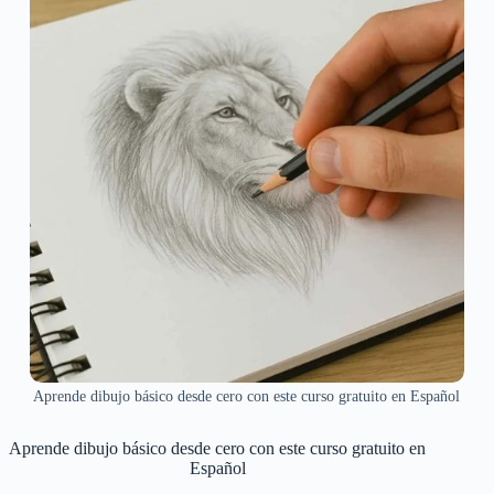
Aprende dibujo básico desde cero con este curso gratuito en Español
Aprende dibujo básico desde cero con este curso gratuito en
Español