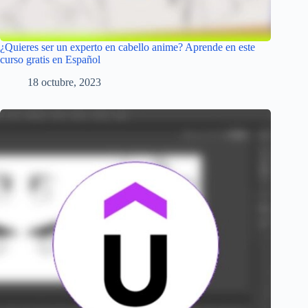
¿Quieres ser un experto en cabello anime? Aprende en este
curso gratis en Español
18 octubre, 2023