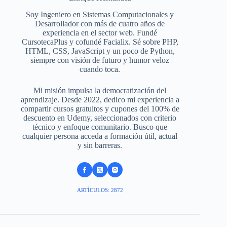
Soy Ingeniero en Sistemas Computacionales y
Desarrollador con más de cuatro años de
experiencia en el sector web. Fundé
CursotecaPlus y cofundé Facialix. Sé sobre PHP,
HTML, CSS, JavaScript y un poco de Python,
siempre con visión de futuro y humor veloz
cuando toca.
Mi misión impulsa la democratización del
aprendizaje. Desde 2022, dedico mi experiencia a
compartir cursos gratuitos y cupones del 100% de
descuento en Udemy, seleccionados con criterio
técnico y enfoque comunitario. Busco que
cualquier persona acceda a formación útil, actual
y sin barreras.
ARTÍCULOS: 2872