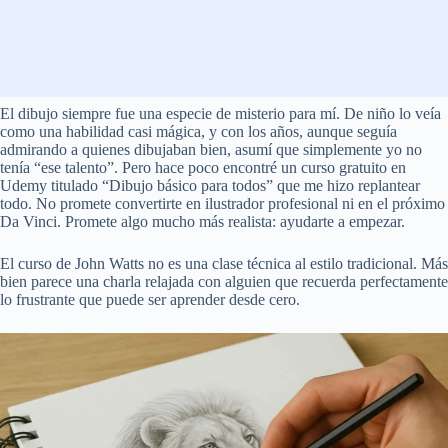
El dibujo siempre fue una especie de misterio para mí. De niño lo veía
como una habilidad casi mágica, y con los años, aunque seguía
admirando a quienes dibujaban bien, asumí que simplemente yo no
tenía “ese talento”. Pero hace poco encontré un curso gratuito en
Udemy titulado “Dibujo básico para todos” que me hizo replantear
todo. No promete convertirte en ilustrador profesional ni en el próximo
Da Vinci. Promete algo mucho más realista: ayudarte a empezar.
El curso de John Watts no es una clase técnica al estilo tradicional. Más
bien parece una charla relajada con alguien que recuerda perfectamente
lo frustrante que puede ser aprender desde cero.