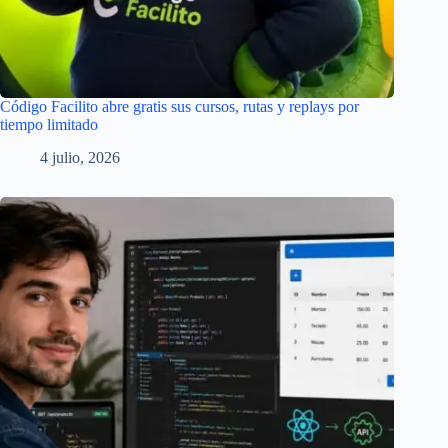
Código Facilito abre gratis sus cursos, rutas y replays por
tiempo limitado
4 julio, 2026