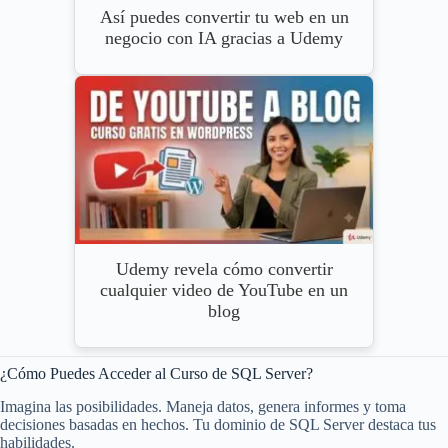
Así puedes convertir tu web en un
negocio con IA gracias a Udemy
Udemy revela cómo convertir
cualquier video de YouTube en un
blog
¿Cómo Puedes Acceder al Curso de SQL Server?
Imagina las posibilidades. Maneja datos, genera informes y toma
decisiones basadas en hechos. Tu dominio de SQL Server destaca tus
habilidades.