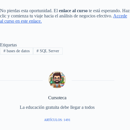
No pierdas esta oportunidad. El
enlace al curso
te está esperando. Haz
clic y comienza tu viaje hacia el análisis de negocios efectivo.
Accede
al curso en este enlace.
Etiquetas
#
bases de datos
#
SQL Server
Cursoteca
La educación gratuita debe llegar a todos
ARTÍCULOS: 1491