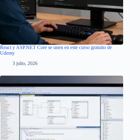
React y ASP.NET Core se unen en este curso gratuito de
Udemy
3 julio, 2026