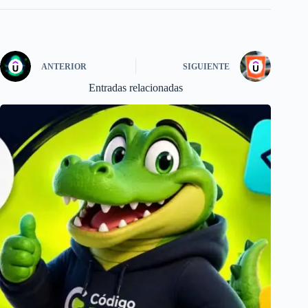
ANTERIOR
SIGUIENTE
Entradas relacionadas