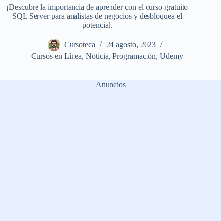
¡Descubre la importancia de aprender con el curso gratuito
SQL Server para analistas de negocios y desbloquea el
potencial.
Cursoteca
24 agosto, 2023
Cursos en Línea
,
Noticia
,
Programación
,
Udemy
Anuncios