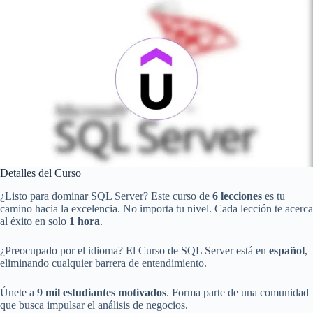
Detalles del Curso
¿Listo para dominar SQL Server? Este curso de
6 lecciones
es tu
camino hacia la excelencia. No importa tu nivel. Cada lección te acerca
al éxito en solo
1 hora
.
¿Preocupado por el idioma? El Curso de SQL Server está en
español
,
eliminando cualquier barrera de entendimiento.
Únete a
9 mil estudiantes motivados
. Forma parte de una comunidad
que busca impulsar el análisis de negocios.