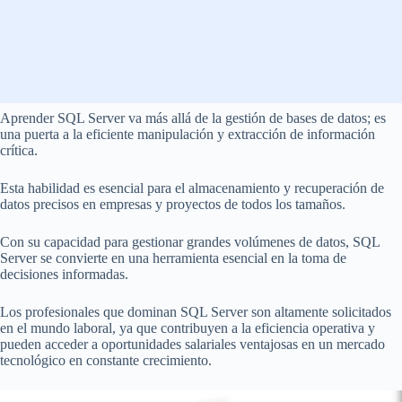
Aprender SQL Server va más allá de la gestión de bases de datos; es
una puerta a la eficiente manipulación y extracción de información
crítica.
Esta habilidad es esencial para el almacenamiento y recuperación de
datos precisos en empresas y proyectos de todos los tamaños.
Con su capacidad para gestionar grandes volúmenes de datos, SQL
Server se convierte en una herramienta esencial en la toma de
decisiones informadas.
Los profesionales que dominan SQL Server son altamente solicitados
en el mundo laboral, ya que contribuyen a la eficiencia operativa y
pueden acceder a oportunidades salariales ventajosas en un mercado
tecnológico en constante crecimiento.