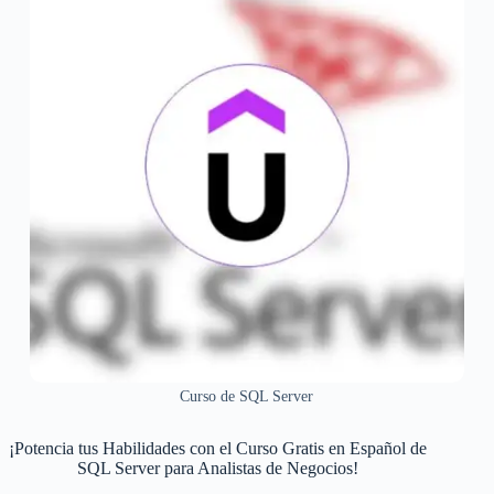
Curso de SQL Server
¡Potencia tus Habilidades con el Curso Gratis en Español de
SQL Server para Analistas de Negocios!