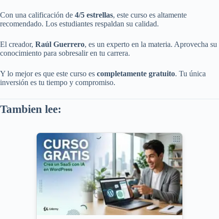
Con una calificación de
4/5 estrellas
, este curso es altamente
recomendado. Los estudiantes respaldan su calidad.
El creador,
Raúl Guerrero
, es un experto en la materia. Aprovecha su
conocimiento para sobresalir en tu carrera.
Y lo mejor es que este curso es
completamente gratuito
. Tu única
inversión es tu tiempo y compromiso.
Tambien lee: