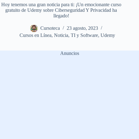
Hoy tenemos una gran noticia para ti: ¡Un emocionante curso
gratuito de Udemy sobre Ciberseguridad Y Privacidad ha
llegado!
Cursoteca
23 agosto, 2023
Cursos en Línea
,
Noticia
,
TI y Software
,
Udemy
Anuncios