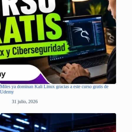
Miles ya dominan Kali Linux gracias a este curso gratis de
Udemy
31 julio, 2026