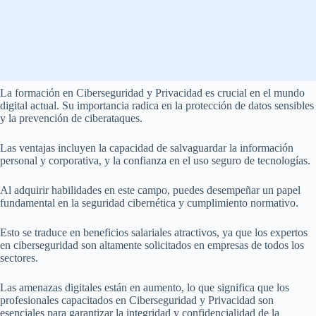
La formación en Ciberseguridad y Privacidad es crucial en el mundo
digital actual. Su importancia radica en la protección de datos sensibles
y la prevención de ciberataques.
Las ventajas incluyen la capacidad de salvaguardar la información
personal y corporativa, y la confianza en el uso seguro de tecnologías.
Al adquirir habilidades en este campo, puedes desempeñar un papel
fundamental en la seguridad cibernética y cumplimiento normativo.
Esto se traduce en beneficios salariales atractivos, ya que los expertos
en ciberseguridad son altamente solicitados en empresas de todos los
sectores.
Las amenazas digitales están en aumento, lo que significa que los
profesionales capacitados en Ciberseguridad y Privacidad son
esenciales para garantizar la integridad y confidencialidad de la