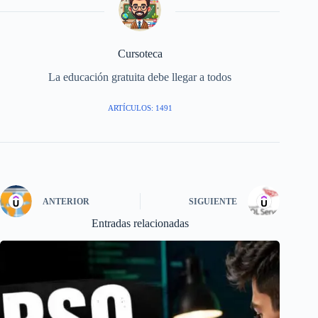
Cursoteca
La educación gratuita debe llegar a todos
ARTÍCULOS: 1491
ANTERIOR
SIGUIENTE
Entradas relacionadas