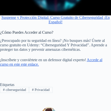
Suspense y Protección Digital: Curso Gratuito de Ciberseguridad ¡En
Español!
¿Cómo Puedes Acceder al Curso?
¿Preocupado por tu seguridad en línea? ¡No busques más! Únete al
curso gratuito en Udemy: “Ciberseguridad Y Privacidad”. Aprende a
proteger tus datos y prevenir amenazas cibernéticas.
¡Inscríbete y conviértete en un defensor digital experto!
Accede al
curso en este este enlace.
Etiquetas
#
ciberseguridad
#
Privacidad