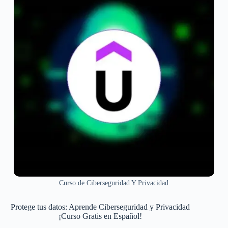
Curso de Ciberseguridad Y Privacidad
Protege tus datos: Aprende Ciberseguridad y Privacidad
¡Curso Gratis en Español!