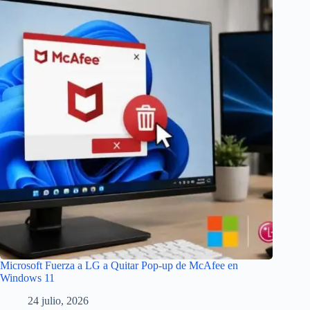
Microsoft Fuerza a LG a Quitar Pop-up de McAfee en
Windows 11
24 julio, 2026