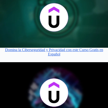
Domina la Ciberseguridad y Privacidad con este Curso Gratis en
Español