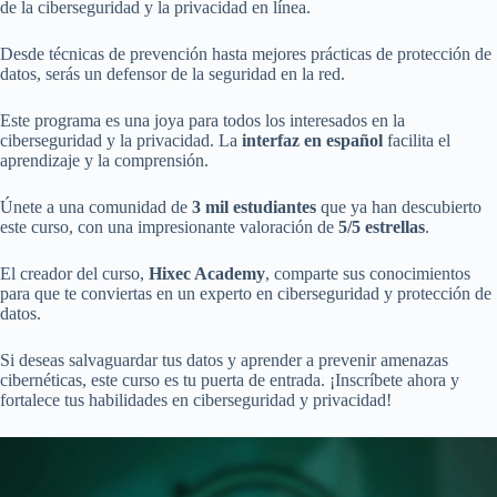
de la ciberseguridad y la privacidad en línea.
Desde técnicas de prevención hasta mejores prácticas de protección de
datos, serás un defensor de la seguridad en la red.
Este programa es una joya para todos los interesados en la
ciberseguridad y la privacidad. La
interfaz en español
facilita el
aprendizaje y la comprensión.
Únete a una comunidad de
3 mil estudiantes
que ya han descubierto
este curso, con una impresionante valoración de
5/5 estrellas
.
El creador del curso,
Hixec Academy
, comparte sus conocimientos
para que te conviertas en un experto en ciberseguridad y protección de
datos.
Si deseas salvaguardar tus datos y aprender a prevenir amenazas
cibernéticas, este curso es tu puerta de entrada. ¡Inscríbete ahora y
fortalece tus habilidades en ciberseguridad y privacidad!