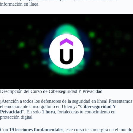
información en línea.
Descripción del Curso de Ciberseguridad Y Privacidad
¡Atención a todos los defensores de la seguridad en línea! Presentamos
el emocionante curso gratuito en Udemy: “
Ciberseguridad Y
Privacidad
“. En solo
1 hora
, fortalecerás tu conocimiento en
protección digital.
Con
19 lecciones fundamentales
, este curso te sumergirá en el mundo