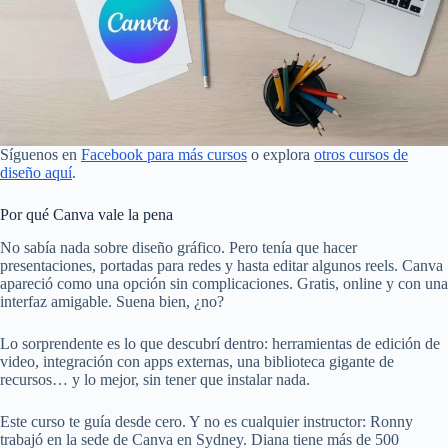
Síguenos en
Facebook para más cursos
o explora
otros cursos de
diseño aquí
.
Por qué Canva vale la pena
No sabía nada sobre diseño gráfico. Pero tenía que hacer
presentaciones, portadas para redes y hasta editar algunos reels. Canva
apareció como una opción sin complicaciones. Gratis, online y con una
interfaz amigable. Suena bien, ¿no?
Lo sorprendente es lo que descubrí dentro: herramientas de edición de
video, integración con apps externas, una biblioteca gigante de
recursos… y lo mejor, sin tener que instalar nada.
Este curso te guía desde cero. Y no es cualquier instructor: Ronny
trabajó en la sede de Canva en Sydney. Diana tiene más de 500