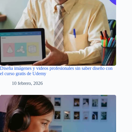
Diseña imágenes y videos profesionales sin saber diseño con
el curso gratis de Udemy
10 febrero, 2026