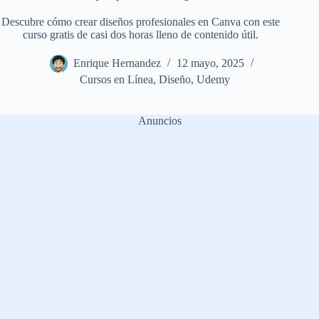
Descubre cómo crear diseños profesionales en Canva con este
curso gratis de casi dos horas lleno de contenido útil.
Enrique Hernandez
12 mayo, 2025
Cursos en Línea
,
Diseño
,
Udemy
Anuncios