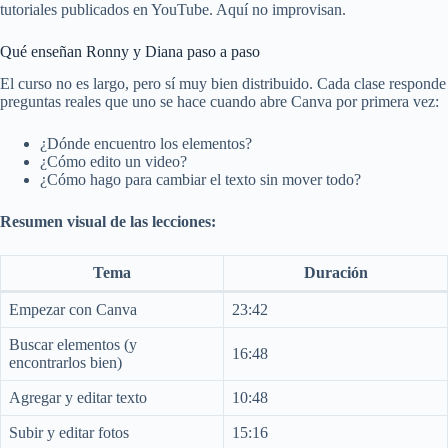
tutoriales publicados en YouTube. Aquí no improvisan.
Qué enseñan Ronny y Diana paso a paso
El curso no es largo, pero sí muy bien distribuido. Cada clase responde
preguntas reales que uno se hace cuando abre Canva por primera vez:
¿Dónde encuentro los elementos?
¿Cómo edito un video?
¿Cómo hago para cambiar el texto sin mover todo?
Resumen visual de las lecciones:
Tema
Duración
Empezar con Canva
23:42
Buscar elementos (y
16:48
encontrarlos bien)
Agregar y editar texto
10:48
Subir y editar fotos
15:16