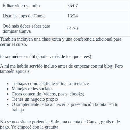
Editar video y audio
35:07
Usar las apps de Canva
13:24
Qué más debes saber para
01:30
dominar Canva
También incluyen una clase extra y una conferencia adicional para
cerrar el curso.
Para quiénes es útil (spoiler: más de los que crees)
A mí me habría servido incluso antes de empezar con mi blog. Pero
también aplica si:
Trabajas como asistente virtual o freelance
Manejas redes sociales
Creas contenido (videos, posts, ebooks)
Tienes un negocio propio
O simplemente te toca “hacer la presentación bonita” en tu
trabajo
No se necesita experiencia. Solo una cuenta de Canva, gratis o de
pago. Yo empecé con la gratuita.