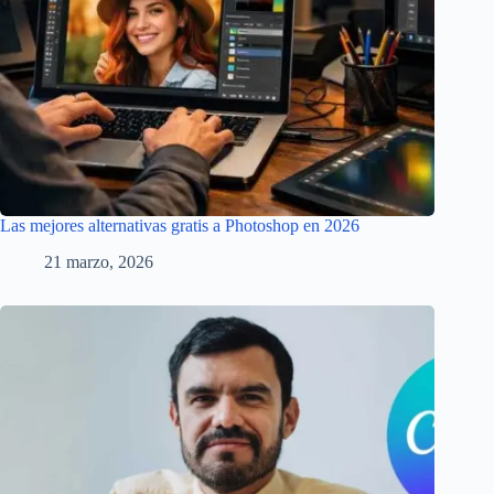
Las mejores alternativas gratis a Photoshop en 2026
21 marzo, 2026