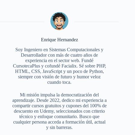
Enrique Hernandez
Soy Ingeniero en Sistemas Computacionales y
Desarrollador con más de cuatro años de
experiencia en el sector web. Fundé
CursotecaPlus y cofundé Facialix. Sé sobre PHP,
HTML, CSS, JavaScript y un poco de Python,
siempre con visión de futuro y humor veloz
cuando toca.
Mi misión impulsa la democratización del
aprendizaje. Desde 2022, dedico mi experiencia a
compartir cursos gratuitos y cupones del 100% de
descuento en Udemy, seleccionados con criterio
técnico y enfoque comunitario. Busco que
cualquier persona acceda a formación útil, actual
y sin barreras.