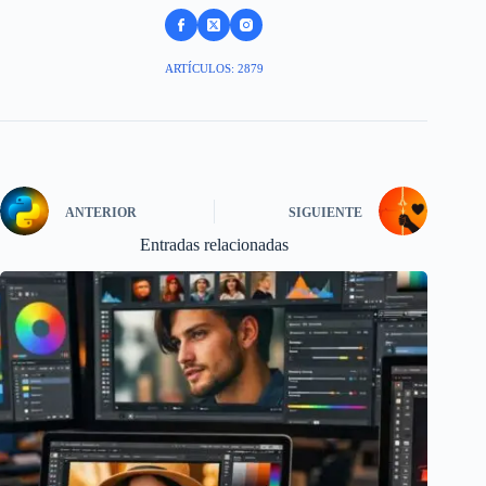
ARTÍCULOS: 2879
ANTERIOR
SIGUIENTE
Entradas relacionadas