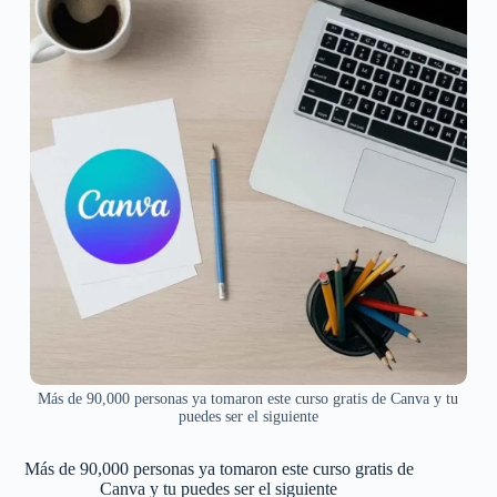
Más de 90,000 personas ya tomaron este curso gratis de Canva y tu
puedes ser el siguiente
Más de 90,000 personas ya tomaron este curso gratis de
Canva y tu puedes ser el siguiente