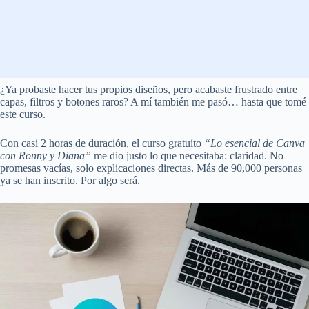
¿Ya probaste hacer tus propios diseños, pero acabaste frustrado entre
capas, filtros y botones raros? A mí también me pasó… hasta que tomé
este curso.
Con casi 2 horas de duración, el curso gratuito
“Lo esencial de Canva
con Ronny y Diana”
me dio justo lo que necesitaba: claridad. No
promesas vacías, solo explicaciones directas. Más de 90,000 personas
ya se han inscrito. Por algo será.