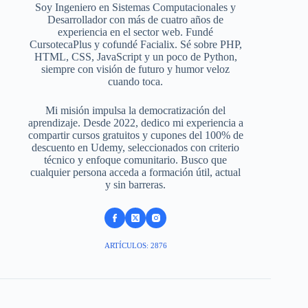
Soy Ingeniero en Sistemas Computacionales y
Desarrollador con más de cuatro años de
experiencia en el sector web. Fundé
CursotecaPlus y cofundé Facialix. Sé sobre PHP,
HTML, CSS, JavaScript y un poco de Python,
siempre con visión de futuro y humor veloz
cuando toca.
Mi misión impulsa la democratización del
aprendizaje. Desde 2022, dedico mi experiencia a
compartir cursos gratuitos y cupones del 100% de
descuento en Udemy, seleccionados con criterio
técnico y enfoque comunitario. Busco que
cualquier persona acceda a formación útil, actual
y sin barreras.
ARTÍCULOS: 2876