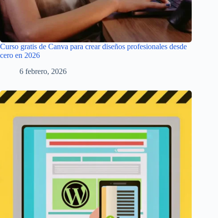
Curso gratis de Canva para crear diseños profesionales desde
cero en 2026
6 febrero, 2026