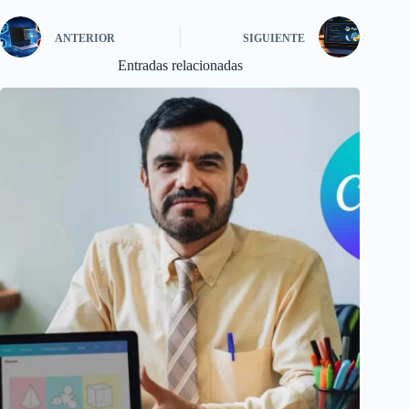
ANTERIOR
SIGUIENTE
Entradas relacionadas