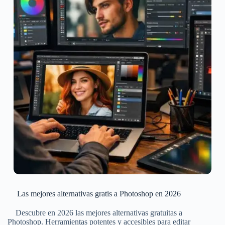
Las mejores alternativas gratis a Photoshop en 2026
Descubre en 2026 las mejores alternativas gratuitas a
Photoshop. Herramientas potentes y accesibles para editar