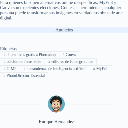
Para quienes busquen alternativas online o específicas, MyEdit y
Canva son excelentes elecciones. Con estas herramientas, cualquier
persona puede transformar sus imágenes en verdaderas obras de arte
digital.
Anuncios
Etiquetas
#
alternativas gratis a Photoshop
#
Canva
#
edición de fotos 2026
#
editores de fotos gratuitos
#
GIMP
#
herramientas de inteligencia artificial
#
MyEdit
#
PhotoDirector Essential
Enrique Hernandez