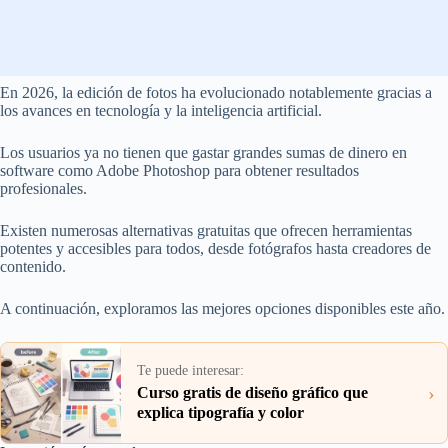
En 2026, la edición de fotos ha evolucionado notablemente gracias a
los avances en tecnología y la inteligencia artificial.
Los usuarios ya no tienen que gastar grandes sumas de dinero en
software como Adobe Photoshop para obtener resultados
profesionales.
Existen numerosas alternativas gratuitas que ofrecen herramientas
potentes y accesibles para todos, desde fotógrafos hasta creadores de
contenido.
A continuación, exploramos las mejores opciones disponibles este año.
Te puede interesar:
›
Curso gratis de diseño gráfico que
explica tipografía y color