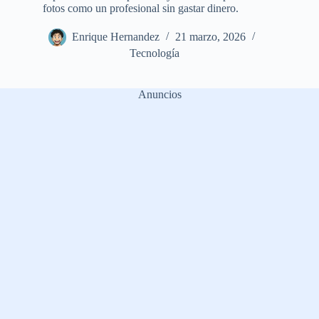
fotos como un profesional sin gastar dinero.
Enrique Hernandez
21 marzo, 2026
Tecnología
Anuncios