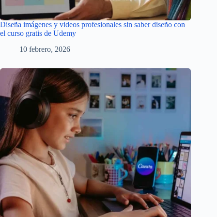
Diseña imágenes y videos profesionales sin saber diseño con
el curso gratis de Udemy
10 febrero, 2026