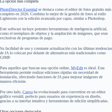
La opción más completa
PhotoDirector Essential
se destaca como el editor de fotos gratuito más
completo en 2026. Combina lo mejor de la gestión de fotos al estilo
Lightroom con la edición avanzada por capas, similar a Photoshop.
Este software incluye potentes herramientas de inteligencia artificial,
como el reemplazo de objetos y la ampliación de imágenes, que eran
exclusivas de programas de pago.
Su facilidad de uso y constante actualización con las últimas tendencias
de IA lo colocan por delante de alternativas más tradicionales como
GIMP.
Para aquellos que buscan una opción online,
MyEdit
es ideal. Esta
herramienta permite realizar ediciones rápidas sin necesidad de
instalación, ofreciendo funciones de IA para mejorar imágenes de
manera eficiente.
Por otro lado,
Canva
ha evolucionado para convertirse en un editor
gráfico versátil, perfecto para usuarios sin experiencia en diseño,
gracias a su interfaz intuitiva y herramientas de edición simplificadas.
Otras opciones destacadas