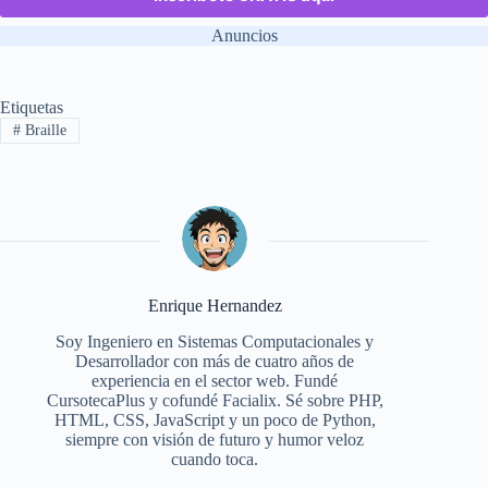
Anuncios
Etiquetas
#
Braille
Enrique Hernandez
Soy Ingeniero en Sistemas Computacionales y
Desarrollador con más de cuatro años de
experiencia en el sector web. Fundé
CursotecaPlus y cofundé Facialix. Sé sobre PHP,
HTML, CSS, JavaScript y un poco de Python,
siempre con visión de futuro y humor veloz
cuando toca.