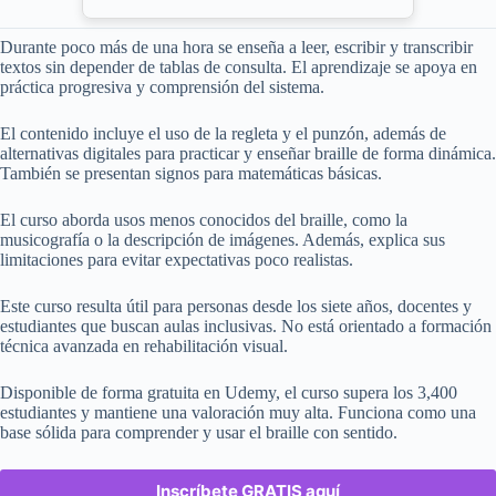
Durante poco más de una hora se enseña a leer, escribir y transcribir
textos sin depender de tablas de consulta. El aprendizaje se apoya en
práctica progresiva y comprensión del sistema.
El contenido incluye el uso de la regleta y el punzón, además de
alternativas digitales para practicar y enseñar braille de forma dinámica.
También se presentan signos para matemáticas básicas.
El curso aborda usos menos conocidos del braille, como la
musicografía o la descripción de imágenes. Además, explica sus
limitaciones para evitar expectativas poco realistas.
Este curso resulta útil para personas desde los siete años, docentes y
estudiantes que buscan aulas inclusivas. No está orientado a formación
técnica avanzada en rehabilitación visual.
Disponible de forma gratuita en Udemy, el curso supera los 3,400
estudiantes y mantiene una valoración muy alta. Funciona como una
base sólida para comprender y usar el braille con sentido.
Inscríbete GRATIS aquí