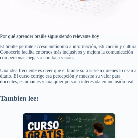
Por qué aprender braille sigue siendo relevante hoy
El braille permite acceso autónomo a información, educación y cultura.
Conocerlo facilita entornos más inclusivos y mejora la comunicación
con personas ciegas o con baja visión.
Una idea frecuente es creer que el braille solo sirve a quienes lo usan a
diario. El curso corrige esa percepción y muestra su valor para
docentes, estudiantes y cualquier persona interesada en inclusión real.
Tambien lee: