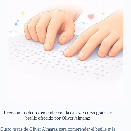
Leer con los dedos, entender con la cabeza: curso gratis de
braille ofrecido por Oliver Almaraz
Curso gratis de Oliver Almaraz para comprender el braille más