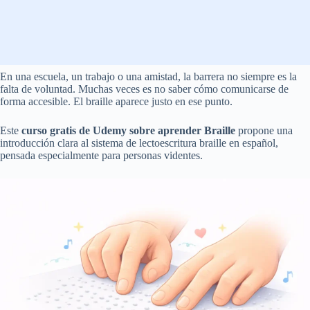
En una escuela, un trabajo o una amistad, la barrera no siempre es la
falta de voluntad. Muchas veces es no saber cómo comunicarse de
forma accesible. El braille aparece justo en ese punto.
Este
curso gratis de Udemy sobre aprender Braille
propone una
introducción clara al sistema de lectoescritura braille en español,
pensada especialmente para personas videntes.