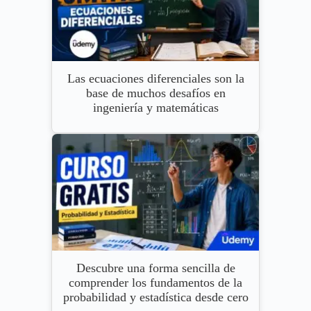
Las ecuaciones diferenciales son la
base de muchos desafíos en
ingeniería y matemáticas
Descubre una forma sencilla de
comprender los fundamentos de la
probabilidad y estadística desde cero