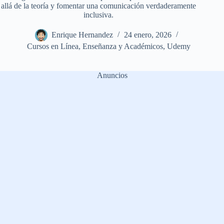
allá de la teoría y fomentar una comunicación verdaderamente
inclusiva.
Enrique Hernandez
24 enero, 2026
Cursos en Línea
,
Enseñanza y Académicos
,
Udemy
Anuncios