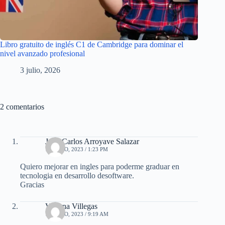
Libro gratuito de inglés C1 de Cambridge para dominar el
nivel avanzado profesional
3 julio, 2026
2 comentarios
Juan Carlos Arroyave Salazar
12 JULIO, 2023 / 1:23 PM
Quiero mejorar en ingles para poderme graduar en
tecnologia en desarrollo desoftware.
Gracias
Viviana Villegas
13 JULIO, 2023 / 9:19 AM