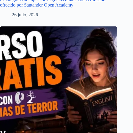
ofrecido por Santander Open Academy
26 julio, 2026