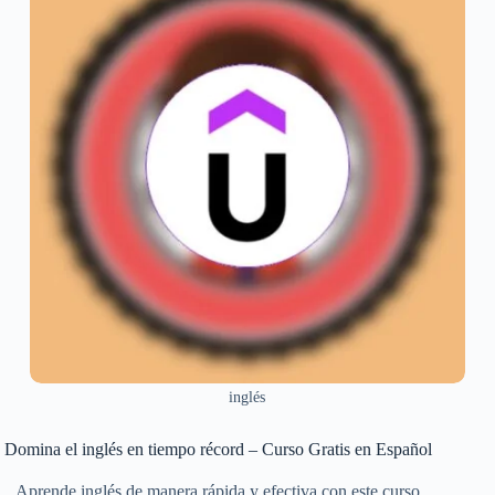
inglés
Domina el inglés en tiempo récord – Curso Gratis en Español
Aprende inglés de manera rápida y efectiva con este curso