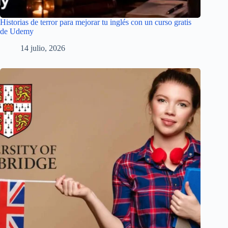
Historias de terror para mejorar tu inglés con un curso gratis
de Udemy
14 julio, 2026