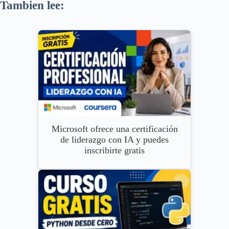
Tambien lee:
Microsoft ofrece una certificación
de liderazgo con IA y puedes
inscribirte gratis