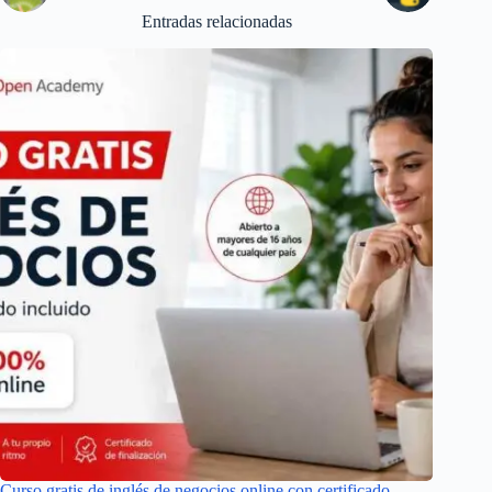
Entradas relacionadas
Curso gratis de inglés de negocios online con certificado