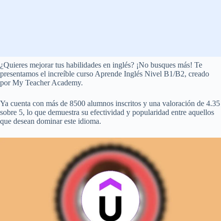
¿Quieres mejorar tus habilidades en inglés? ¡No busques más! Te
presentamos el increíble curso Aprende Inglés Nivel B1/B2, creado
por My Teacher Academy.
Ya cuenta con más de 8500 alumnos inscritos y una valoración de 4.35
sobre 5, lo que demuestra su efectividad y popularidad entre aquellos
que desean dominar este idioma.