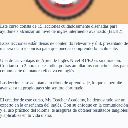
Este curso consta de 15 lecciones cuidadosamente diseñadas para
ayudarte a alcanzar un nivel de inglés intermedio-avanzado (B1/B2).
Estas lecciones están llenas de contenido relevante y útil, presentado de
manera clara y concisa para que puedas comprenderlo fácilmente.
Una de las ventajas de Aprende Inglés Nivel B1/B2 es su duración.
Con tan solo 2 horas de estudio, podrás ampliar tus conocimientos para
comunicarte de manera efectiva en inglés.
Las lecciones se adaptan a tu ritmo de aprendizaje, lo que te permite
avanzar a tu propio paso sin sentirte abrumado.
El creador de este curso, My Teacher Academy, ha demostrado ser un
experto en la enseñanza del inglés. Con su enfoque en la comunicación
y el uso práctico del idioma, te aseguras de obtener resultados tangibles
y aplicables en tu vida diaria.