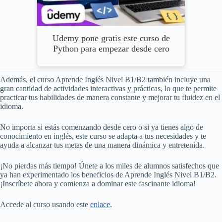
Udemy pone gratis este curso de
Python para empezar desde cero
Además, el curso Aprende Inglés Nivel B1/B2 también incluye una
gran cantidad de actividades interactivas y prácticas, lo que te permite
practicar tus habilidades de manera constante y mejorar tu fluidez en el
idioma.
No importa si estás comenzando desde cero o si ya tienes algo de
conocimiento en inglés, este curso se adapta a tus necesidades y te
ayuda a alcanzar tus metas de una manera dinámica y entretenida.
¡No pierdas más tiempo! Únete a los miles de alumnos satisfechos que
ya han experimentado los beneficios de Aprende Inglés Nivel B1/B2.
¡Inscríbete ahora y comienza a dominar este fascinante idioma!
Accede al curso usando este
enlace
.