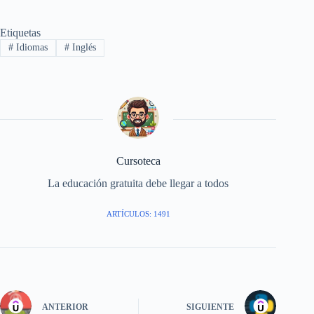
Etiquetas
#
Idiomas
#
Inglés
Cursoteca
La educación gratuita debe llegar a todos
ARTÍCULOS: 1491
ANTERIOR
SIGUIENTE