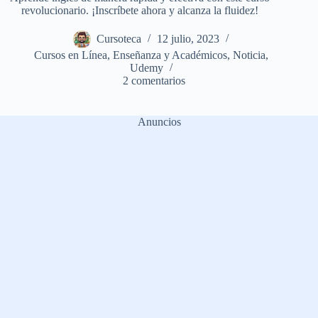
revolucionario. ¡Inscríbete ahora y alcanza la fluidez!
Cursoteca
12 julio, 2023
Cursos en Línea
,
Enseñanza y Académicos
,
Noticia
,
Udemy
2 comentarios
Anuncios