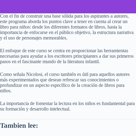
Con el fin de construir una base sólida para los aspirantes a autores,
este programa aborda los puntos clave a tener en cuenta al crear un
libro para niños: desde los diferentes formatos de libros, hasta la
importancia de enfocarse en el público objetivo, la estructura narrativa
y el uso de personajes memorables.
El enfoque de este curso se centra en proporcionar las herramientas
necesarias para ayudar a los escritores principiantes a dar sus primeros
pasos en el fascinante mundo de la literatura infantil.
Como señala Nicolosi, el curso también es útil para aquellos autores
más experimentados que desean refrescar sus conocimientos o
profundizar en un aspecto específico de la creación de libros para
niños.
La importancia de fomentar la lectura en los niños es fundamental para
su formación y desarrollo intelectual.
Tambien lee: