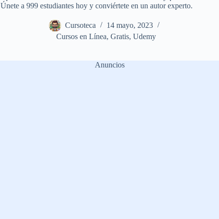
Únete a 999 estudiantes hoy y conviértete en un autor experto.
Cursoteca
14 mayo, 2023
Cursos en Línea
,
Gratis
,
Udemy
Anuncios