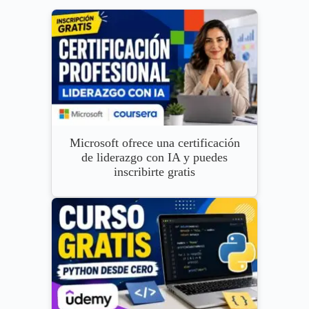
Microsoft ofrece una certificación
de liderazgo con IA y puedes
inscribirte gratis