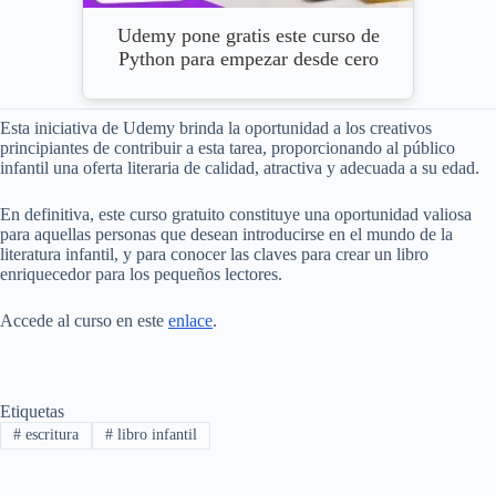
Udemy pone gratis este curso de
Python para empezar desde cero
Esta iniciativa de Udemy brinda la oportunidad a los creativos
principiantes de contribuir a esta tarea, proporcionando al público
infantil una oferta literaria de calidad, atractiva y adecuada a su edad.
En definitiva, este curso gratuito constituye una oportunidad valiosa
para aquellas personas que desean introducirse en el mundo de la
literatura infantil, y para conocer las claves para crear un libro
enriquecedor para los pequeños lectores.
Accede al curso en este
enlace
.
Etiquetas
#
escritura
#
libro infantil