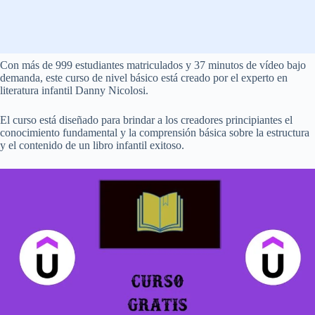
Con más de 999 estudiantes matriculados y 37 minutos de vídeo bajo
demanda, este curso de nivel básico está creado por el experto en
literatura infantil Danny Nicolosi.
El curso está diseñado para brindar a los creadores principiantes el
conocimiento fundamental y la comprensión básica sobre la estructura
y el contenido de un libro infantil exitoso.