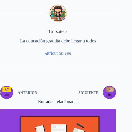
Cursoteca
La educación gratuita debe llegar a todos
ARTÍCULOS: 1491
ANTERIOR
SIGUIENTE
Entradas relacionadas