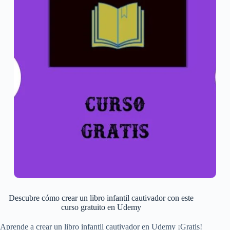
Descubre cómo crear un libro infantil cautivador con este
curso gratuito en Udemy
Aprende a crear un libro infantil cautivador en Udemy ¡Gratis!