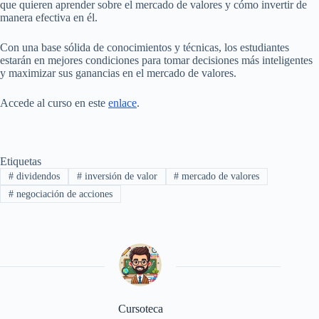
que quieren aprender sobre el mercado de valores y cómo invertir de
manera efectiva en él.
Con una base sólida de conocimientos y técnicas, los estudiantes
estarán en mejores condiciones para tomar decisiones más inteligentes
y maximizar sus ganancias en el mercado de valores.
Accede al curso en este
enlace
.
Etiquetas
#
dividendos
#
inversión de valor
#
mercado de valores
#
negociación de acciones
Cursoteca