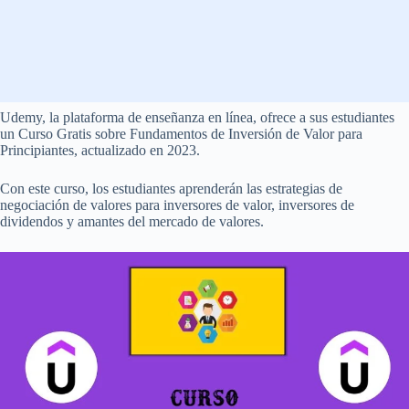
Udemy, la plataforma de enseñanza en línea, ofrece a sus estudiantes
un Curso Gratis sobre Fundamentos de Inversión de Valor para
Principiantes, actualizado en 2023.
Con este curso, los estudiantes aprenderán las estrategias de
negociación de valores para inversores de valor, inversores de
dividendos y amantes del mercado de valores.