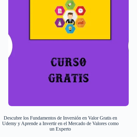
Descubre los Fundamentos de Inversión en Valor Gratis en
Udemy y Aprende a Invertir en el Mercado de Valores como
un Experto