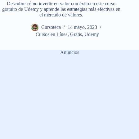
Descubre cómo invertir en valor con éxito en este curso
gratuito de Udemy y aprende las estrategias más efectivas en
el mercado de valores.
Cursoteca
14 mayo, 2023
Cursos en Línea
,
Gratis
,
Udemy
Anuncios