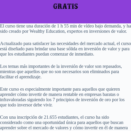
El curso tiene una duración de 1 h 55 min de vídeo bajo demanda, y ha
sido creado por Wealthy Education, expertos en inversiones de valor.
Actualizado para satisfacer las necesidades del mercado actual, el curso
está diseñado para brindar una base sólida en inversión de valor y para
que los estudiantes puedan comenzar de inmediato.
Los temas más importantes de la inversión de valor son repasados,
mientras que aquellos que no son necesarios son eliminados para
facilitar el aprendizaje.
Este curso es especialmente importante para aquellos que quieren
aprender cómo invertir de manera rentable en empresas baratas o
infravaloradas siguiendo los 7 principios de inversión de oro por los
que todo inversor debe vivir.
Con una inscripción de 21.655 estudiantes, el curso ha sido
considerado como una oportunidad única para aquellos que buscan
aprender sobre el mercado de valores y cómo invertir en él de manera