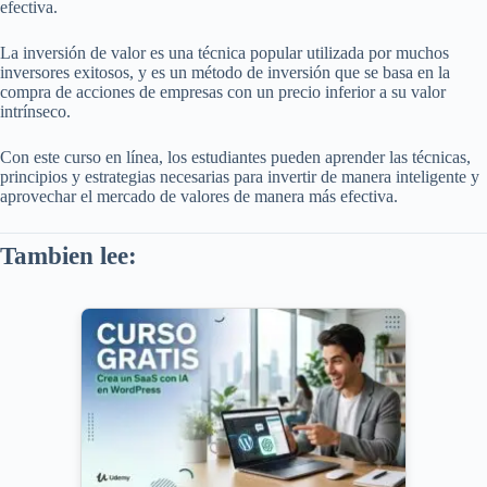
efectiva.
La inversión de valor es una técnica popular utilizada por muchos
inversores exitosos, y es un método de inversión que se basa en la
compra de acciones de empresas con un precio inferior a su valor
intrínseco.
Con este curso en línea, los estudiantes pueden aprender las técnicas,
principios y estrategias necesarias para invertir de manera inteligente y
aprovechar el mercado de valores de manera más efectiva.
Tambien lee: