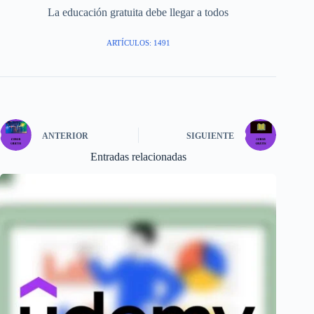
La educación gratuita debe llegar a todos
ARTÍCULOS: 1491
ANTERIOR
SIGUIENTE
Entradas relacionadas