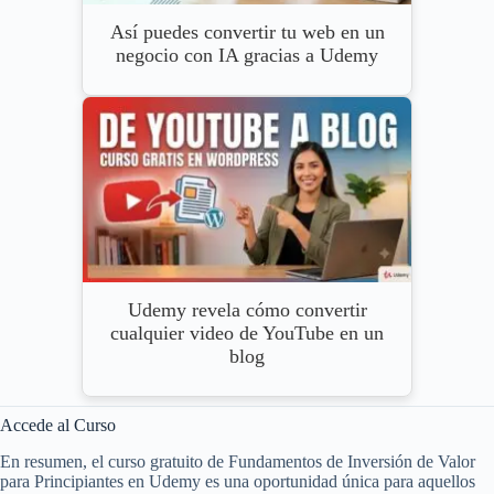
Así puedes convertir tu web en un
negocio con IA gracias a Udemy
Udemy revela cómo convertir
cualquier video de YouTube en un
blog
Accede al Curso
En resumen, el curso gratuito de Fundamentos de Inversión de Valor
para Principiantes en Udemy es una oportunidad única para aquellos