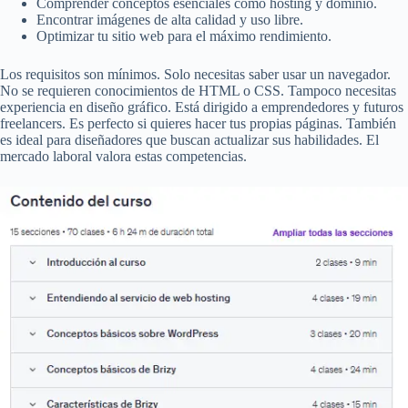
Comprender conceptos esenciales como hosting y dominio.
Encontrar imágenes de alta calidad y uso libre.
Optimizar tu sitio web para el máximo rendimiento.
Los requisitos son mínimos. Solo necesitas saber usar un navegador.
No se requieren conocimientos de HTML o CSS. Tampoco necesitas
experiencia en diseño gráfico. Está dirigido a emprendedores y futuros
freelancers. Es perfecto si quieres hacer tus propias páginas. También
es ideal para diseñadores que buscan actualizar sus habilidades. El
mercado laboral valora estas competencias.