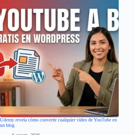
Udemy revela cómo convertir cualquier video de YouTube en
un blog