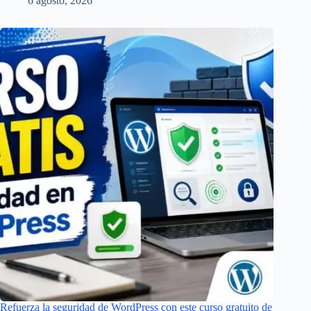
6 agosto, 2026
Refuerza la seguridad de WordPress con este curso gratuito de