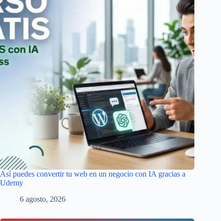
Así puedes convertir tu web en un negocio con IA gracias a
Udemy
6 agosto, 2026