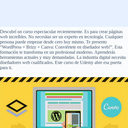
Descubrí un curso espectacular recientemente. Es para crear páginas
web increíbles. No necesitas ser un experto en tecnología. Cualquier
persona puede empezar desde cero hoy mismo. Te presento
“WordPress + Brizy + Canva: Conviértete en diseñador web!”. Esta
formación te transforma en un profesional moderno. Aprenderás
herramientas actuales y muy demandadas. La industria digital necesita
diseñadores web cualificados. Este curso de Udemy abre esa puerta
para ti.