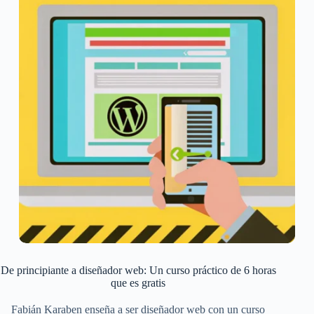
De principiante a diseñador web: Un curso práctico de 6 horas
que es gratis
Fabián Karaben enseña a ser diseñador web con un curso