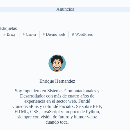
Anuncios
Etiquetas
#
Brizy
#
Canva
#
Diseño web
#
WordPress
Enrique Hernandez
Soy Ingeniero en Sistemas Computacionales y
Desarrollador con más de cuatro años de
experiencia en el sector web. Fundé
CursotecaPlus y cofundé Facialix. Sé sobre PHP,
HTML, CSS, JavaScript y un poco de Python,
siempre con visión de futuro y humor veloz
cuando toca.