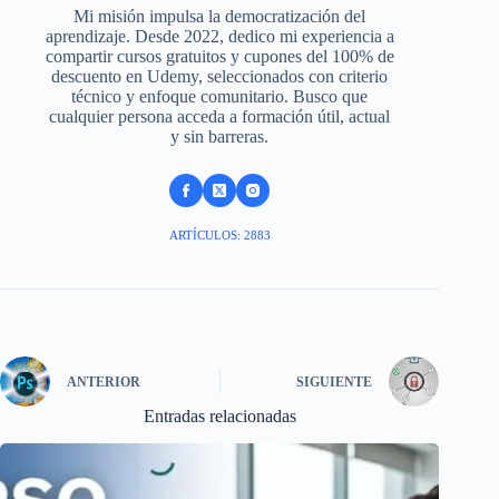
Mi misión impulsa la democratización del
aprendizaje. Desde 2022, dedico mi experiencia a
compartir cursos gratuitos y cupones del 100% de
descuento en Udemy, seleccionados con criterio
técnico y enfoque comunitario. Busco que
cualquier persona acceda a formación útil, actual
y sin barreras.
ARTÍCULOS: 2883
ANTERIOR
SIGUIENTE
Entradas relacionadas