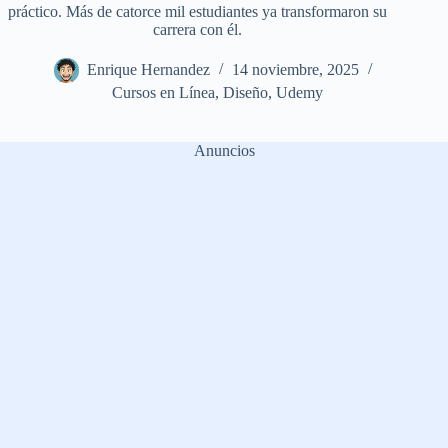
práctico. Más de catorce mil estudiantes ya transformaron su
carrera con él.
Enrique Hernandez
14 noviembre, 2025
Cursos en Línea
,
Diseño
,
Udemy
Anuncios