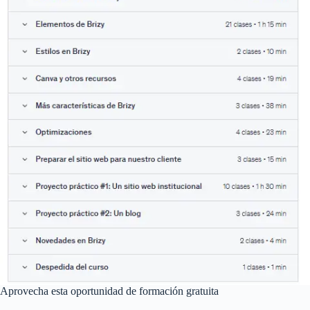
Aprovecha esta oportunidad de formación gratuita