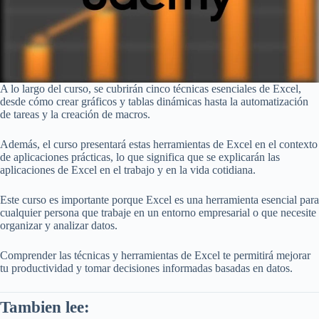
A lo largo del curso, se cubrirán cinco técnicas esenciales de Excel,
desde cómo crear gráficos y tablas dinámicas hasta la automatización
de tareas y la creación de macros.
Además, el curso presentará estas herramientas de Excel en el contexto
de aplicaciones prácticas, lo que significa que se explicarán las
aplicaciones de Excel en el trabajo y en la vida cotidiana.
Este curso es importante porque Excel es una herramienta esencial para
cualquier persona que trabaje en un entorno empresarial o que necesite
organizar y analizar datos.
Comprender las técnicas y herramientas de Excel te permitirá mejorar
tu productividad y tomar decisiones informadas basadas en datos.
Tambien lee: