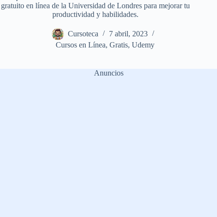
gratuito en línea de la Universidad de Londres para mejorar tu
productividad y habilidades.
Cursoteca
7 abril, 2023
Cursos en Línea
,
Gratis
,
Udemy
Anuncios