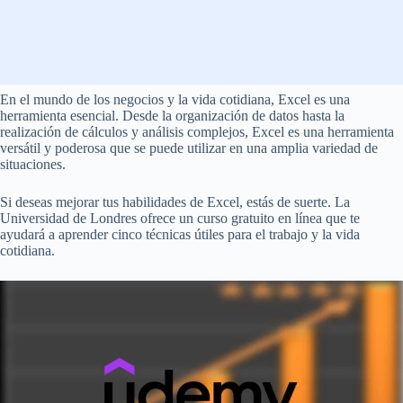
En el mundo de los negocios y la vida cotidiana, Excel es una
herramienta esencial. Desde la organización de datos hasta la
realización de cálculos y análisis complejos, Excel es una herramienta
versátil y poderosa que se puede utilizar en una amplia variedad de
situaciones.
Si deseas mejorar tus habilidades de Excel, estás de suerte. La
Universidad de Londres ofrece un curso gratuito en línea que te
ayudará a aprender cinco técnicas útiles para el trabajo y la vida
cotidiana.