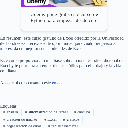
Udemy pone gratis este curso de
Python para empezar desde cero
En resumen, este curso gratuito de Excel ofrecido por la Universidad
de Londres es una excelente oportunidad para cualquier persona
interesada en mejorar sus habilidades de Excel.
Este curso proporcionará una base sólida para el estudio adicional de
Excel y te permitirá aprender técnicas útiles para el trabajo y la vida
cotidiana.
Accede al curso usando este
enlace
.
Etiquetas
#
análisis
#
automatización de tareas
#
cálculos
#
creación de macros
#
Excel
#
gráficos
#
organización de datos
#
tablas dinámicas