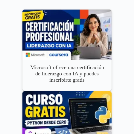
Microsoft ofrece una certificación
de liderazgo con IA y puedes
inscribirte gratis