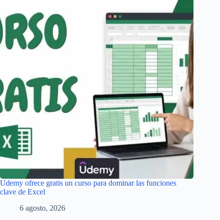
Udemy ofrece gratis un curso para dominar las funciones
clave de Excel
6 agosto, 2026