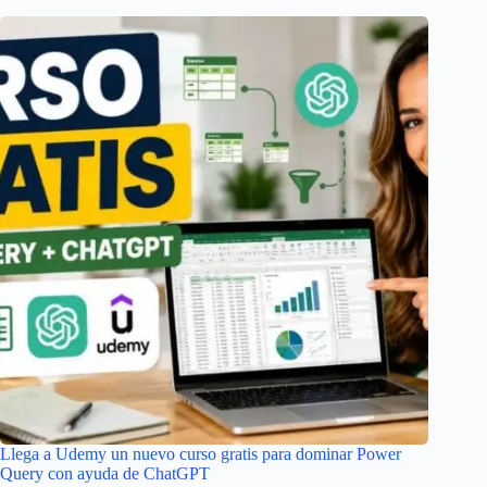
Llega a Udemy un nuevo curso gratis para dominar Power
Query con ayuda de ChatGPT