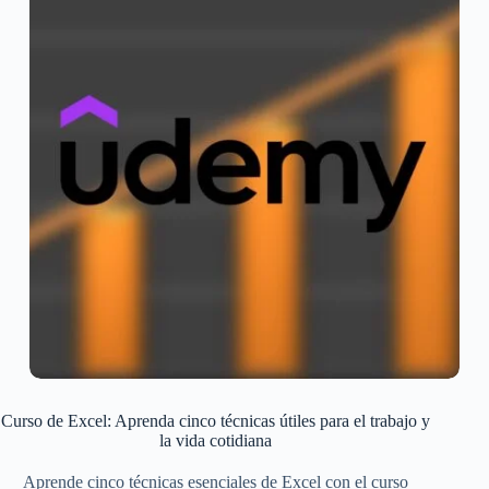
Curso de Excel: Aprenda cinco técnicas útiles para el trabajo y
la vida cotidiana
Aprende cinco técnicas esenciales de Excel con el curso