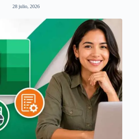
28 julio, 2026