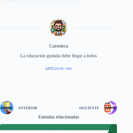
Cursoteca
La educación gratuita debe llegar a todos
ARTÍCULOS: 1491
ANTERIOR
SIGUIENTE
Entradas relacionadas