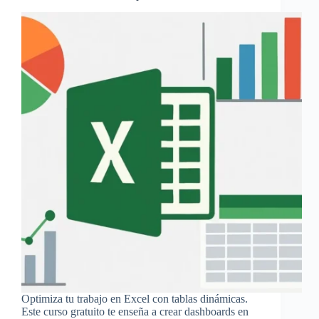
Optimiza tu trabajo en Excel con tablas dinámicas.
Este curso gratuito te enseña a crear dashboards en