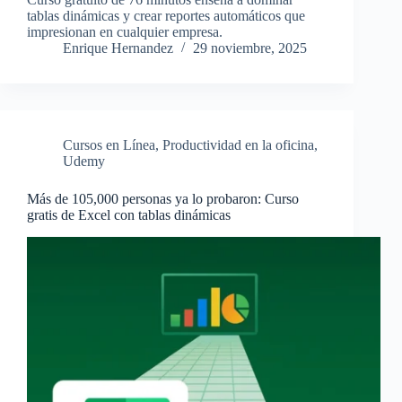
tablas dinámicas y crear reportes automáticos que
impresionan en cualquier empresa.
Enrique Hernandez
29 noviembre, 2025
Cursos en Línea
,
Productividad en la oficina
,
Udemy
Más de 105,000 personas ya lo probaron: Curso
gratis de Excel con tablas dinámicas