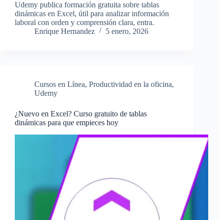
Udemy publica formación gratuita sobre tablas
dinámicas en Excel, útil para analizar información
laboral con orden y comprensión clara, entra.
Enrique Hernandez
5 enero, 2026
Cursos en Línea
,
Productividad en la oficina
,
Udemy
¿Nuevo en Excel? Curso gratuito de tablas
dinámicas para que empieces hoy