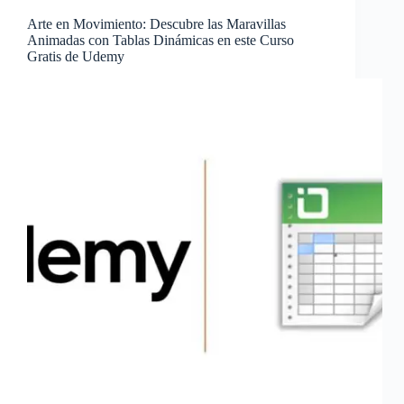
Arte en Movimiento: Descubre las Maravillas
Animadas con Tablas Dinámicas en este Curso
Gratis de Udemy