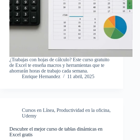
¿Trabajas con hojas de cálculo? Este curso gratuito
de Excel te enseña macros y herramientas que te
ahorrarán horas de trabajo cada semana.
Enrique Hernandez
11 abril, 2025
Cursos en Línea
,
Productividad en la oficina
,
Udemy
Descubre el mejor curso de tablas dinámicas en
Excel gratis