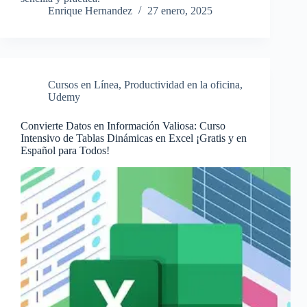
Enrique Hernandez
27 enero, 2025
Cursos en Línea
,
Productividad en la oficina
,
Udemy
Convierte Datos en Información Valiosa: Curso
Intensivo de Tablas Dinámicas en Excel ¡Gratis y en
Español para Todos!