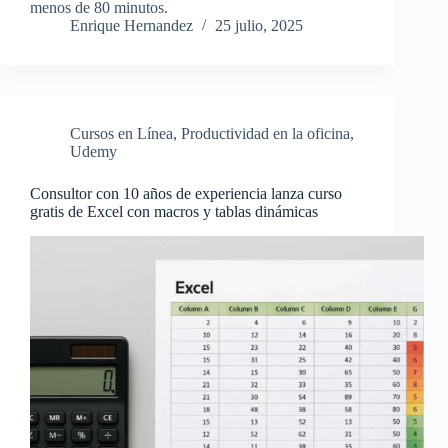
menos de 80 minutos.
Enrique Hernandez
25 julio, 2025
Cursos en Línea
,
Productividad en la oficina
,
Udemy
Consultor con 10 años de experiencia lanza curso
gratis de Excel con macros y tablas dinámicas