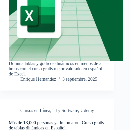
Domina tablas y gráficos dinámicos en menos de 2
horas con el curso gratis mejor valorado en español
de Excel.
Enrique Hernandez
3 septiembre, 2025
Cursos en Línea
,
TI y Software
,
Udemy
Más de 18,000 personas ya lo tomaron: Curso gratis
de tablas dinámicas en Español