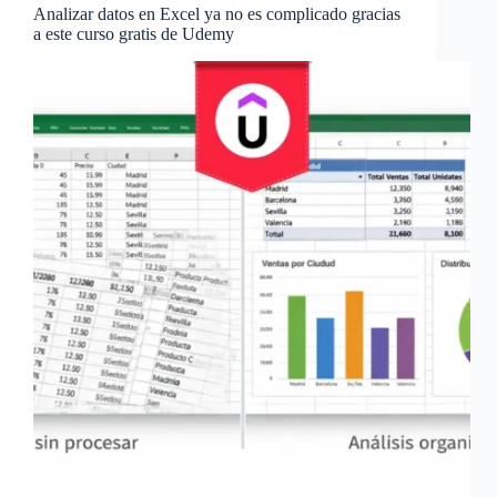
Analizar datos en Excel ya no es complicado gracias
a este curso gratis de Udemy