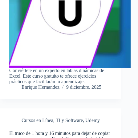
Conviértete en un experto en tablas dinámicas de
Excel. Este curso gratuito te ofrece ejercicios
prácticos que facilitarán tu aprendizaje.
Enrique Hernandez
9 diciembre, 2025
Cursos en Línea
,
TI y Software
,
Udemy
El truco de 1 hora y 16 minutos para dejar de copiar-