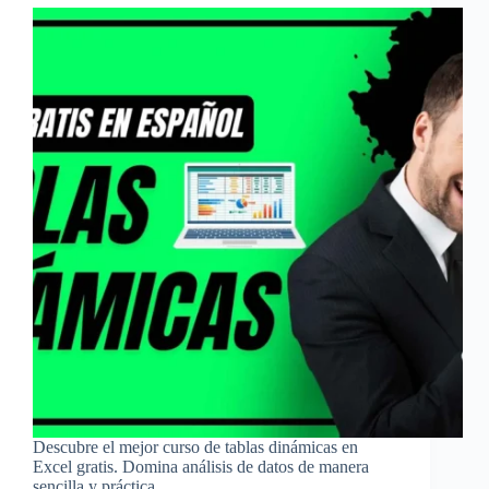
Descubre el mejor curso de tablas dinámicas en
Excel gratis. Domina análisis de datos de manera
sencilla y práctica.