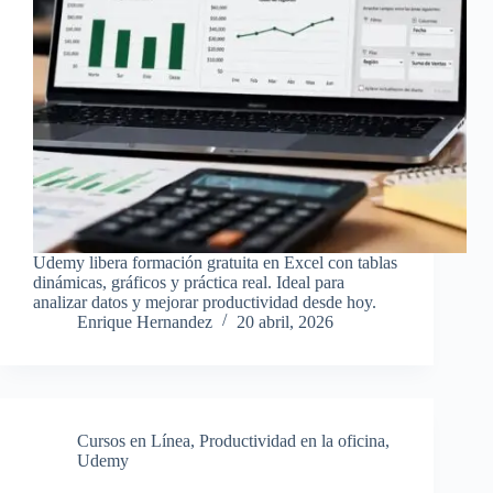
Udemy libera formación gratuita en Excel con tablas
dinámicas, gráficos y práctica real. Ideal para
analizar datos y mejorar productividad desde hoy.
Enrique Hernandez
20 abril, 2026
Cursos en Línea
,
Productividad en la oficina
,
Udemy