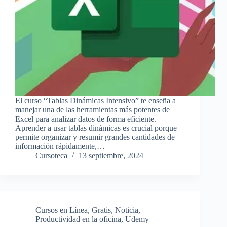
El curso “Tablas Dinámicas Intensivo” te enseña a
manejar una de las herramientas más potentes de
Excel para analizar datos de forma eficiente.
Aprender a usar tablas dinámicas es crucial porque
permite organizar y resumir grandes cantidades de
información rápidamente,…
Cursoteca
13 septiembre, 2024
Cursos en Línea
,
Gratis
,
Noticia
,
Productividad en la oficina
,
Udemy