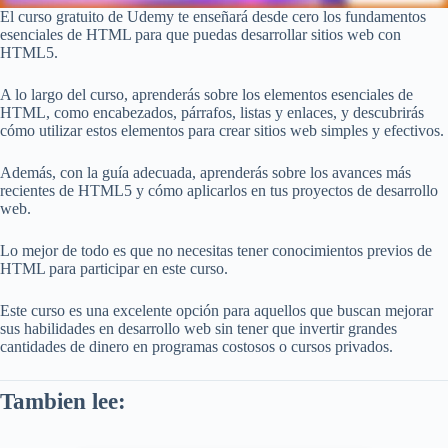
El curso gratuito de Udemy te enseñará desde cero los fundamentos
esenciales de HTML para que puedas desarrollar sitios web con
HTML5.
A lo largo del curso, aprenderás sobre los elementos esenciales de
HTML, como encabezados, párrafos, listas y enlaces, y descubrirás
cómo utilizar estos elementos para crear sitios web simples y efectivos.
Además, con la guía adecuada, aprenderás sobre los avances más
recientes de HTML5 y cómo aplicarlos en tus proyectos de desarrollo
web.
Lo mejor de todo es que no necesitas tener conocimientos previos de
HTML para participar en este curso.
Este curso es una excelente opción para aquellos que buscan mejorar
sus habilidades en desarrollo web sin tener que invertir grandes
cantidades de dinero en programas costosos o cursos privados.
Tambien lee: