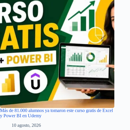
Más de 81.000 alumnos ya tomaron este curso gratis de Excel
y Power BI en Udemy
10 agosto, 2026