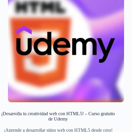
¡Desarrolla tu creatividad web con HTML5! – Curso gratuito
de Udemy
¡Aprende a desarrollar sitios web con HTML5 desde cero!