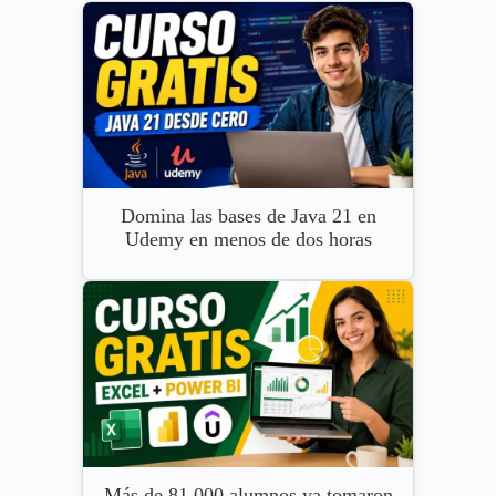
Domina las bases de Java 21 en
Udemy en menos de dos horas
Más de 81.000 alumnos ya tomaron