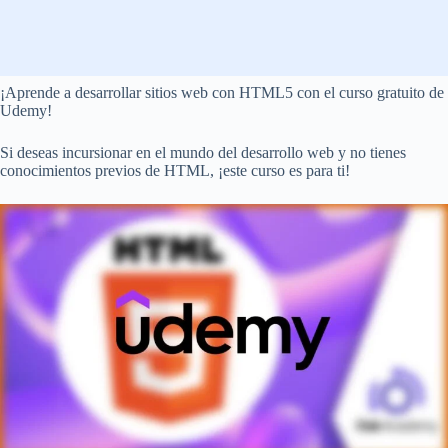
¡Aprende a desarrollar sitios web con HTML5 con el curso gratuito de
Udemy!
Si deseas incursionar en el mundo del desarrollo web y no tienes
conocimientos previos de HTML, ¡este curso es para ti!