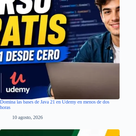
Domina las bases de Java 21 en Udemy en menos de dos
horas
10 agosto, 2026