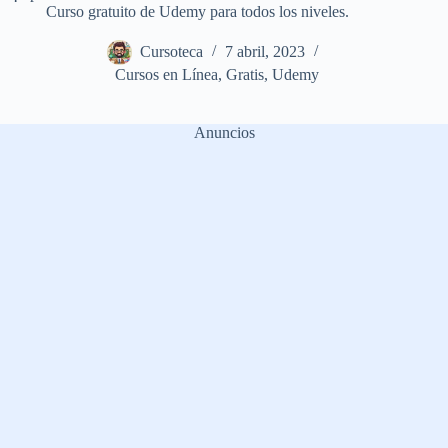
Curso gratuito de Udemy para todos los niveles.
Cursoteca
7 abril, 2023
Cursos en Línea
,
Gratis
,
Udemy
Anuncios