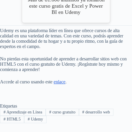
este curso gratis de Excel y Power
BI en Udemy
Udemy es una plataforma líder en línea que ofrece cursos de alta
calidad en una variedad de temas. Con este curso, podrás aprender
desde la comodidad de tu hogar y a tu propio ritmo, con la guía de
expertos en el campo.
No pierdas esta oportunidad de aprender a desarrollar sitios web con
HTML5 con el curso gratuito de Udemy. ¡Regístrate hoy mismo y
comienza a aprender!
Accede al curso usando este
enlace
.
Etiquetas
#
Aprendizaje en Línea
#
curso gratuito
#
desarrollo web
#
HTML5
#
Udemy