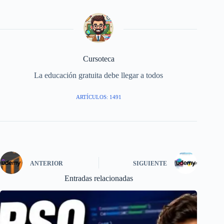
Cursoteca
La educación gratuita debe llegar a todos
ARTÍCULOS: 1491
ANTERIOR
SIGUIENTE
Entradas relacionadas