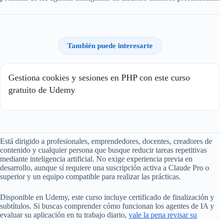
También puede interesarte
Gestiona cookies y sesiones en PHP con este curso
gratuito de Udemy
Está dirigido a profesionales, emprendedores, docentes, creadores de
contenido y cualquier persona que busque reducir tareas repetitivas
mediante inteligencia artificial. No exige experiencia previa en
desarrollo, aunque sí requiere una suscripción activa a Claude Pro o
superior y un equipo compatible para realizar las prácticas.
Disponible en Udemy, este curso incluye certificado de finalización y
subtítulos. Si buscas comprender cómo funcionan los agentes de IA y
evaluar su aplicación en tu trabajo diario,
vale la pena revisar su