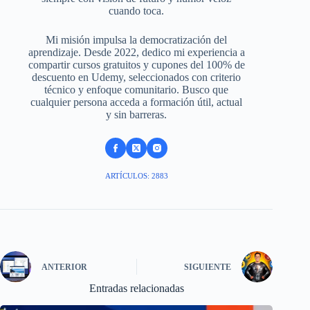
cuando toca.
Mi misión impulsa la democratización del
aprendizaje. Desde 2022, dedico mi experiencia a
compartir cursos gratuitos y cupones del 100% de
descuento en Udemy, seleccionados con criterio
técnico y enfoque comunitario. Busco que
cualquier persona acceda a formación útil, actual
y sin barreras.
ARTÍCULOS: 2883
ANTERIOR
SIGUIENTE
Entradas relacionadas