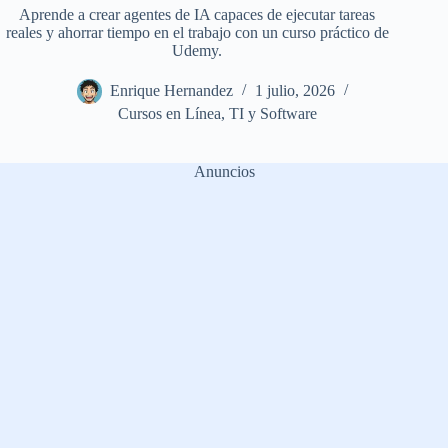
Aprende a crear agentes de IA capaces de ejecutar tareas
reales y ahorrar tiempo en el trabajo con un curso práctico de
Udemy.
Enrique Hernandez
1 julio, 2026
Cursos en Línea
,
TI y Software
Anuncios