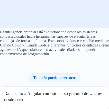
La inteligencia artificial está evolucionando desde los asistentes
conversacionales hacia herramientas capaces de ejecutar tareas
complejas de forma autónoma. Este curso explora ese cambio mediante
Claude Cowork, Claude Code y diferentes funciones orientadas a crear
agentes de IA que colaboren en actividades diarias sin requerir
conocimientos de programación.
También puede interesarte
Da el salto a Angular con este curso gratuito de Udemy
desde cero