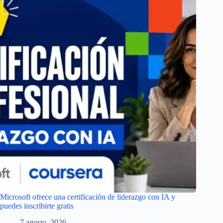
Microsoft ofrece una certificación de liderazgo con IA y
puedes inscribirte gratis
7 agosto, 2026