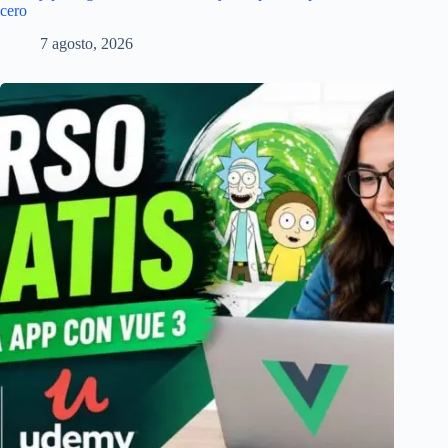
cero
7 agosto, 2026