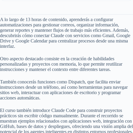
A lo largo de 13 horas de contenido, aprenderás a configurar
automatizaciones para gestionar correos, organizar información,
generar reportes y mantener flujos de trabajo más eficientes. Además,
descubrirás cómo conectar Claude con servicios como Gmail, Google
Drive y Google Calendar para centralizar procesos desde una misma
interfaz.
Otro aspecto destacado consiste en la creación de habilidades
personalizadas y proyectos con memoria, lo que permite reutilizar
instrucciones y mantener el contexto entre diferentes tareas.
También conocerás funciones como Dispatch, que facilita enviar
instrucciones desde un teléfono, así como herramientas para navegar
sitios web, interactuar con aplicaciones de escritorio y programar
acciones automáticas.
El curso también introduce Claude Code para construir proyectos
prácticos sin escribir código manualmente. Durante el recorrido se
muestran ejemplos relacionados con aplicaciones web, integración con
GitHub, bases de datos y despliegues, ofreciendo una visión amplia del
potencial de los agentes inteligentes en distintos entornos profesionales.