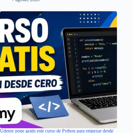
Udemy pone gratis este curso de Python para empezar desde