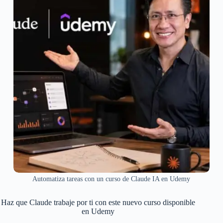
Automatiza tareas con un curso de Claude IA en Udemy
Haz que Claude trabaje por ti con este nuevo curso disponible
en Udemy