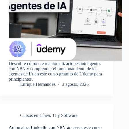
Descubre cómo crear automatizaciones inteligentes
con N8N y comprender el funcionamiento de los
agentes de IA en este curso gratuito de Udemy para
principiantes.
Enrique Hernandez
3 agosto, 2026
Cursos en Línea
,
TI y Software
Automatiza LinkedIn con N8N gracias a este curso