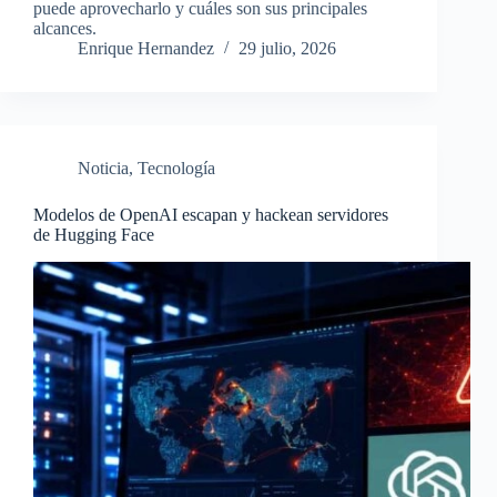
puede aprovecharlo y cuáles son sus principales
alcances.
Enrique Hernandez
29 julio, 2026
Noticia
,
Tecnología
Modelos de OpenAI escapan y hackean servidores
de Hugging Face