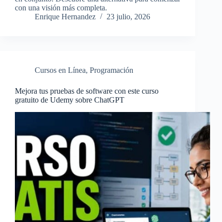
con una visión más completa.
Enrique Hernandez
23 julio, 2026
Cursos en Línea
,
Programación
Mejora tus pruebas de software con este curso
gratuito de Udemy sobre ChatGPT