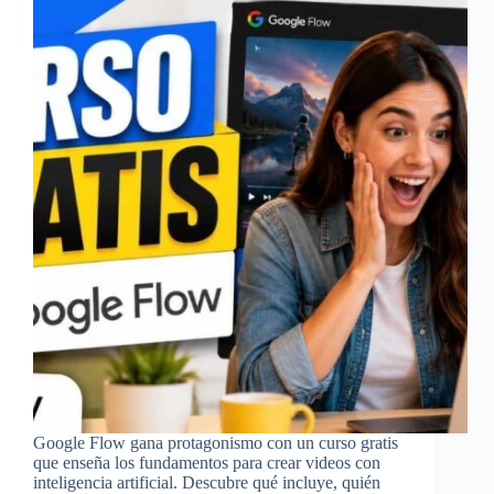
Google Flow gana protagonismo con un curso gratis
que enseña los fundamentos para crear videos con
inteligencia artificial. Descubre qué incluye, quién