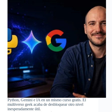
Python, Gemini e IA en un mismo curso gratis. El
multiverso geek acaba de desbloquear otro nivel
inesperadamente útil.