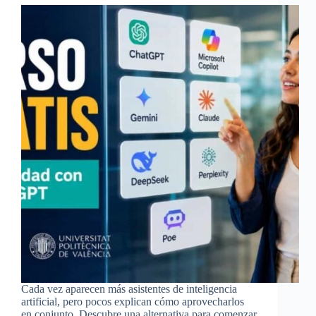
Cada vez aparecen más asistentes de inteligencia
artificial, pero pocos explican cómo aprovecharlos
en conjunto. Descubre una alternativa para comenzar