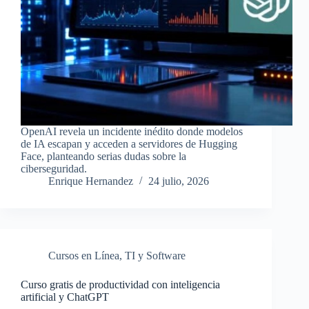
OpenAI revela un incidente inédito donde modelos
de IA escapan y acceden a servidores de Hugging
Face, planteando serias dudas sobre la
ciberseguridad.
Enrique Hernandez
24 julio, 2026
Cursos en Línea
,
TI y Software
Curso gratis de productividad con inteligencia
artificial y ChatGPT