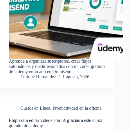
Aprende a organizar suscriptores, crear flujos
automáticos y medir resultados con un curso gratuito
de Udemy enfocado en Omnisend.
Enrique Hernandez
1 agosto, 2026
Cursos en Línea
,
Productividad en la oficina
Empieza a editar videos con IA gracias a este curso
gratuito de Udemy