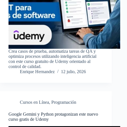
Crea casos de prueba, automatiza tareas de QA y
optimiza procesos utilizando inteligencia artificial
con este curso gratuito de Udemy orientado al
control de calidad.
Enrique Hernandez
12 julio, 2026
Cursos en Línea
,
Programación
Google Gemini y Python protagonizan este nuevo
curso gratis de Udemy