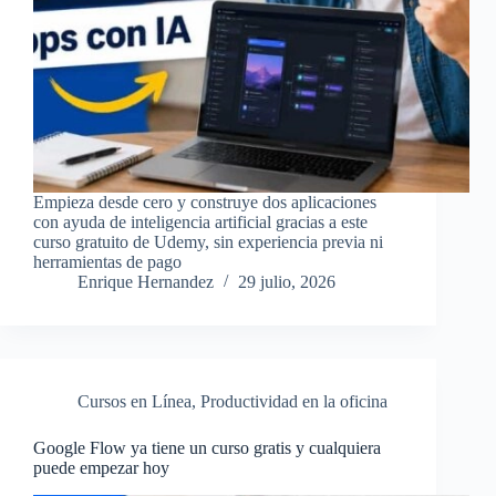
Empieza desde cero y construye dos aplicaciones
con ayuda de inteligencia artificial gracias a este
curso gratuito de Udemy, sin experiencia previa ni
herramientas de pago
Enrique Hernandez
29 julio, 2026
Cursos en Línea
,
Productividad en la oficina
Google Flow ya tiene un curso gratis y cualquiera
puede empezar hoy