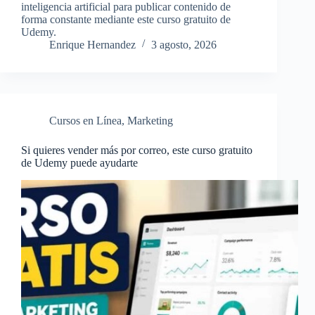
inteligencia artificial para publicar contenido de
forma constante mediante este curso gratuito de
Udemy.
Enrique Hernandez
3 agosto, 2026
Cursos en Línea
,
Marketing
Si quieres vender más por correo, este curso gratuito
de Udemy puede ayudarte