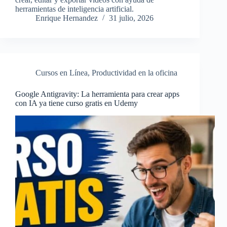
herramientas de inteligencia artificial.
Enrique Hernandez
31 julio, 2026
Cursos en Línea
,
Productividad en la oficina
Google Antigravity: La herramienta para crear apps
con IA ya tiene curso gratis en Udemy