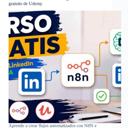
gratuito de Udemy
Aprende a crear flujos automatizados con N8N e