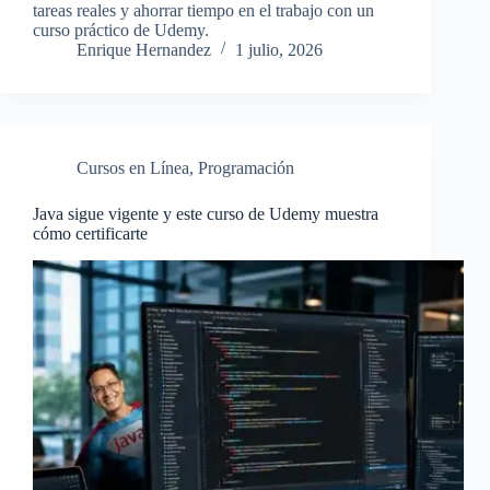
tareas reales y ahorrar tiempo en el trabajo con un
curso práctico de Udemy.
Enrique Hernandez
1 julio, 2026
Cursos en Línea
,
Programación
Java sigue vigente y este curso de Udemy muestra
cómo certificarte