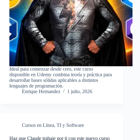
Ideal para comenzar desde cero, este curso
disponible en Udemy combina teoría y práctica para
desarrollar bases sólidas aplicables a distintos
lenguajes de programación.
Enrique Hernandez
1 julio, 2026
Cursos en Línea
,
TI y Software
Haz que Claude trabaje por ti con este nuevo curso