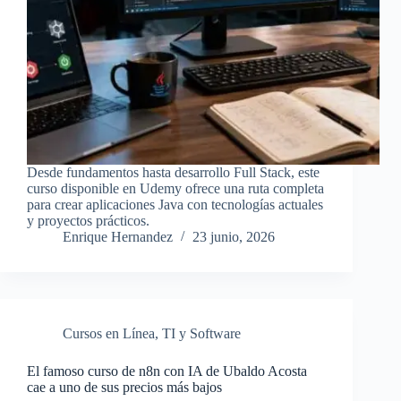
Desde fundamentos hasta desarrollo Full Stack, este
curso disponible en Udemy ofrece una ruta completa
para crear aplicaciones Java con tecnologías actuales
y proyectos prácticos.
Enrique Hernandez
23 junio, 2026
Cursos en Línea
,
TI y Software
El famoso curso de n8n con IA de Ubaldo Acosta
cae a uno de sus precios más bajos