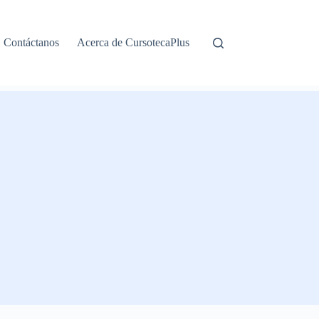
Contáctanos
Acerca de CursotecaPlus