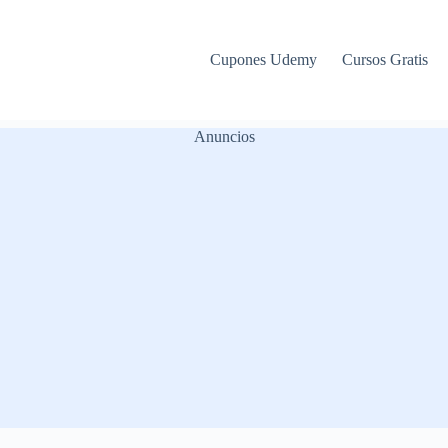
Cupones Udemy
Cursos Gratis
Anuncios