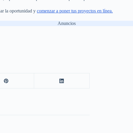
har la oportunidad y
comenzar a poner tus proyectos en línea.
Anuncios