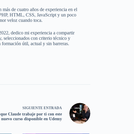
 más de cuatro años de experiencia en el
e PHP, HTML, CSS, JavaScript y un poco
mor veloz cuando toca.
2022, dedico mi experiencia a compartir
 seleccionados con criterio técnico y
ormación útil, actual y sin barreras.
SIGUIENTE
ENTRADA
que Claude trabaje por ti con este
nuevo curso disponible en Udemy