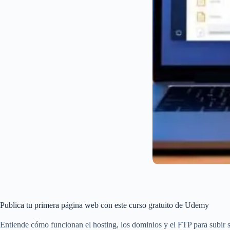
Publica tu primera página web con este curso gratuito de Udemy
Entiende cómo funcionan el hosting, los dominios y el FTP para subir sit