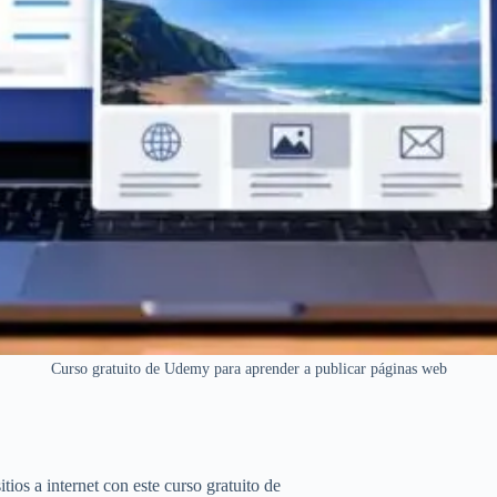
Curso gratuito de Udemy para aprender a publicar páginas web
ios a internet con este curso gratuito de