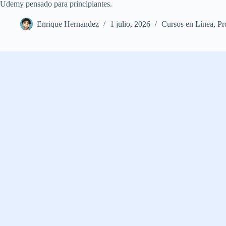
Udemy pensado para principiantes.
Enrique Hernandez
1 julio, 2026
Cursos en Línea
,
Pr