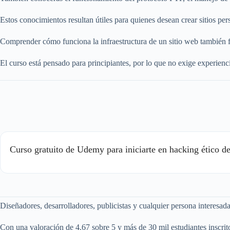
Estos conocimientos resultan útiles para quienes desean crear sitios per
Comprender cómo funciona la infraestructura de un sitio web también fac
El curso está pensado para principiantes, por lo que no exige experie
Curso gratuito de Udemy para iniciarte en hacking ético de
Diseñadores, desarrolladores, publicistas y cualquier persona interes
Con una valoración de 4.67 sobre 5 y más de 30 mil estudiantes inscrit