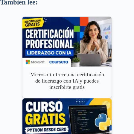
Tambien lee:
Microsoft ofrece una certificación
de liderazgo con IA y puedes
inscribirte gratis