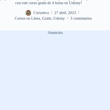
con este curso gratis de 4 horas en Udemy!
Cursoteca
27 abril, 2023
Cursos en Línea
,
Gratis
,
Udemy
3 comentarios
Anuncios