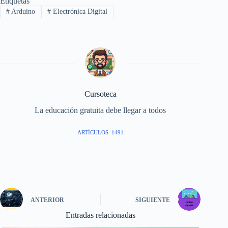
Etiquetas
#
Arduino
#
Electrónica Digital
Cursoteca
La educación gratuita debe llegar a todos
ARTÍCULOS: 1491
ANTERIOR
SIGUIENTE
Entradas relacionadas