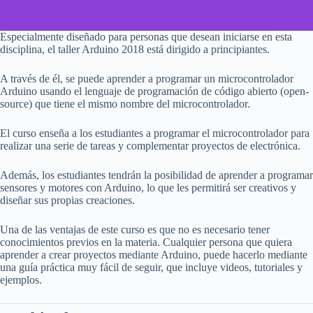
Especialmente diseñado para personas que desean iniciarse en esta
disciplina, el taller Arduino 2018 está dirigido a principiantes.
A través de él, se puede aprender a programar un microcontrolador
Arduino usando el lenguaje de programación de código abierto (open-
source) que tiene el mismo nombre del microcontrolador.
El curso enseña a los estudiantes a programar el microcontrolador para
realizar una serie de tareas y complementar proyectos de electrónica.
Además, los estudiantes tendrán la posibilidad de aprender a programar
sensores y motores con Arduino, lo que les permitirá ser creativos y
diseñar sus propias creaciones.
Una de las ventajas de este curso es que no es necesario tener
conocimientos previos en la materia. Cualquier persona que quiera
aprender a crear proyectos mediante Arduino, puede hacerlo mediante
una guía práctica muy fácil de seguir, que incluye videos, tutoriales y
ejemplos.