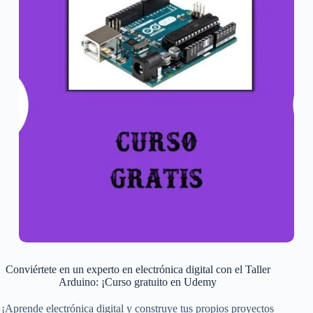
Conviértete en un experto en electrónica digital con el Taller
Arduino: ¡Curso gratuito en Udemy
¡Aprende electrónica digital y construye tus propios proyectos