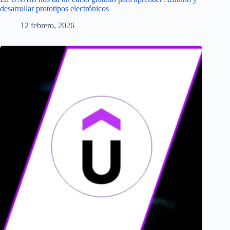
desarrollar prototipos electrónicos
12 febrero, 2026