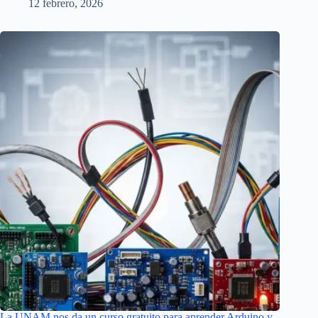
12 febrero, 2026
La UNAM nos da un curso gratuito para aprender Arduino y