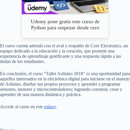
Udemy pone gratis este curso de
Python para empezar desde cero
El curso cuenta además con el aval y respaldo de Core Electronics, un
equipo dedicado a la educación y la creación, que promete una
experiencia de aprendizaje gratificante y una respuesta rápida a las
dudas de los estudiantes.
En conclusión, el curso “Taller Arduino 2018” es una oportunidad para
aquellos interesados en la electrónica digital para iniciarse en el manejo
de Arduino, diseñar sus propios proyectos y aprender a programar
sensores, motores y microcontroladores; logrando construir, crear y
aprender de una manera dinámica y práctica.
Accede al curso en este
enlace
.