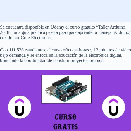
Se encuentra disponible en Udemy el curso gratuito “Taller Arduino
2018”, una guía práctica paso a paso para aprender a manejar Arduino,
creado por Core Electronics.
Con 111.528 estudiantes, el curso ofrece 4 horas y 12 minutos de vídeo
bajo demanda y se enfoca en la educación de la electrónica digital,
brindando la oportunidad de construir proyectos propios.