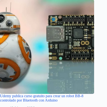
Udemy publica curso gratuito para crear un robot BB-8
controlado por Bluetooth con Arduino