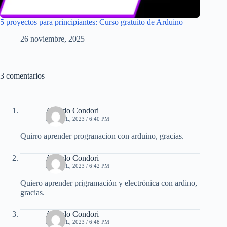
5 proyectos para principiantes: Curso gratuito de Arduino
26 noviembre, 2025
3 comentarios
Alfredo Condori
30 ABRIL, 2023 / 6:40 PM
Quirro aprender progranacion con arduino, gracias.
Alfredo Condori
30 ABRIL, 2023 / 6:42 PM
Quiero aprender prigramación y electrónica con ardino,
gracias.
Alfredo Condori
30 ABRIL, 2023 / 6:48 PM