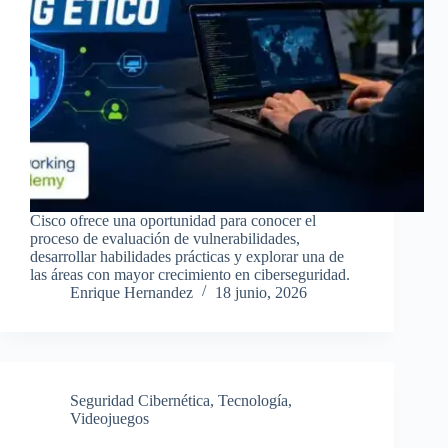
Cisco ofrece una oportunidad para conocer el
proceso de evaluación de vulnerabilidades,
desarrollar habilidades prácticas y explorar una de
las áreas con mayor crecimiento en ciberseguridad.
Enrique Hernandez
18 junio, 2026
Seguridad Cibernética
,
Tecnología
,
Videojuegos