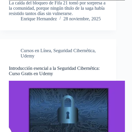
La caída del bloqueo de Fifa 21 tomó por sorpresa a
la comunidad, porque ningún título de la saga había
resistido tantos días sin vulnerarse.
Enrique Hernandez
28 noviembre, 2025
Cursos en Línea
,
Seguridad Cibernética
,
Udemy
Introducción esencial a la Seguridad Cibernética:
Curso Gratis en Udemy