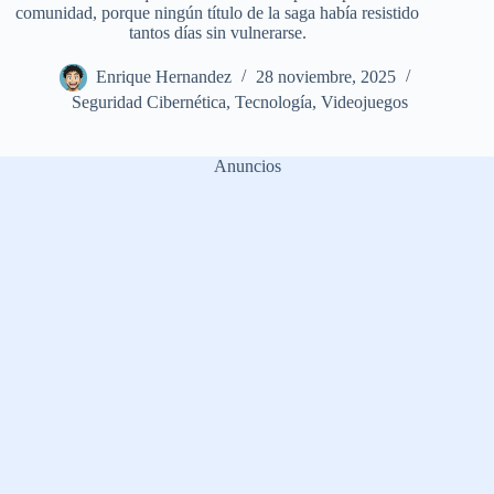
comunidad, porque ningún título de la saga había resistido
tantos días sin vulnerarse.
Enrique Hernandez
28 noviembre, 2025
Seguridad Cibernética
,
Tecnología
,
Videojuegos
Anuncios