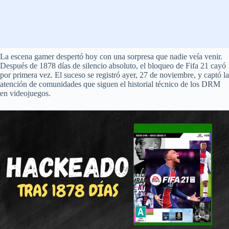
La escena gamer despertó hoy con una sorpresa que nadie veía venir.
Después de 1878 días de silencio absoluto, el bloqueo de Fifa 21 cayó
por primera vez. El suceso se registró ayer, 27 de noviembre, y captó la
atención de comunidades que siguen el historial técnico de los DRM
en videojuegos.