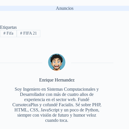
Anuncios
Etiquetas
#
Fifa
#
FIFA 21
Enrique Hernandez
Soy Ingeniero en Sistemas Computacionales y
Desarrollador con más de cuatro años de
experiencia en el sector web. Fundé
CursotecaPlus y cofundé Facialix. Sé sobre PHP,
HTML, CSS, JavaScript y un poco de Python,
siempre con visión de futuro y humor veloz
cuando toca.