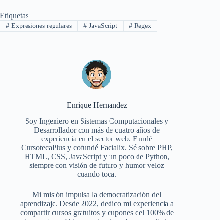
Etiquetas
#
Expresiones regulares
#
JavaScript
#
Regex
Enrique Hernandez
Soy Ingeniero en Sistemas Computacionales y
Desarrollador con más de cuatro años de
experiencia en el sector web. Fundé
CursotecaPlus y cofundé Facialix. Sé sobre PHP,
HTML, CSS, JavaScript y un poco de Python,
siempre con visión de futuro y humor veloz
cuando toca.
Mi misión impulsa la democratización del
aprendizaje. Desde 2022, dedico mi experiencia a
compartir cursos gratuitos y cupones del 100% de