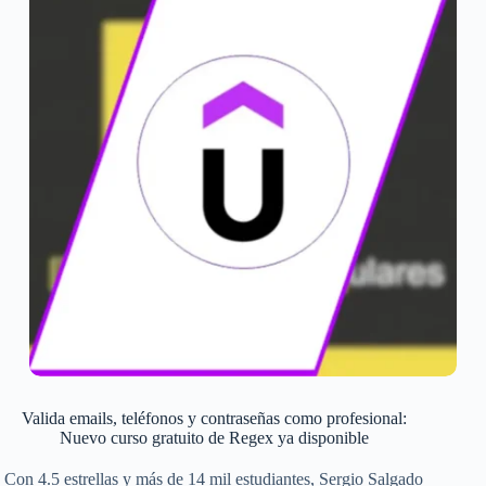
Valida emails, teléfonos y contraseñas como profesional:
Nuevo curso gratuito de Regex ya disponible
Con 4.5 estrellas y más de 14 mil estudiantes, Sergio Salgado