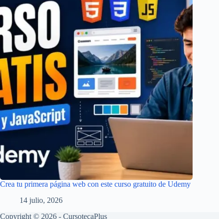
Crea tu primera página web con este curso gratuito de Udemy
14 julio, 2026
Copyright © 2026 - CursotecaPlus