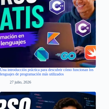
Una introducción práctica para descubrir cómo funcionan los
lenguajes de programación más utilizados
27 julio, 2026