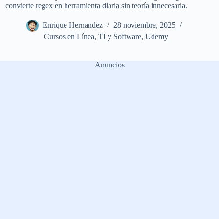
convierte regex en herramienta diaria sin teoría innecesaria.
Enrique Hernandez
28 noviembre, 2025
Cursos en Línea
,
TI y Software
,
Udemy
Anuncios