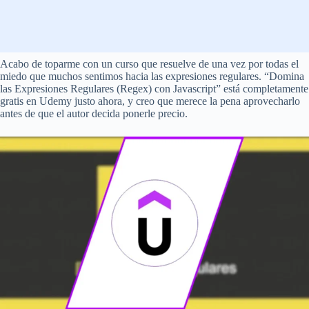
Acabo de toparme con un curso que resuelve de una vez por todas el
miedo que muchos sentimos hacia las expresiones regulares. “Domina
las Expresiones Regulares (Regex) con Javascript” está completamente
gratis en Udemy justo ahora, y creo que merece la pena aprovecharlo
antes de que el autor decida ponerle precio.