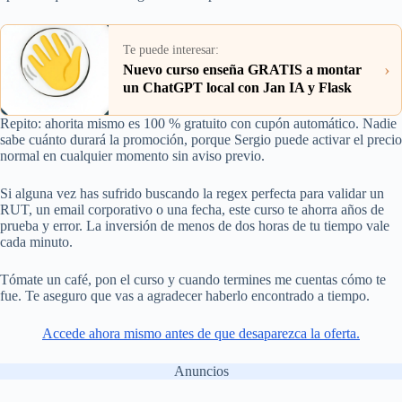
Te puede interesar:
›
Nuevo curso enseña GRATIS a montar
un ChatGPT local con Jan IA y Flask
Repito: ahorita mismo es 100 % gratuito con cupón automático. Nadie
sabe cuánto durará la promoción, porque Sergio puede activar el precio
normal en cualquier momento sin aviso previo.
Si alguna vez has sufrido buscando la regex perfecta para validar un
RUT, un email corporativo o una fecha, este curso te ahorra años de
prueba y error. La inversión de menos de dos horas de tu tiempo vale
cada minuto.
Tómate un café, pon el curso y cuando termines me cuentas cómo te
fue. Te aseguro que vas a agradecer haberlo encontrado a tiempo.
Accede ahora mismo antes de que desaparezca la oferta.
Anuncios