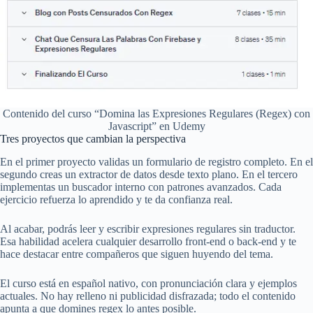
Contenido del curso “Domina las Expresiones Regulares (Regex) con
Javascript” en Udemy
Tres proyectos que cambian la perspectiva
En el primer proyecto validas un formulario de registro completo. En el
segundo creas un extractor de datos desde texto plano. En el tercero
implementas un buscador interno con patrones avanzados. Cada
ejercicio refuerza lo aprendido y te da confianza real.
Al acabar, podrás leer y escribir expresiones regulares sin traductor.
Esa habilidad acelera cualquier desarrollo front-end o back-end y te
hace destacar entre compañeros que siguen huyendo del tema.
El curso está en español nativo, con pronunciación clara y ejemplos
actuales. No hay relleno ni publicidad disfrazada; todo el contenido
apunta a que domines regex lo antes posible.