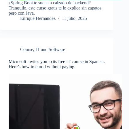
¿Spring Boot te suena a calzado de backend?
Tranquilo, este curso gratis te lo explica sin zapatos,
pero con Java.
Enrique Hernandez
11 julio, 2025
Course
,
IT and Software
Microsoft invites you to its free IT course in Spanish.
Here’s how to enroll without paying