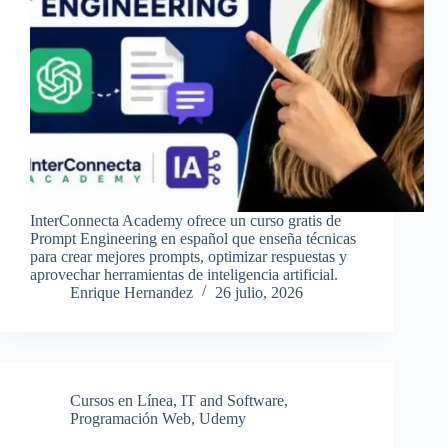
InterConnecta Academy ofrece un curso gratis de
Prompt Engineering en español que enseña técnicas
para crear mejores prompts, optimizar respuestas y
aprovechar herramientas de inteligencia artificial.
Enrique Hernandez
26 julio, 2026
Cursos en Línea
,
IT and Software
,
Programación Web
,
Udemy