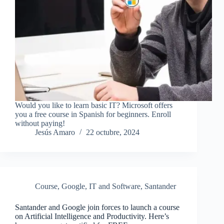
Would you like to learn basic IT? Microsoft offers
you a free course in Spanish for beginners. Enroll
without paying!
Jesús Amaro
22 octubre, 2024
Course
,
Google
,
IT and Software
,
Santander
Santander and Google join forces to launch a course
on Artificial Intelligence and Productivity. Here’s