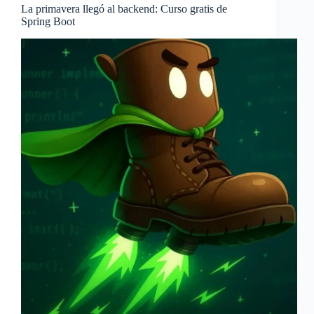
La primavera llegó al backend: Curso gratis de
Spring Boot