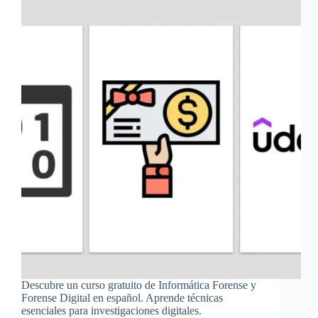
Descubre un curso gratuito de Informática Forense y
Forense Digital en español. Aprende técnicas
esenciales para investigaciones digitales.