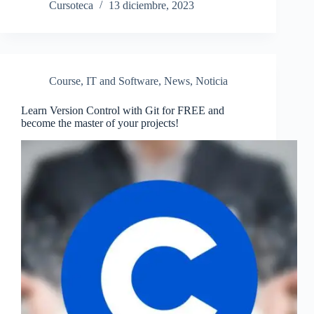
Cursoteca
13 diciembre, 2023
Course
,
IT and Software
,
News
,
Noticia
Learn Version Control with Git for FREE and
become the master of your projects!