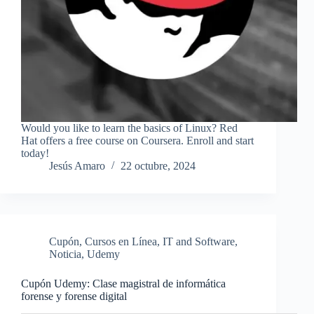
Would you like to learn the basics of Linux? Red
Hat offers a free course on Coursera. Enroll and start
today!
Jesús Amaro
22 octubre, 2024
Cupón
,
Cursos en Línea
,
IT and Software
,
Noticia
,
Udemy
Cupón Udemy: Clase magistral de informática
forense y forense digital