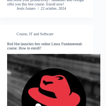
offer you this free course. Enroll now!
Jesús Amaro
22 octubre, 2024
Course
,
IT and Software
Red Hat launches free online Linux Fundamentals
course. How to enroll?