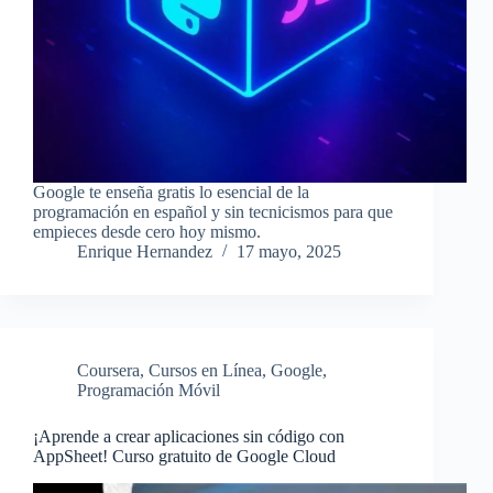
Google te enseña gratis lo esencial de la
programación en español y sin tecnicismos para que
empieces desde cero hoy mismo.
Enrique Hernandez
17 mayo, 2025
Coursera
,
Cursos en Línea
,
Google
,
Programación Móvil
¡Aprende a crear aplicaciones sin código con
AppSheet! Curso gratuito de Google Cloud