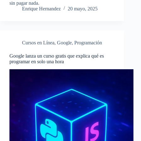
sin pagar nada.
Enrique Hernandez
20 mayo, 2025
Cursos en Línea
,
Google
,
Programación
Google lanza un curso gratis que explica qué es
programar en solo una hora