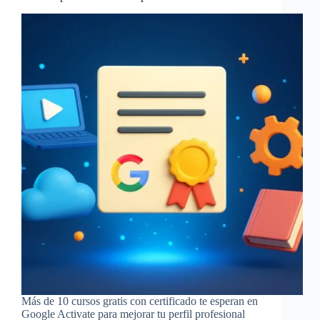
Más de 10 cursos gratis con certificado te esperan en
Google Activate para mejorar tu perfil profesional