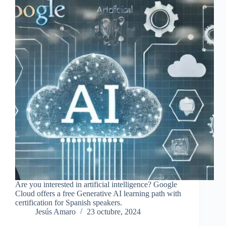
Are you interested in artificial intelligence? Google
Cloud offers a free Generative AI learning path with
certification for Spanish speakers.
Jesús Amaro
23 octubre, 2024