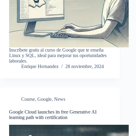
Inscríbete gratis al curso de Google que te enseña
Linux y SQL, ideal para mejorar tus oportunidades
laborales.
Enrique Hernandez
28 noviembre, 2024
Course
,
Google
,
News
Google Cloud launches its free Generative AI
learning path with certification