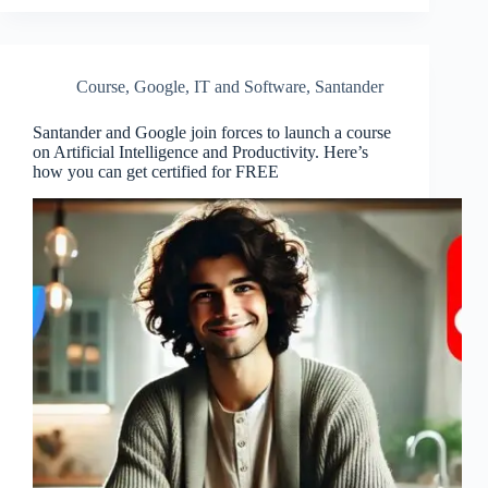
Course
,
Google
,
IT and Software
,
Santander
Santander and Google join forces to launch a course
on Artificial Intelligence and Productivity. Here’s
how you can get certified for FREE