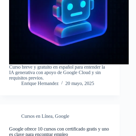
Curso breve y gratuito en español para entender la
IA generativa con apoyo de Google Cloud y sin
requisitos previos.
Enrique Hernandez
20 mayo, 2025
Cursos en Línea
,
Google
Google ofrece 10 cursos con certificado gratis y uno
es clave para encontrar empleo