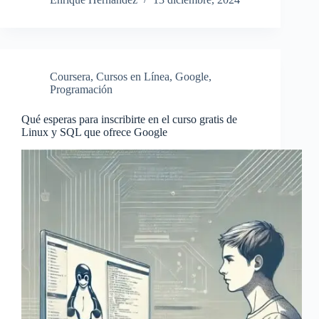
Coursera
,
Cursos en Línea
,
Google
,
Programación
Qué esperas para inscribirte en el curso gratis de
Linux y SQL que ofrece Google