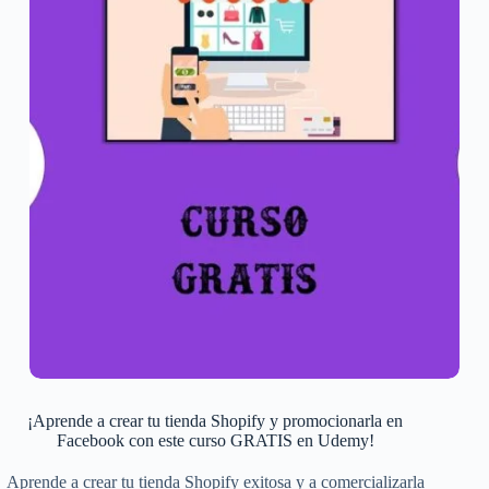
¡Aprende a crear tu tienda Shopify y promocionarla en
Facebook con este curso GRATIS en Udemy!
Aprende a crear tu tienda Shopify exitosa y a comercializarla