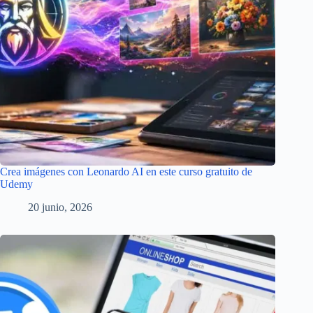
Crea imágenes con Leonardo AI en este curso gratuito de
Udemy
20 junio, 2026