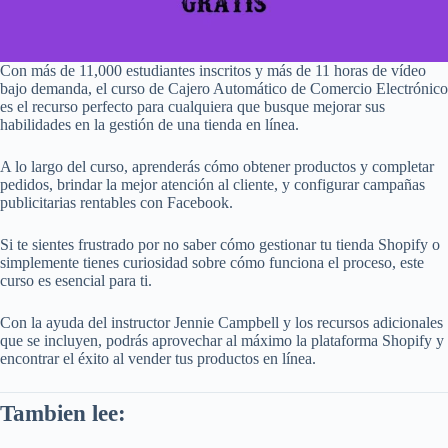
Con más de 11,000 estudiantes inscritos y más de 11 horas de vídeo
bajo demanda, el curso de Cajero Automático de Comercio Electrónico
es el recurso perfecto para cualquiera que busque mejorar sus
habilidades en la gestión de una tienda en línea.
A lo largo del curso, aprenderás cómo obtener productos y completar
pedidos, brindar la mejor atención al cliente, y configurar campañas
publicitarias rentables con Facebook.
Si te sientes frustrado por no saber cómo gestionar tu tienda Shopify o
simplemente tienes curiosidad sobre cómo funciona el proceso, este
curso es esencial para ti.
Con la ayuda del instructor Jennie Campbell y los recursos adicionales
que se incluyen, podrás aprovechar al máximo la plataforma Shopify y
encontrar el éxito al vender tus productos en línea.
Tambien lee: