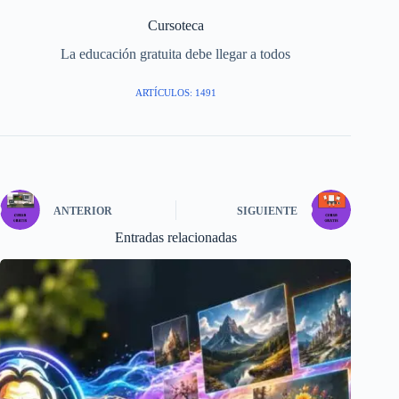
Cursoteca
La educación gratuita debe llegar a todos
ARTÍCULOS: 1491
ANTERIOR
SIGUIENTE
Entradas relacionadas