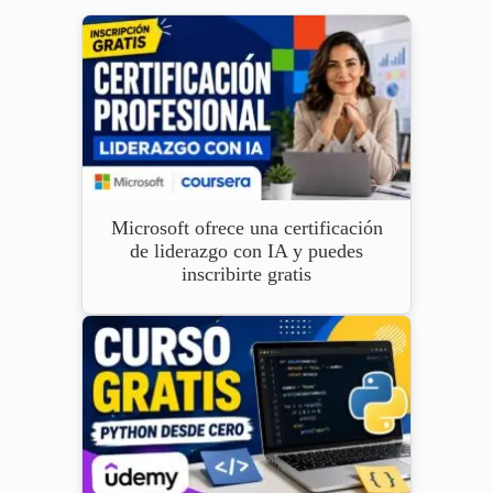
Microsoft ofrece una certificación
de liderazgo con IA y puedes
inscribirte gratis