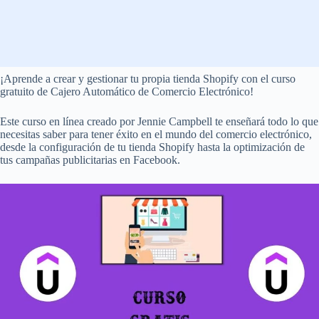
¡Aprende a crear y gestionar tu propia tienda Shopify con el curso
gratuito de Cajero Automático de Comercio Electrónico!
Este curso en línea creado por Jennie Campbell te enseñará todo lo que
necesitas saber para tener éxito en el mundo del comercio electrónico,
desde la configuración de tu tienda Shopify hasta la optimización de
tus campañas publicitarias en Facebook.