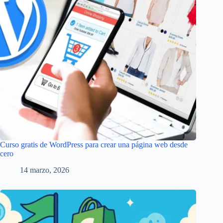
Curso gratis de WordPress para crear una página web desde
cero
14 marzo, 2026