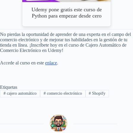
Udemy pone gratis este curso de
Python para empezar desde cero
No pierdas la oportunidad de aprender de una experta en el campo del
comercio electrónico y de mejorar tus habilidades en la gestión de tu
tienda en línea. ¡Inscríbete hoy en el curso de Cajero Automático de
Comercio Electrónico en Udemy!
Accede al curso en este
enlace
.
Etiquetas
#
cajero automático
#
comercio electrónico
#
Shopify