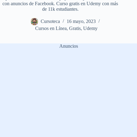
con anuncios de Facebook. Curso gratis en Udemy con más
de 11k estudiantes.
Cursoteca
16 mayo, 2023
Cursos en Línea
,
Gratis
,
Udemy
Anuncios