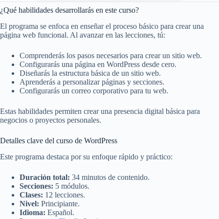
¿Qué habilidades desarrollarás en este curso?
El programa se enfoca en enseñar el proceso básico para crear una
página web funcional. Al avanzar en las lecciones, tú:
Comprenderás los pasos necesarios para crear un sitio web.
Configurarás una página en WordPress desde cero.
Diseñarás la estructura básica de un sitio web.
Aprenderás a personalizar páginas y secciones.
Configurarás un correo corporativo para tu web.
Estas habilidades permiten crear una presencia digital básica para
negocios o proyectos personales.
Detalles clave del curso de WordPress
Este programa destaca por su enfoque rápido y práctico:
Duración total:
34 minutos de contenido.
Secciones:
5 módulos.
Clases:
12 lecciones.
Nivel:
Principiante.
Idioma:
Español.