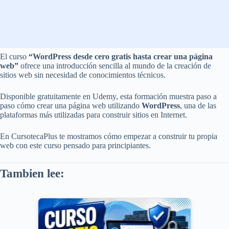
El curso
“WordPress desde cero gratis hasta crear una página
web”
ofrece una introducción sencilla al mundo de la creación de
sitios web sin necesidad de conocimientos técnicos.
Disponible gratuitamente en Udemy, esta formación muestra paso a
paso cómo crear una página web utilizando
WordPress
, una de las
plataformas más utilizadas para construir sitios en Internet.
En CursotecaPlus te mostramos cómo empezar a construir tu propia
web con este curso pensado para principiantes.
Tambien lee: