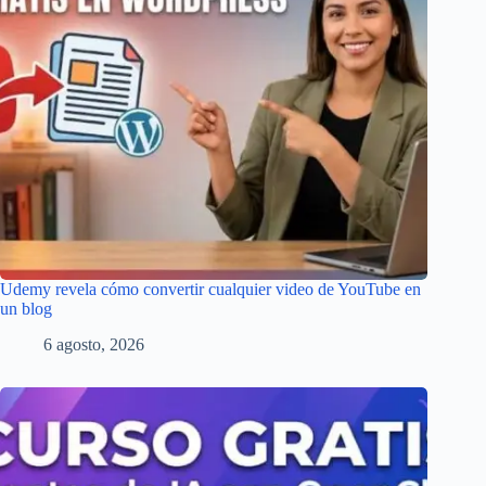
Udemy revela cómo convertir cualquier video de YouTube en
un blog
6 agosto, 2026