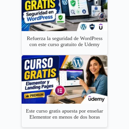
Refuerza la seguridad de WordPress
con este curso gratuito de Udemy
Este curso gratis apuesta por enseñar
Elementor en menos de dos horas