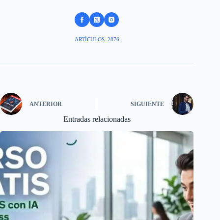
ARTÍCULOS: 2876
ANTERIOR
SIGUIENTE
Entradas relacionadas