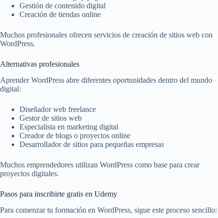
Gestión de contenido digital
Creación de tiendas online
Muchos profesionales ofrecen servicios de creación de sitios web con
WordPress.
Alternativas profesionales
Aprender WordPress abre diferentes oportunidades dentro del mundo
digital:
Diseñador web freelance
Gestor de sitios web
Especialista en marketing digital
Creador de blogs o proyectos online
Desarrollador de sitios para pequeñas empresas
Muchos emprendedores utilizan WordPress como base para crear
proyectos digitales.
Pasos para inscribirte gratis en Udemy
Para comenzar tu formación en WordPress, sigue este proceso sencillo: