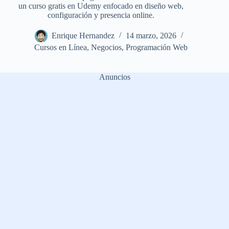
un curso gratis en Udemy enfocado en diseño web,
configuración y presencia online.
Enrique Hernandez
14 marzo, 2026
Cursos en Línea
,
Negocios
,
Programación Web
Anuncios