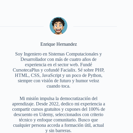
Enrique Hernandez
Soy Ingeniero en Sistemas Computacionales y
Desarrollador con más de cuatro años de
experiencia en el sector web. Fundé
CursotecaPlus y cofundé Facialix. Sé sobre PHP,
HTML, CSS, JavaScript y un poco de Python,
siempre con visión de futuro y humor veloz
cuando toca.
Mi misión impulsa la democratización del
aprendizaje. Desde 2022, dedico mi experiencia a
compartir cursos gratuitos y cupones del 100% de
descuento en Udemy, seleccionados con criterio
técnico y enfoque comunitario. Busco que
cualquier persona acceda a formación útil, actual
y sin barreras.