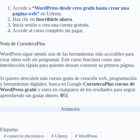
Accede a
“
WordPress desde cero gratis hasta crear una
página web
”
en Udemy.
Haz clic en
Inscribirte ahora
.
Inicia sesión o crea una cuenta gratuita.
Accede al curso completo sin pagar.
Nota de CursotecaPlus
WordPress sigue siendo una de las herramientas más accesibles para
crear sitios web sin programar. Este curso funciona como una
introducción rápida para quienes desean construir su primera página.
Si quieres descubrir más cursos gratis de creación web, programación
y herramientas digitales, busca en Google
CursotecaPlus cursos de
WordPress gratis
y entra en cualquiera de los resultados para seguir
aprendiendo sin gastar dinero. 🌐🚀
Anuncios
Etiquetas
#
comercio electrónico
#
Udemy
#
WordPress