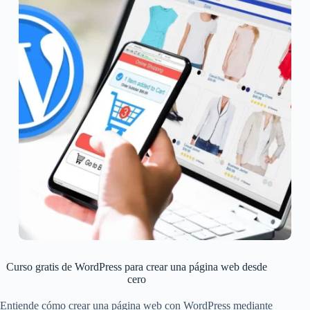
Curso gratis de WordPress para crear una página web desde
cero
Entiende cómo crear una página web con WordPress mediante