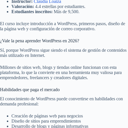
Instructor:
Claudia Loaiza
Valoración:
4.4 estrellas por estudiantes.
Estudiantes inscritos:
Más de 9,500.
El curso incluye introducción a WordPress, primeros pasos, diseño de
la página web y configuración de correo corporativo.
¿Vale la pena aprender WordPress en 2026?
Sí, porque WordPress sigue siendo el sistema de gestión de contenidos
más utilizado en Internet.
Millones de sitios web, blogs y tiendas online funcionan con esta
plataforma, lo que la convierte en una herramienta muy valiosa para
emprendedores, freelancers y creadores digitales.
Habilidades que paga el mercado
El conocimiento de WordPress puede convertirse en habilidades con
demanda profesional:
Creación de páginas web para negocios
Diseño de sitios para emprendimientos
Desarrollo de blogs y páginas informativas