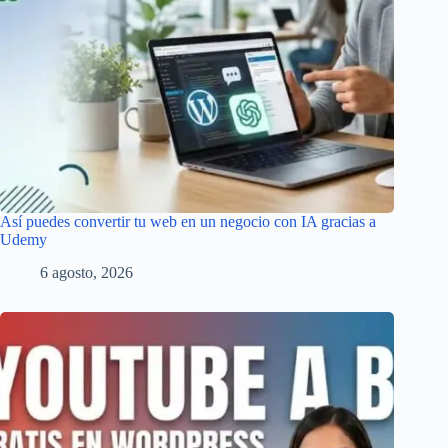
Así puedes convertir tu web en un negocio con IA gracias a
Udemy
6 agosto, 2026