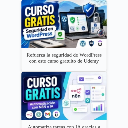
Refuerza la seguridad de WordPress
con este curso gratuito de Udemy
Automatiza tareas con IA gracias a