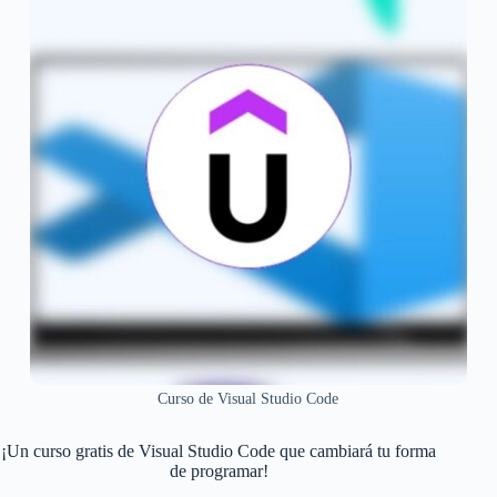
Curso de Visual Studio Code
¡Un curso gratis de Visual Studio Code que cambiará tu forma
de programar!