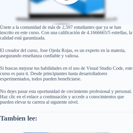
Únete a la comunidad de más de 2,597 estudiantes que ya se han
inscrito en este curso. Con una calificación de 4.1666665/5 estrellas, la
calidad está garantizada.
El creador del curso, Jose Ojeda Rojas, es un experto en la materia,
asegurando enseñanza confiable y valiosa.
Si buscas mejorar tus habilidades en el uso de Visual Studio Code, este
curso es para ti. Desde principiantes hasta desarrolladores
experimentados, todos pueden beneficiarse.
No dejes pasar esta oportunidad de crecimiento profesional y personal.
Haz clic en el enlace a continuación y accede a conocimientos que
pueden elevar tu carrera al siguiente nivel.
Tambien lee: