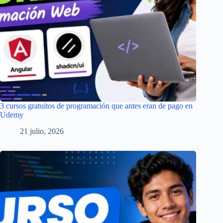
3 cursos gratuitos de programación que antes eran de pago en
Udemy
21 julio, 2026