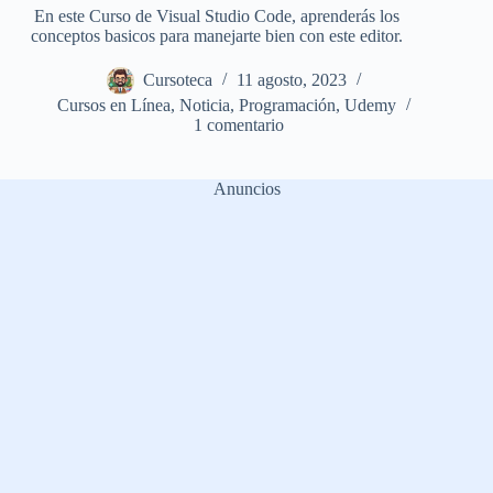
En este Curso de Visual Studio Code, aprenderás los
conceptos basicos para manejarte bien con este editor.
Cursoteca
11 agosto, 2023
Cursos en Línea
,
Noticia
,
Programación
,
Udemy
1 comentario
Anuncios