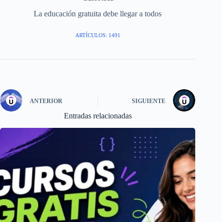
La educación gratuita debe llegar a todos
ARTÍCULOS: 1491
ANTERIOR
SIGUIENTE
Entradas relacionadas