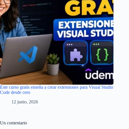
Este curso gratis enseña a crear extensiones para Visual Studio
Code desde cero
12 junio, 2026
Un comentario