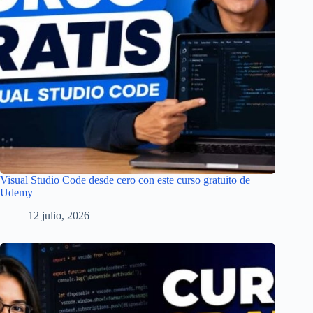
Visual Studio Code desde cero con este curso gratuito de
Udemy
12 julio, 2026