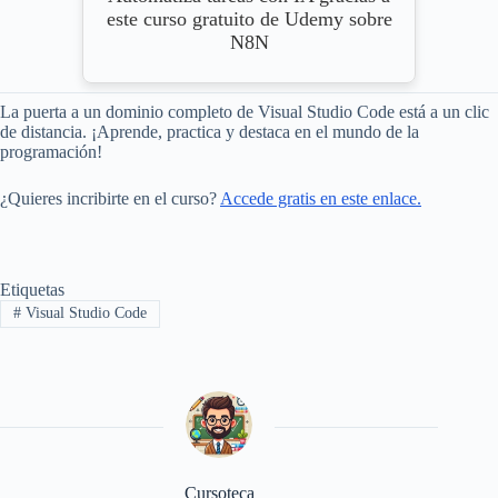
este curso gratuito de Udemy sobre
N8N
La puerta a un dominio completo de Visual Studio Code está a un clic
de distancia. ¡Aprende, practica y destaca en el mundo de la
programación!
¿Quieres incribirte en el curso?
Accede gratis en este enlace.
Etiquetas
#
Visual Studio Code
Cursoteca