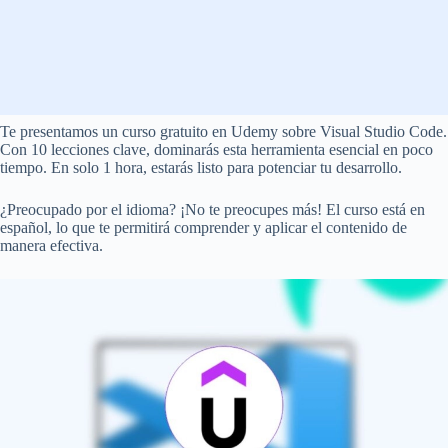
Te presentamos un curso gratuito en Udemy sobre Visual Studio Code.
Con 10 lecciones clave, dominarás esta herramienta esencial en poco
tiempo. En solo 1 hora, estarás listo para potenciar tu desarrollo.
¿Preocupado por el idioma? ¡No te preocupes más! El curso está en
español, lo que te permitirá comprender y aplicar el contenido de
manera efectiva.