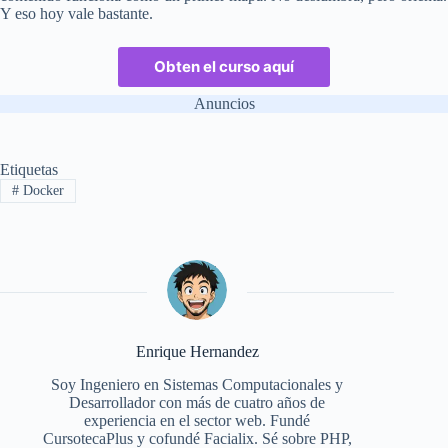
Y eso hoy vale bastante.
Obten el curso aquí
Anuncios
Etiquetas
#
Docker
Enrique Hernandez
Soy Ingeniero en Sistemas Computacionales y
Desarrollador con más de cuatro años de
experiencia en el sector web. Fundé
CursotecaPlus y cofundé Facialix. Sé sobre PHP,