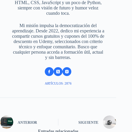
HTML, CSS, JavaScript y un poco de Python,
siempre con visión de futuro y humor veloz
cuando toca.
Mi misión impulsa la democratización del
aprendizaje. Desde 2022, dedico mi experiencia a
compartir cursos gratuitos y cupones del 100% de
descuento en Udemy, seleccionados con criterio
técnico y enfoque comunitario. Busco que
cualquier persona acceda a formación útil, actual
y sin barreras.
ARTÍCULOS: 2876
ANTERIOR
SIGUIENTE
Entradas relacionadas