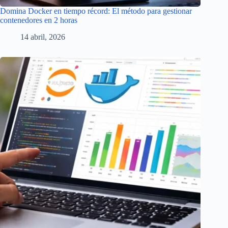
Domina Docker en tiempo récord: El método para gestionar
contenedores en 2 horas
14 abril, 2026