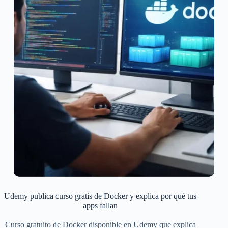
Udemy publica curso gratis de Docker y explica por qué tus
apps fallan
Curso gratuito de Docker disponible en Udemy que explica