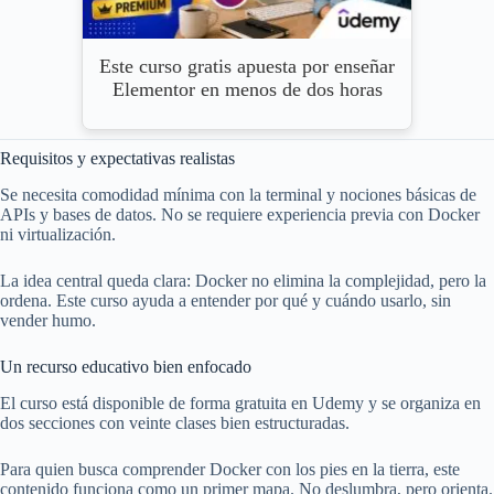
Este curso gratis apuesta por enseñar
Elementor en menos de dos horas
Requisitos y expectativas realistas
Se necesita comodidad mínima con la terminal y nociones básicas de
APIs y bases de datos. No se requiere experiencia previa con Docker
ni virtualización.
La idea central queda clara: Docker no elimina la complejidad, pero la
ordena. Este curso ayuda a entender por qué y cuándo usarlo, sin
vender humo.
Un recurso educativo bien enfocado
El curso está disponible de forma gratuita en Udemy y se organiza en
dos secciones con veinte clases bien estructuradas.
Para quien busca comprender Docker con los pies en la tierra, este
contenido funciona como un primer mapa. No deslumbra, pero orienta.