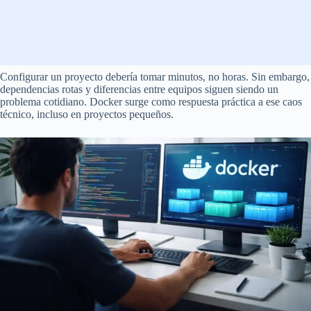
Configurar un proyecto debería tomar minutos, no horas. Sin embargo,
dependencias rotas y diferencias entre equipos siguen siendo un
problema cotidiano. Docker surge como respuesta práctica a ese caos
técnico, incluso en proyectos pequeños.