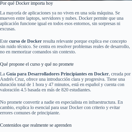
Por qué Docker importa hoy
La mayoría de aplicaciones ya no viven en una sola máquina. Se
mueven entre laptops, servidores y nubes. Docker permite que una
aplicación funcione igual en todos esos entornos, sin sorpresas ni
excusas.
Este
curso de Docker
resulta relevante porque explica ese concepto
sin ruido técnico. Se centra en resolver problemas reales de desarrollo,
no en memorizar comandos sin contexto.
Qué propone el curso y qué no promete
La
Guía para Desarrolladores Principiantes en Docker
, creada por
Andrés Cruz, ofrece una introducción clara y progresiva. Tiene una
duración total de 1 hora y 47 minutos, está en español y cuenta con
valoración 4.5 basada en más de 820 estudiantes.
No promete convertir a nadie en especialista en infraestructura. En
cambio, explica lo esencial para usar Docker con criterio y evitar
errores comunes de principiante.
Contenidos que realmente se aprenden