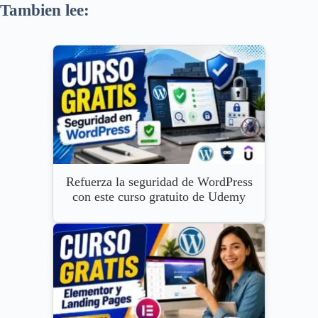
Tambien lee:
Refuerza la seguridad de WordPress
con este curso gratuito de Udemy