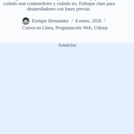
cuándo usar contenedores y cuándo no. Enfoque claro para
desarrolladores con bases previas.
Enrique Hernandez
8 enero, 2026
Cursos en Línea
,
Programación Web
,
Udemy
Anuncios