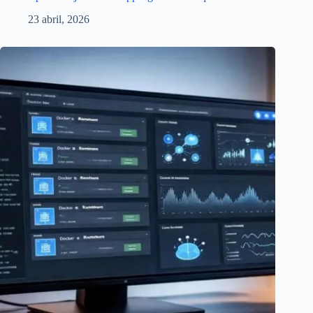
23 abril, 2026