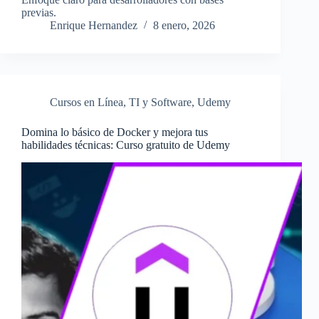
previas.
Enrique Hernandez
8 enero, 2026
Cursos en Línea
,
TI y Software
,
Udemy
Domina lo básico de Docker y mejora tus
habilidades técnicas: Curso gratuito de Udemy