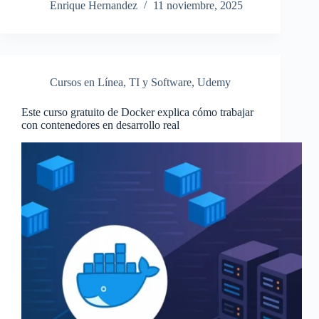
Enrique Hernandez
11 noviembre, 2025
Cursos en Línea
,
TI y Software
,
Udemy
Este curso gratuito de Docker explica cómo trabajar
con contenedores en desarrollo real