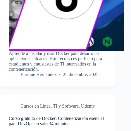
Aprende a instalar y usar Docker para desarrollar
aplicaciones eficaces. Este recurso es perfecto para
estudiantes y entusiastas de TI interesados en la
contenerización.
Enrique Hernandez
25 diciembre, 2025
Cursos en Línea
,
TI y Software
,
Udemy
Curso gratuito de Docker: Contenerización esencial
para DevOps en solo 34 minutos