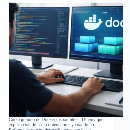
Curso gratuito de Docker disponible en Udemy que
explica cuándo usar contenedores y cuándo no.
Enfoque claro para desarrolladores con bases