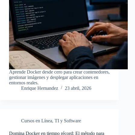
Aprende Docker desde cero para crear contenedores,
gestionar imágenes y desplegar aplicaciones en
entornos reales.
Enrique Hernandez
23 abril, 2026
Cursos en Línea
,
TI y Software
Domina Docker en tiempo récord: El método para