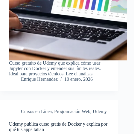
Curso gratuito de Udemy que explica cómo usar
Jupyter con Docker y entender sus límites reales.
Ideal para proyectos técnicos. Lee el análisis.
Enrique Hernandez
10 enero, 2026
Cursos en Línea
,
Programación Web
,
Udemy
Udemy publica curso gratis de Docker y explica por
qué tus apps fallan