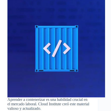
Aprender a contenerizar es una habilidad crucial en
el mercado laboral. Cloud Institute creó este material
valioso y actualizado.