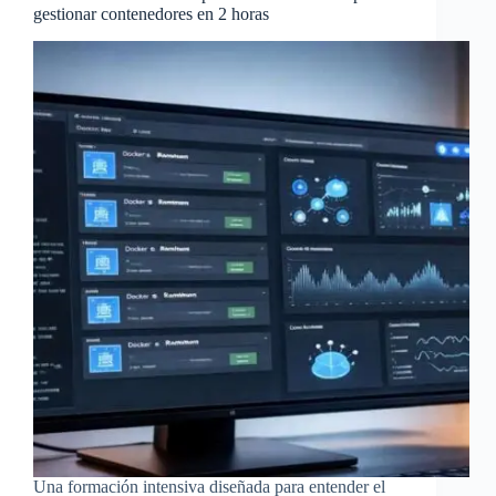
gestionar contenedores en 2 horas
Una formación intensiva diseñada para entender el