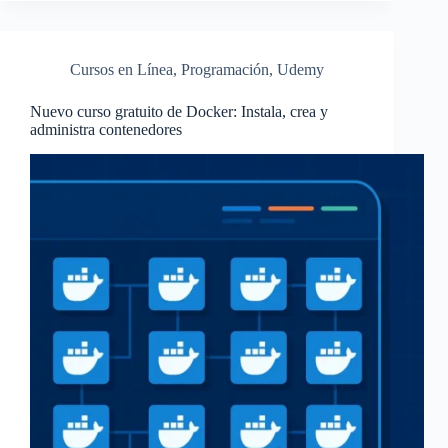
Cursos en Línea
,
Programación
,
Udemy
Nuevo curso gratuito de Docker: Instala, crea y
administra contenedores