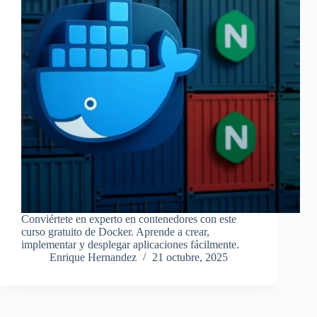
Conviértete en experto en contenedores con este
curso gratuito de Docker. Aprende a crear,
implementar y desplegar aplicaciones fácilmente.
Enrique Hernandez
21 octubre, 2025