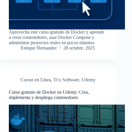
Aprovecha este curso gratuito de Docker y aprende
a crear contenedores, usar Docker Compose y
administrar proyectos reales en pocos minutos.
Enrique Hernandez
28 octubre, 2025
Cursos en Línea
,
TI y Software
,
Udemy
Curso gratuito de Docker en Udemy: Crea,
implementa y despliega contenedores