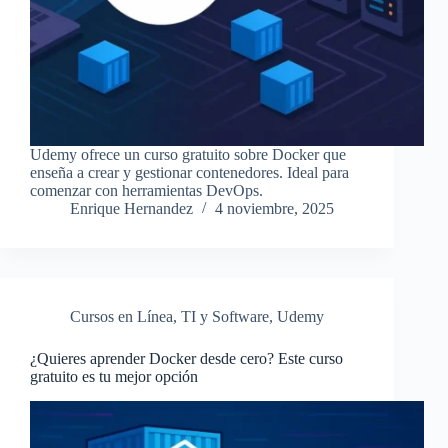
Udemy ofrece un curso gratuito sobre Docker que
enseña a crear y gestionar contenedores. Ideal para
comenzar con herramientas DevOps.
Enrique Hernandez
4 noviembre, 2025
Cursos en Línea
,
TI y Software
,
Udemy
¿Quieres aprender Docker desde cero? Este curso
gratuito es tu mejor opción