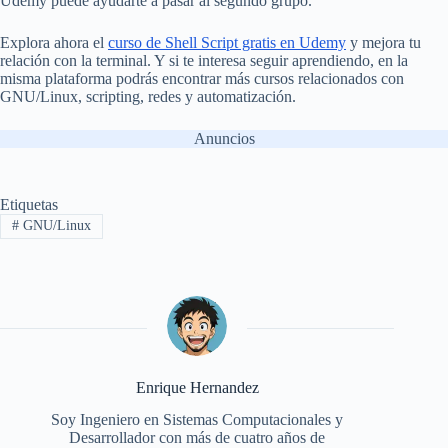
Udemy puede ayudarte a pasar al segundo grupo.
Explora ahora el
curso de Shell Script gratis en Udemy
y mejora tu
relación con la terminal. Y si te interesa seguir aprendiendo, en la
misma plataforma podrás encontrar más cursos relacionados con
GNU/Linux, scripting, redes y automatización.
Anuncios
Etiquetas
#
GNU/Linux
Enrique Hernandez
Soy Ingeniero en Sistemas Computacionales y
Desarrollador con más de cuatro años de