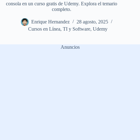
consola en un curso gratis de Udemy. Explora el temario
completo.
Enrique Hernandez
28 agosto, 2025
Cursos en Línea
,
TI y Software
,
Udemy
Anuncios