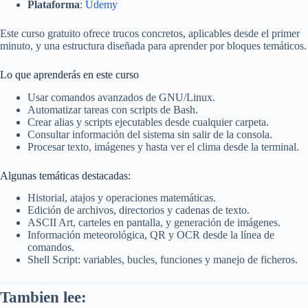
Plataforma
:
Udemy
Este curso gratuito ofrece trucos concretos, aplicables desde el primer
minuto, y una estructura diseñada para aprender por bloques temáticos.
Lo que aprenderás en este curso
Usar comandos avanzados de GNU/Linux.
Automatizar tareas con scripts de Bash.
Crear alias y scripts ejecutables desde cualquier carpeta.
Consultar información del sistema sin salir de la consola.
Procesar texto, imágenes y hasta ver el clima desde la terminal.
Algunas temáticas destacadas:
Historial, atajos y operaciones matemáticas.
Edición de archivos, directorios y cadenas de texto.
ASCII Art, carteles en pantalla, y generación de imágenes.
Información meteorológica, QR y OCR desde la línea de
comandos.
Shell Script: variables, bucles, funciones y manejo de ficheros.
Tambien lee: