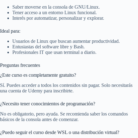
Saber moverse en la consola de GNU/Linux.
Tener acceso a un entorno Linux funcional.
Interés por automatizar, personalizar y explorar.
Ideal para:
Usuarios de Linux que buscan aumentar productividad.
Entusiastas del software libre y Bash.
Profesionales IT que usan terminal a diario.
Preguntas frecuentes
¿Este curso es completamente gratuito?
Sí. Puedes acceder a todos los contenidos sin pagar. Solo necesitarás
una cuenta de Udemy para inscribirte.
¿Necesito tener conocimientos de programación?
No es obligatorio, pero ayuda. Se recomienda saber los comandos
básicos de la consola antes de comenzar.
¿Puedo seguir el curso desde WSL o una distribución virtual?