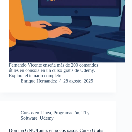
Fernando Vicente enseña más de 200 comandos
útiles en consola en un curso gratis de Udemy.
Explora el temario completo.
Enrique Hernandez
28 agosto, 2025
Cursos en Línea
,
Programación
,
TI y
Software
,
Udemy
Domina GNU/Linux en pocos pasos: Curso Gratis