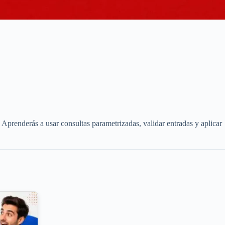
 Aprenderás a usar consultas parametrizadas, validar entradas y aplicar