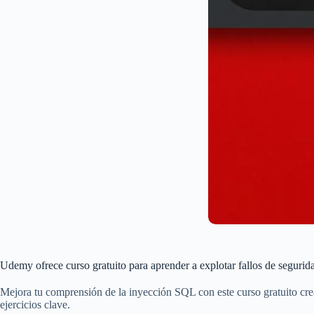
Udemy ofrece curso gratuito para aprender a explotar fallos de seguri
Mejora tu comprensión de la inyección SQL con este curso gratuito cr
ejercicios clave.