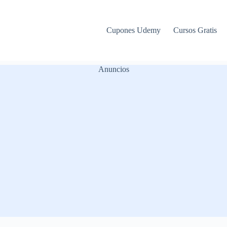
Cupones Udemy
Cursos Gratis
Anuncios