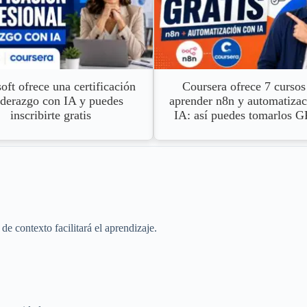
oft ofrece una certificación
Coursera ofrece 7 cursos
iderazgo con IA y puedes
aprender n8n y automatizac
inscribirte gratis
IA: así puedes tomarlos 
e contexto facilitará el aprendizaje.