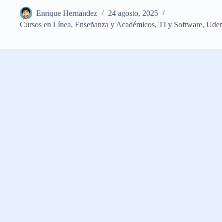
Enrique Hernandez
24 agosto, 2025
Cursos en Línea
,
Enseñanza y Académicos
,
TI y Software
,
Ude