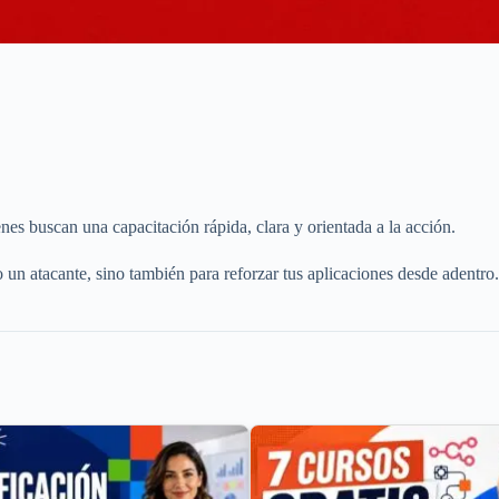
nes buscan una capacitación rápida, clara y orientada a la acción.
un atacante, sino también para reforzar tus aplicaciones desde adentro.