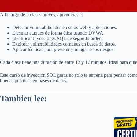
A lo largo de 5 clases breves, aprenderás a:
Detectar vulnerabilidades en sitios web y aplicaciones.
Ejecutar ataques de forma ética usando DVWA.
Identificar inyecciones SQL de segundo orden.
Explorar vulnerabilidades comunes en bases de datos.
Aplicar técnicas para prevenir y mitigar estos riesgos.
Cada clase tiene una duración de entre 12 y 17 minutos. Ideal para quie
Este curso de inyección SQL gratis no solo te entrena para pensar como 
buenas prácticas en bases de datos.
Tambien lee: