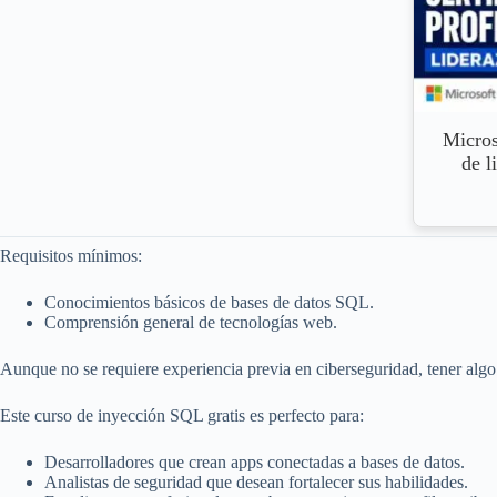
Micros
de l
Requisitos mínimos:
Conocimientos básicos de bases de datos SQL.
Comprensión general de tecnologías web.
Aunque no se requiere experiencia previa en ciberseguridad, tener algo d
Este curso de inyección SQL gratis es perfecto para:
Desarrolladores que crean apps conectadas a bases de datos.
Analistas de seguridad que desean fortalecer sus habilidades.