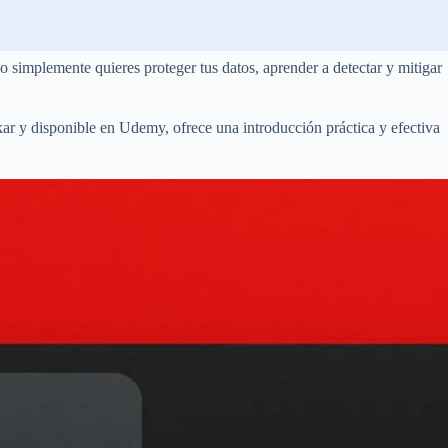
 simplemente quieres proteger tus datos, aprender a detectar y mitigar
r y disponible en Udemy, ofrece una introducción práctica y efectiva