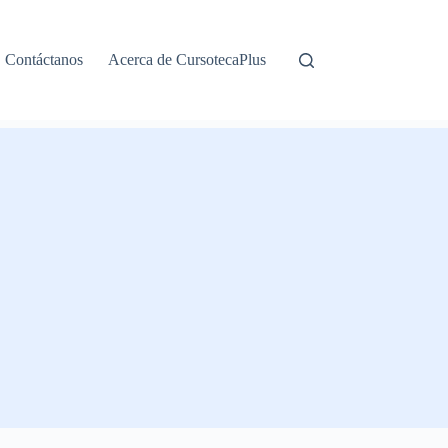
Contáctanos
Acerca de CursotecaPlus