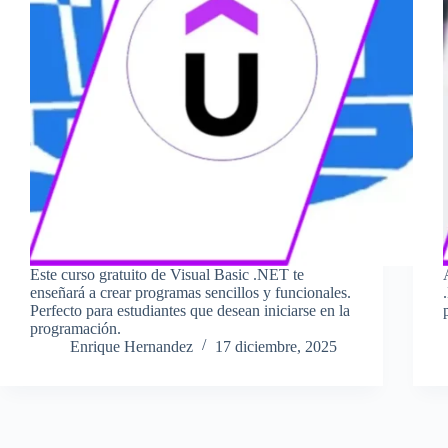
Este curso gratuito de Visual Basic .NET te
enseñará a crear programas sencillos y funcionales.
Perfecto para estudiantes que desean iniciarse en la
programación.
Enrique Hernandez
17 diciembre, 2025