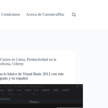
Contáctanos
Acerca de CursotecaPlus
Cursos en Línea
,
Productividad en la
oficina
,
Udemy
a lo básico de Visual Basic 2012 con este
gratis y en español