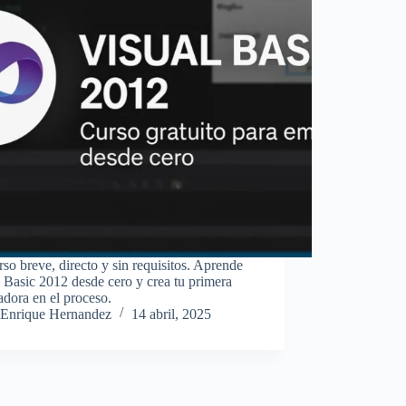
so breve, directo y sin requisitos. Aprende
 Basic 2012 desde cero y crea tu primera
adora en el proceso.
Enrique Hernandez
14 abril, 2025