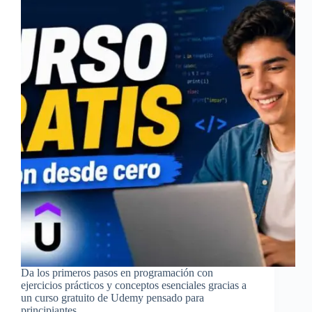
Da los primeros pasos en programación con
ejercicios prácticos y conceptos esenciales gracias a
un curso gratuito de Udemy pensado para
principiantes.