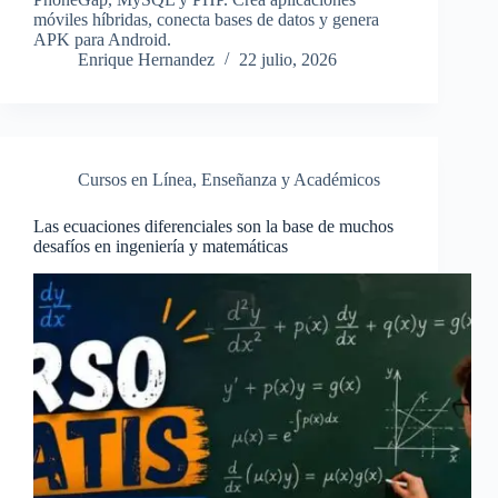
móviles híbridas, conecta bases de datos y genera
APK para Android.
Enrique Hernandez
22 julio, 2026
Cursos en Línea
,
Enseñanza y Académicos
Las ecuaciones diferenciales son la base de muchos
desafíos en ingeniería y matemáticas