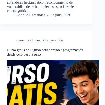
aprenderás hacking ético, reconocimiento de
vulnerabilidades y herramientas esenciales de
ciberseguridad.
Enrique Hernandez
23 julio, 2026
Cursos en Línea
,
Programación
Curso gratis de Python para aprender programación
desde cero paso a paso