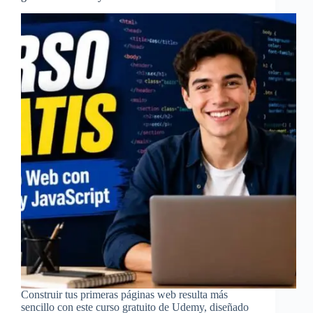
Construir tus primeras páginas web resulta más
sencillo con este curso gratuito de Udemy, diseñado