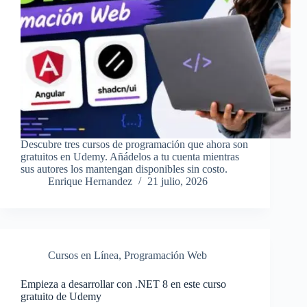
Descubre tres cursos de programación que ahora son
gratuitos en Udemy. Añádelos a tu cuenta mientras
sus autores los mantengan disponibles sin costo.
Enrique Hernandez
21 julio, 2026
Cursos en Línea
,
Programación Web
Empieza a desarrollar con .NET 8 en este curso
gratuito de Udemy