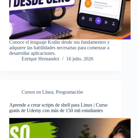
Conoce el lenguaje Kotlin desde sus fundamentos y
adquiere las habilidades necesarias para comenzar a
desarrollar aplicaciones.
Enrique Hernandez
16 julio, 2026
Cursos en Línea
,
Programación
Aprende a crear scripts de shell para Linux | Curso
gratis de Udemy con más de 150 mil estudiantes