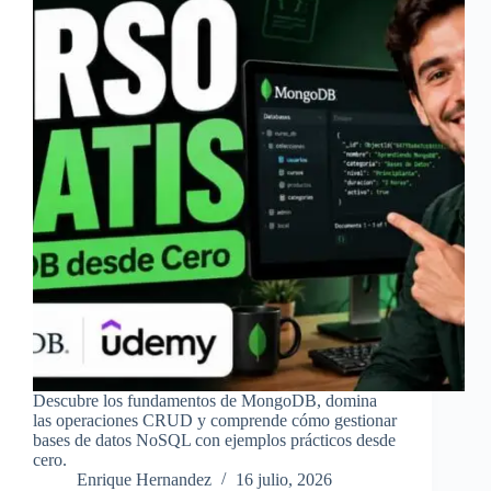
Descubre los fundamentos de MongoDB, domina
las operaciones CRUD y comprende cómo gestionar
bases de datos NoSQL con ejemplos prácticos desde
cero.
Enrique Hernandez
16 julio, 2026