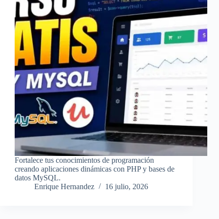
Fortalece tus conocimientos de programación
creando aplicaciones dinámicas con PHP y bases de
datos MySQL.
Enrique Hernandez
16 julio, 2026