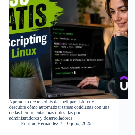
Aprende a crear scripts de shell para Linux y
descubre cómo automatizar tareas cotidianas con una
de las herramientas más utilizadas por
administradores y desarrolladores.
Enrique Hernandez
16 julio, 2026