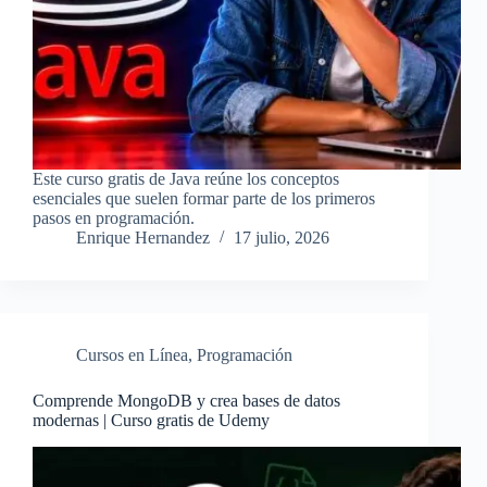
Este curso gratis de Java reúne los conceptos
esenciales que suelen formar parte de los primeros
pasos en programación.
Enrique Hernandez
17 julio, 2026
Cursos en Línea
,
Programación
Comprende MongoDB y crea bases de datos
modernas | Curso gratis de Udemy