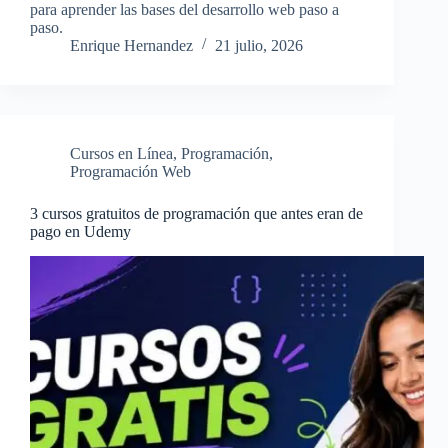
para aprender las bases del desarrollo web paso a
paso.
Enrique Hernandez
21 julio, 2026
Cursos en Línea
,
Programación
,
Programación Web
3 cursos gratuitos de programación que antes eran de
pago en Udemy