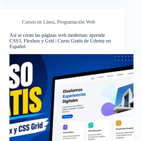
Cursos en Línea
,
Programación Web
Así se crean las páginas web modernas: aprende
CSS3, Flexbox y Grid | Curso Gratis de Udemy en
Español