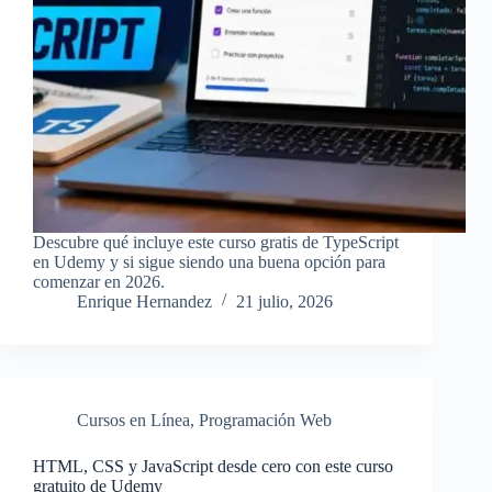
Descubre qué incluye este curso gratis de TypeScript
en Udemy y si sigue siendo una buena opción para
comenzar en 2026.
Enrique Hernandez
21 julio, 2026
Cursos en Línea
,
Programación Web
HTML, CSS y JavaScript desde cero con este curso
gratuito de Udemy