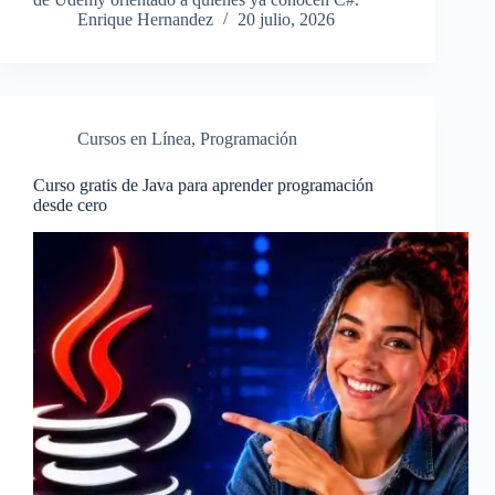
Enrique Hernandez
20 julio, 2026
Cursos en Línea
,
Programación
Curso gratis de Java para aprender programación
desde cero