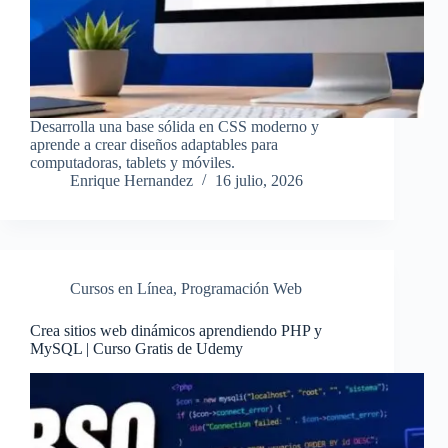
Desarrolla una base sólida en CSS moderno y
aprende a crear diseños adaptables para
computadoras, tablets y móviles.
Enrique Hernandez
16 julio, 2026
Cursos en Línea
,
Programación Web
Crea sitios web dinámicos aprendiendo PHP y
MySQL | Curso Gratis de Udemy