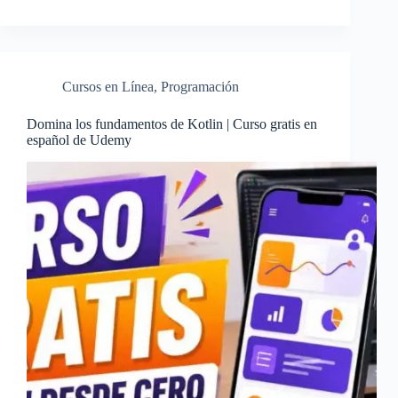
Cursos en Línea
,
Programación
Domina los fundamentos de Kotlin | Curso gratis en
español de Udemy