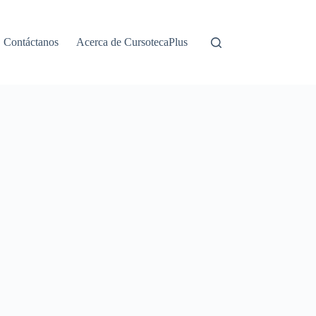
Contáctanos
Acerca de CursotecaPlus