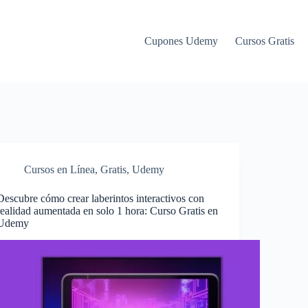
Cupones Udemy
Cursos Gratis
Cursos en Línea
,
Gratis
,
Udemy
Descubre cómo crear laberintos interactivos con
realidad aumentada en solo 1 hora: Curso Gratis en
Udemy