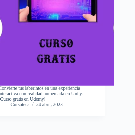
Convierte tus laberintos en una experiencia
interactiva con realidad aumentada en Unity.
¡Curso gratis en Udemy!
Cursoteca
24 abril, 2023