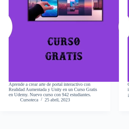
Aprende a crear arte de portal interactivo con
Realidad Aumentada y Unity en un Curso Gratis
en Udemy. Nuevo curso con 942 estudiantes.
Cursoteca
25 abril, 2023