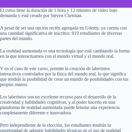
El curso tiene la duración de 1 hora y 12 minutos de vídeo bajo
demanda y está creado por Steven Christian.
A pesar de ser una opción recién agregada en Udemy, ya cuenta con
una cantidad significativa de inscritos: 819 estudiantes de diversas
partes del mundo.
La realidad aumentada es una tecnología que está cambiando la forma
en la que interactuamos con el mundo virtual y el mundo real.
Y en el caso de este curso, permite la creación de laberintos
interactivos controlados por la física del mundo real, lo que significa
que tendrás la posibilidad de crear un mundo de posibilidades con tus
propias manos.
Los laberintos son un excelente recurso para el desarrollo de la
creatividad y habilidades cognitivas, y al poder hacerlo en una
plataforma de realidad aumentada puede brindar una experiencia
completamente diferente e innovadora.
Pero independiente de la elección, los estudiantes tendrán la
oportunidad de adquirir habilidades técnicas en el uso de realidad