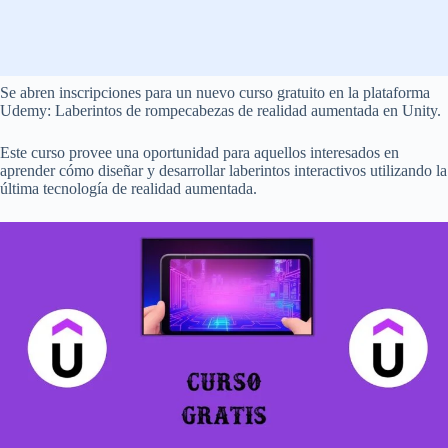
Se abren inscripciones para un nuevo curso gratuito en la plataforma
Udemy: Laberintos de rompecabezas de realidad aumentada en Unity.
Este curso provee una oportunidad para aquellos interesados en
aprender cómo diseñar y desarrollar laberintos interactivos utilizando la
última tecnología de realidad aumentada.