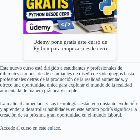
Udemy pone gratis este curso de
Python para empezar desde cero
Este nuevo curso está dirigido a estudiantes y profesionales de
diferentes campos: desde estudiantes de diseño de videojuegos hasta
profesionales detrás de la producción de la realidad aumentada, y
ofrece una oportunidad única para explorar el mundo de la realidad
aumentada de manera práctica y simple.
La realidad aumentada y sus tecnologías están en constante evolución
y aprender a desarrollar habilidades en este ámbito podría significar la
creación de su próxima gran oportunidad en el mundo laboral.
Accede al curso en este
enlace
.