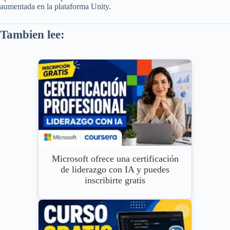
aumentada en la plataforma Unity.
Tambien lee:
Microsoft ofrece una certificación
de liderazgo con IA y puedes
inscribirte gratis