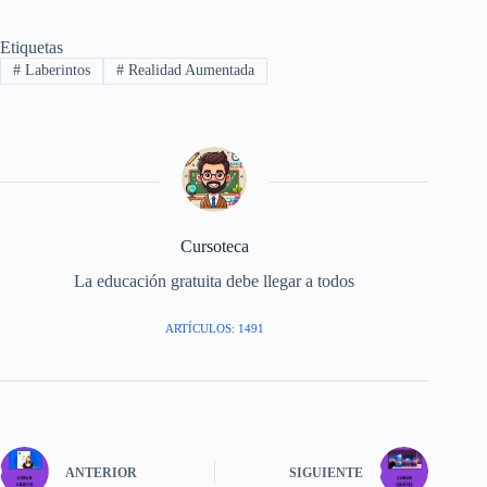
Etiquetas
#
Laberintos
#
Realidad Aumentada
Cursoteca
La educación gratuita debe llegar a todos
ARTÍCULOS: 1491
ANTERIOR
SIGUIENTE