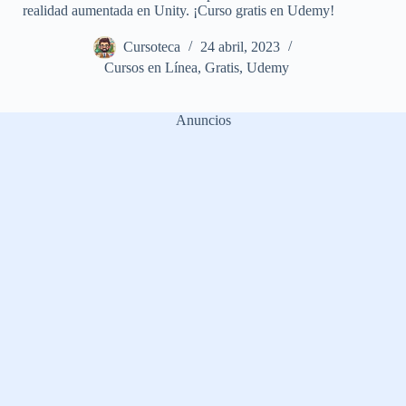
realidad aumentada en Unity. ¡Curso gratis en Udemy!
Cursoteca
24 abril, 2023
Cursos en Línea
,
Gratis
,
Udemy
Anuncios