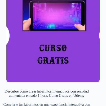
Descubre cómo crear laberintos interactivos con realidad
aumentada en solo 1 hora: Curso Gratis en Udemy
Convierte tus laberintos en una experiencia interactiva con