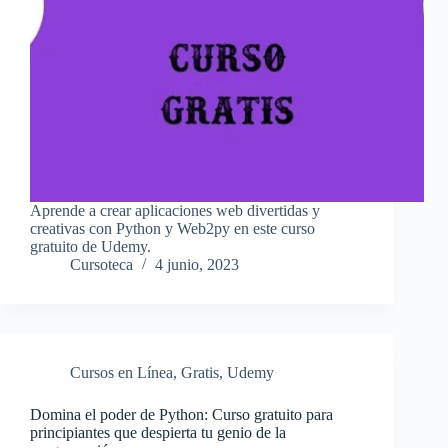
Aprende a crear aplicaciones web divertidas y
creativas con Python y Web2py en este curso
gratuito de Udemy.
Cursoteca
4 junio, 2023
Cursos en Línea
,
Gratis
,
Udemy
Domina el poder de Python: Curso gratuito para
principiantes que despierta tu genio de la