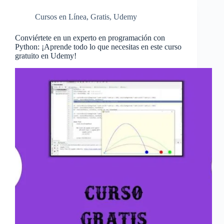
Cursos en Línea
,
Gratis
,
Udemy
Conviértete en un experto en programación con
Python: ¡Aprende todo lo que necesitas en este curso
gratuito en Udemy!