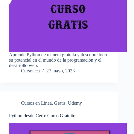
Aprende Python de manera gratuita y descubre todo
su potencial en el mundo de la programación y el
desarrollo web.
Cursoteca
27 mayo, 2023
Cursos en Línea
,
Gratis
,
Udemy
Python desde Cero: Curso Gratuito