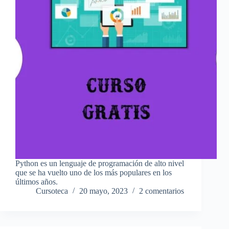
Python es un lenguaje de programación de alto nivel
que se ha vuelto uno de los más populares en los
últimos años.
Cursoteca
20 mayo, 2023
2 comentarios