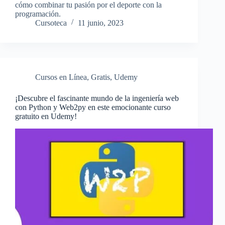
cómo combinar tu pasión por el deporte con la
programación.
Cursoteca
11 junio, 2023
Cursos en Línea
,
Gratis
,
Udemy
¡Descubre el fascinante mundo de la ingeniería web
con Python y Web2py en este emocionante curso
gratuito en Udemy!