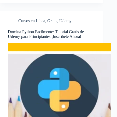
Cursos en Línea
,
Gratis
,
Udemy
Domina Python Facilmente: Tutorial Gratis de
Udemy para Principiantes ¡Inscríbete Ahora!