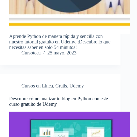
Aprende Python de manera rápida y sencilla con
nuestro tutorial gratuito en Udemy. ¡Descubre lo que
necesitas saber en solo 54 minutos!
Cursoteca
25 mayo, 2023
Cursos en Línea
,
Gratis
,
Udemy
Descubre cómo analizar tu blog en Python con este
curso gratuito de Udemy