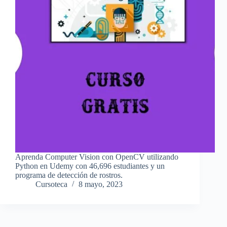
Aprenda Computer Vision con OpenCV utilizando
Python en Udemy con 46,696 estudiantes y un
programa de detección de rostros.
Cursoteca
8 mayo, 2023