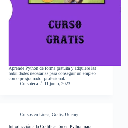
Aprende Python de forma gratuita y adquiere las
habilidades necesarias para conseguir un empleo
como programador profesional.
Cursoteca
11 junio, 2023
Cursos en Línea
,
Gratis
,
Udemy
Introducción a la Codificación en Python para