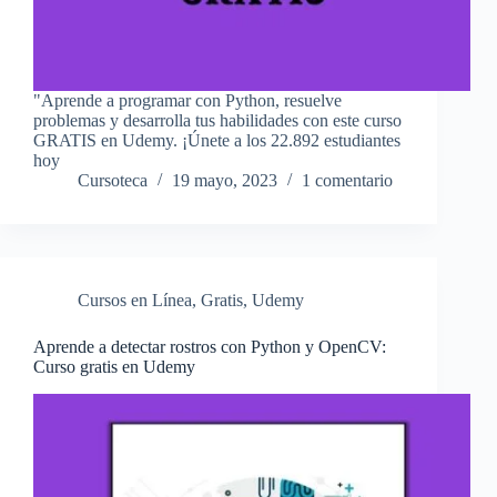
"Aprende a programar con Python, resuelve
problemas y desarrolla tus habilidades con este curso
GRATIS en Udemy. ¡Únete a los 22.892 estudiantes
hoy
Cursoteca
19 mayo, 2023
1 comentario
Cursos en Línea
,
Gratis
,
Udemy
Aprende a detectar rostros con Python y OpenCV:
Curso gratis en Udemy