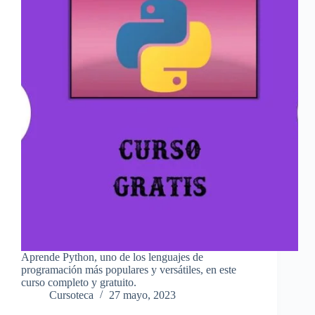
Aprende Python, uno de los lenguajes de
programación más populares y versátiles, en este
curso completo y gratuito.
Cursoteca
27 mayo, 2023