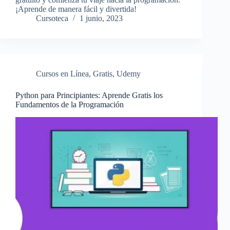
¡Aprende de manera fácil y divertida!
Cursoteca
1 junio, 2023
Cursos en Línea
,
Gratis
,
Udemy
Python para Principiantes: Aprende Gratis los
Fundamentos de la Programación