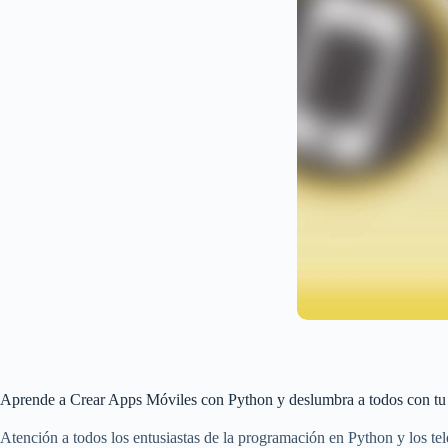
Aprende a Crear Apps Móviles con Python y deslumbra a todos con tu 
Atención a todos los entusiastas de la programación en Python y los 