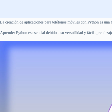
La creación de aplicaciones para teléfonos móviles con Python es una h
Aprender Python es esencial debido a su versatilidad y fácil aprendizaje