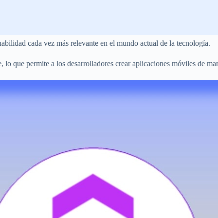
abilidad cada vez más relevante en el mundo actual de la tecnología.
, lo que permite a los desarrolladores crear aplicaciones móviles de man