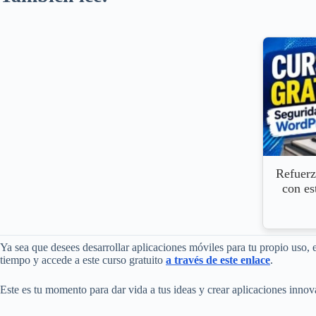
Refuerz
con es
Ya sea que desees desarrollar aplicaciones móviles para tu propio uso, 
tiempo y accede a este curso gratuito
a través de este enlace
.
Este es tu momento para dar vida a tus ideas y crear aplicaciones inn