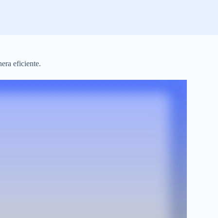
era eficiente.