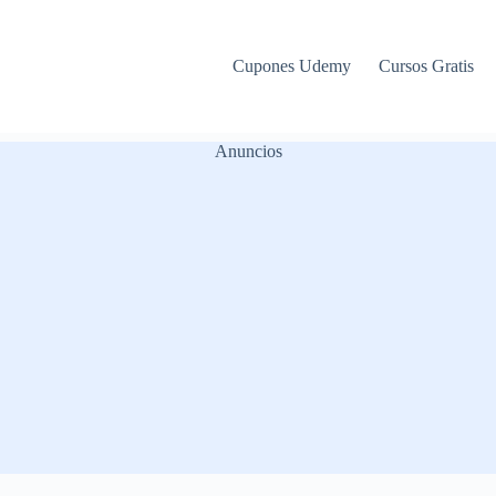
Cupones Udemy
Cursos Gratis
Anuncios