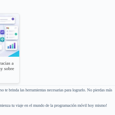
racias a
my sobre
so te brinda las herramientas necesarias para lograrlo. No pierdas más
comienza tu viaje en el mundo de la programación móvil hoy mismo!