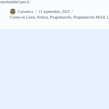
oportunidad para ti.
Cursoteca
21 septiembre, 2023
Cursos en Línea
,
Noticia
,
Programación
,
Programación Móvil
,