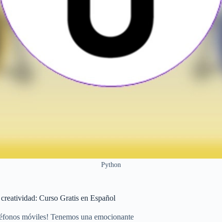
Python
creatividad: Curso Gratis en Español
teléfonos móviles! Tenemos una emocionante