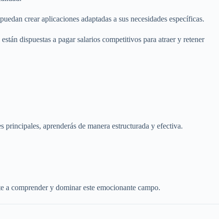
uedan crear aplicaciones adaptadas a sus necesidades específicas.
están dispuestas a pagar salarios competitivos para atraer y retener
 principales, aprenderás de manera estructurada y efectiva.
rte a comprender y dominar este emocionante campo.