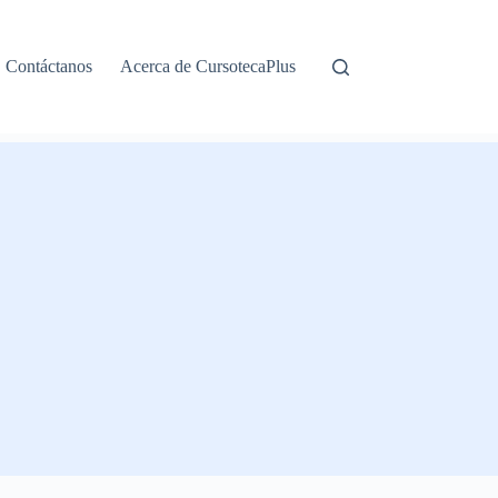
Contáctanos
Acerca de CursotecaPlus