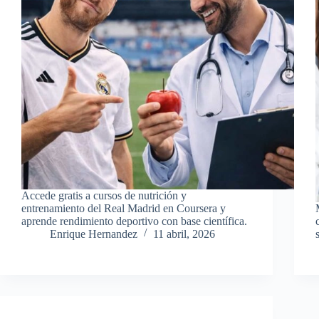
Accede gratis a cursos de nutrición y
entrenamiento del Real Madrid en Coursera y
aprende rendimiento deportivo con base científica.
Enrique Hernandez
11 abril, 2026