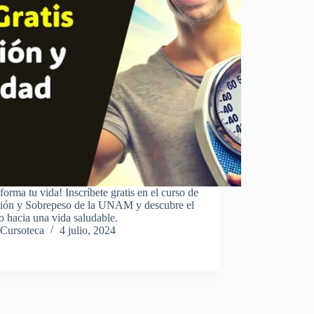
forma tu vida! Inscríbete gratis en el curso de
ción y Sobrepeso de la UNAM y descubre el
 hacia una vida saludable.
Cursoteca
4 julio, 2024