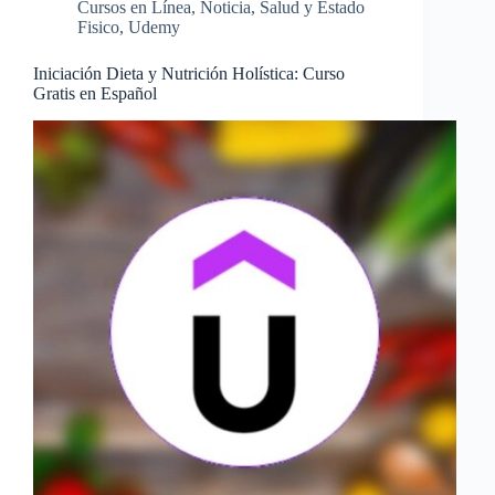
Cursos en Línea
,
Noticia
,
Salud y Estado
Fisico
,
Udemy
Iniciación Dieta y Nutrición Holística: Curso
Gratis en Español