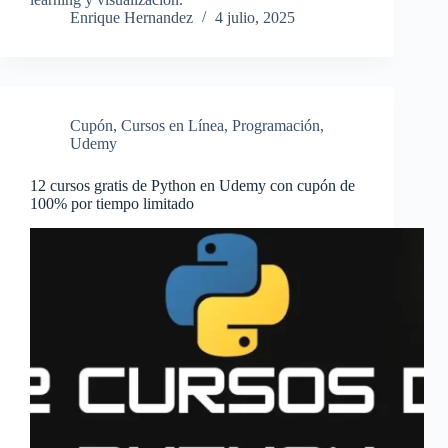
Enrique Hernandez
4 julio, 2025
Cupón
,
Cursos en Línea
,
Programación
,
Udemy
12 cursos gratis de Python en Udemy con cupón de
100% por tiempo limitado