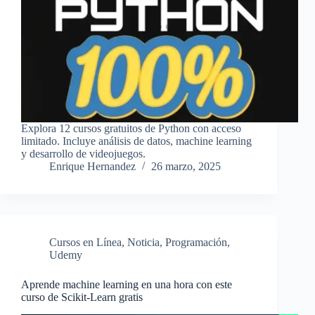
Explora 12 cursos gratuitos de Python con acceso
limitado. Incluye análisis de datos, machine learning
y desarrollo de videojuegos.
Enrique Hernandez
26 marzo, 2025
Cursos en Línea
,
Noticia
,
Programación
,
Udemy
Aprende machine learning en una hora con este
curso de Scikit-Learn gratis