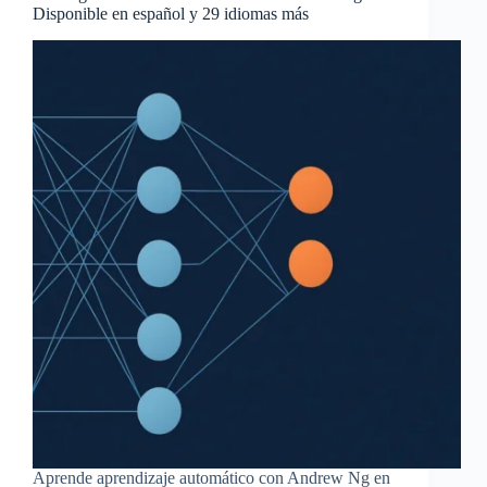
Disponible en español y 29 idiomas más
Aprende aprendizaje automático con Andrew Ng en