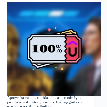
Aprovecha esta oportunidad única: aprende Python
para ciencia de datos y machine learning gratis con
este curso por tiempo limitado.