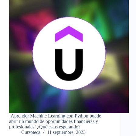
¡Aprender Machine Learning con Python puede
abrir un mundo de oportunidades financieras y
profesionales! ¿Qué estas esperando?
Cursoteca
11 septiembre, 2023