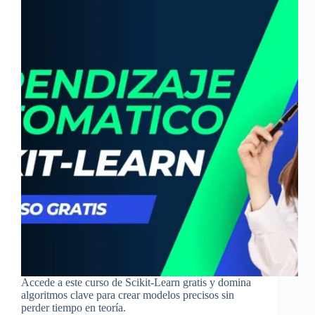
Accede a este curso de Scikit-Learn gratis y domina
algoritmos clave para crear modelos precisos sin
perder tiempo en teoría.