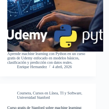
Aprende machine learning con Python en un curso
gratis de Udemy enfocado en modelos básicos,
clasificación y predicción con datos reales.
Enrique Hernandez
4 abril, 2026
Coursera
,
Cursos en Línea
,
TI y Software
,
Universidad Stanford
Curso gratis de Stanford sobre machine learning: