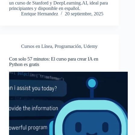
un curso de Stanford y DeepLearning.AI, ideal para
principiantes y disponible en español.
Enrique Hernandez
20 septiembre, 2025
Cursos en Línea
,
Programación
,
Udemy
Con solo 57 minutos: El curso para crear IA en
Python es gratis