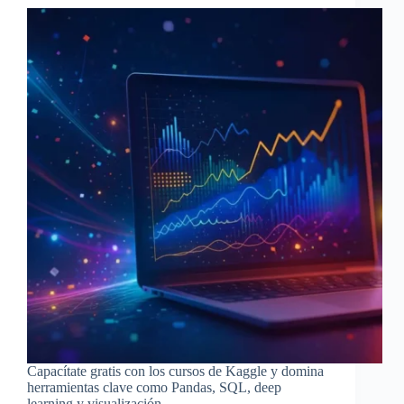
Capacítate gratis con los cursos de Kaggle y domina
herramientas clave como Pandas, SQL, deep
learning y visualización.