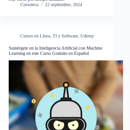
Cursoteca
22 septiembre, 2024
Cursos en Línea
,
TI y Software
,
Udemy
Sumérgete en la Inteligencia Artificial con Machine
Learning en este Curso Gratuito en Español