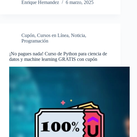
Enrique Hernandez
6 marzo, 2025
Cupón
,
Cursos en Línea
,
Noticia
,
Programación
¡No pagues nada! Curso de Python para ciencia de
datos y machine learning GRATIS con cupón