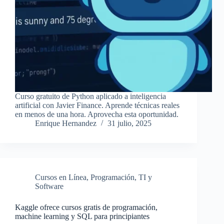
Curso gratuito de Python aplicado a inteligencia
artificial con Javier Finance. Aprende técnicas reales
en menos de una hora. Aprovecha esta oportunidad.
Enrique Hernandez
31 julio, 2025
Cursos en Línea
,
Programación
,
TI y
Software
Kaggle ofrece cursos gratis de programación,
machine learning y SQL para principiantes