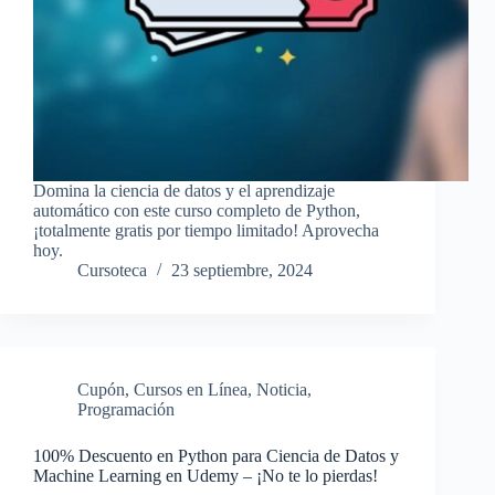
Domina la ciencia de datos y el aprendizaje
automático con este curso completo de Python,
¡totalmente gratis por tiempo limitado! Aprovecha
hoy.
Cursoteca
23 septiembre, 2024
Cupón
,
Cursos en Línea
,
Noticia
,
Programación
100% Descuento en Python para Ciencia de Datos y
Machine Learning en Udemy – ¡No te lo pierdas!