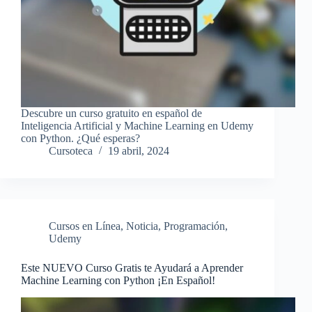
Descubre un curso gratuito en español de
Inteligencia Artificial y Machine Learning en Udemy
con Python. ¿Qué esperas?
Cursoteca
19 abril, 2024
Cursos en Línea
,
Noticia
,
Programación
,
Udemy
Este NUEVO Curso Gratis te Ayudará a Aprender
Machine Learning con Python ¡En Español!