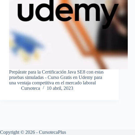
Prepárate para la Certificación Java SE8 con estas
pruebas simuladas - Curso Gratis en Udemy para
una ventaja competitiva en el mercado laboral
Cursoteca
10 abril, 2023
Copyright © 2026 - CursotecaPlus