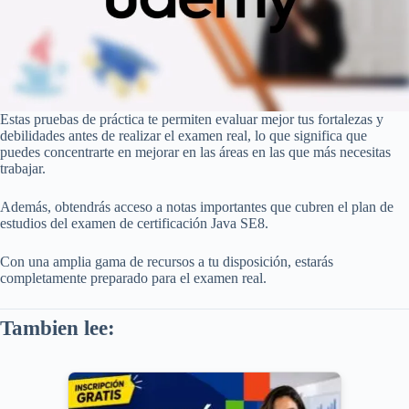
Estas pruebas de práctica te permiten evaluar mejor tus fortalezas y
debilidades antes de realizar el examen real, lo que significa que
puedes concentrarte en mejorar en las áreas en las que más necesitas
trabajar.
Además, obtendrás acceso a notas importantes que cubren el plan de
estudios del examen de certificación Java SE8.
Con una amplia gama de recursos a tu disposición, estarás
completamente preparado para el examen real.
Tambien lee: