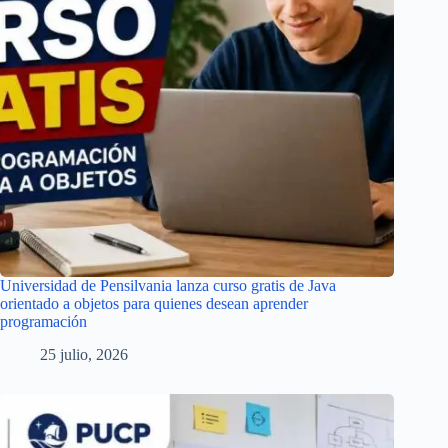
Universidad de Pensilvania lanza curso gratis de Java
orientado a objetos para quienes desean aprender
programación
25 julio, 2026