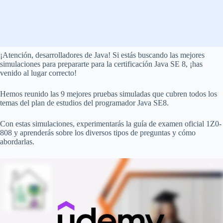
¡Atención, desarrolladores de Java! Si estás buscando las mejores
simulaciones para prepararte para la certificación Java SE 8, ¡has
venido al lugar correcto!
Hemos reunido las 9 mejores pruebas simuladas que cubren todos los
temas del plan de estudios del programador Java SE8.
Con estas simulaciones, experimentarás la guía de examen oficial 1Z0-
808 y aprenderás sobre los diversos tipos de preguntas y cómo
abordarlas.