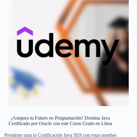
¡Asegura tu Futuro en Programación! Domina Java
Certificado por Oracle con este Curso Gratis en Línea
Prepárate para la Certificación Java SE8 con estas pruebas