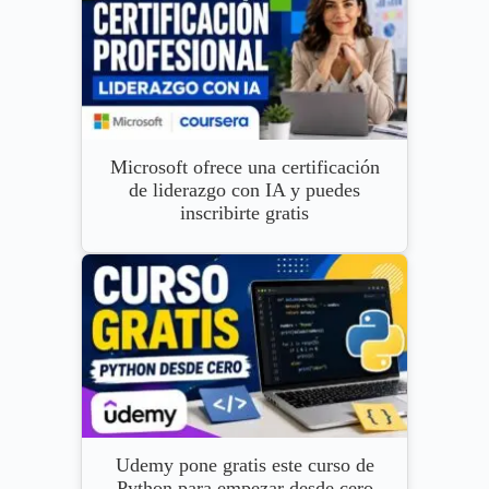
Microsoft ofrece una certificación
de liderazgo con IA y puedes
inscribirte gratis
Udemy pone gratis este curso de
Python para empezar desde cero