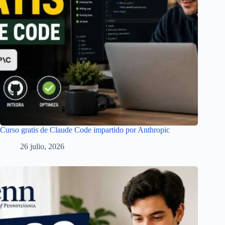
Curso gratis de Claude Code impartido por Anthropic
26 julio, 2026