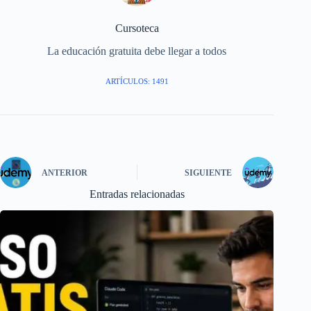
Cursoteca
La educación gratuita debe llegar a todos
ARTÍCULOS: 1491
ANTERIOR
SIGUIENTE
Entradas relacionadas