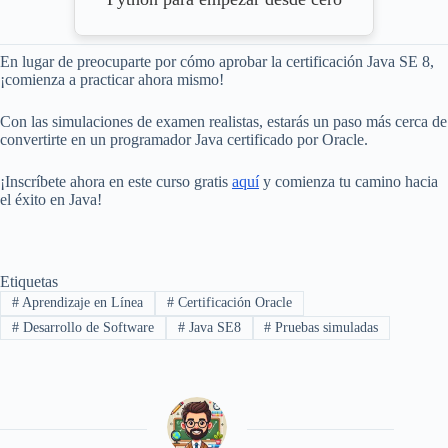
En lugar de preocuparte por cómo aprobar la certificación Java SE 8,
¡comienza a practicar ahora mismo!
Con las simulaciones de examen realistas, estarás un paso más cerca de
convertirte en un programador Java certificado por Oracle.
¡Inscríbete ahora en este curso gratis
aquí
y comienza tu camino hacia
el éxito en Java!
Etiquetas
#
Aprendizaje en Línea
#
Certificación Oracle
#
Desarrollo de Software
#
Java SE8
#
Pruebas simuladas