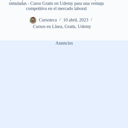
simuladas - Curso Gratis en Udemy para una ventaja
competitiva en el mercado laboral
Cursoteca
10 abril, 2023
Cursos en Línea
,
Gratis
,
Udemy
Anuncios