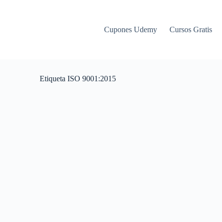
Cupones Udemy
Cursos Gratis
Etiqueta
ISO 9001:2015