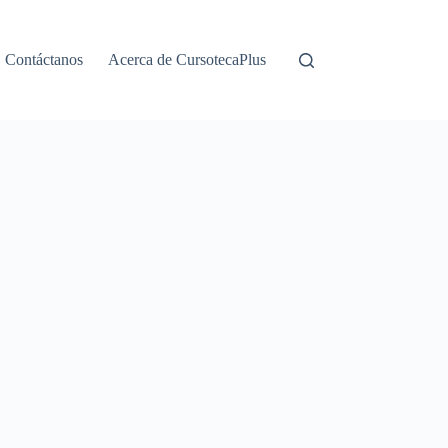
Contáctanos
Acerca de CursotecaPlus