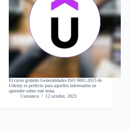
El curso gratuito Generalidades ISO 9001:2015 de
Udemy es perfecto para aquellos interesados en
aprender sobre este tema.
Cursoteca
12 octubre, 2023