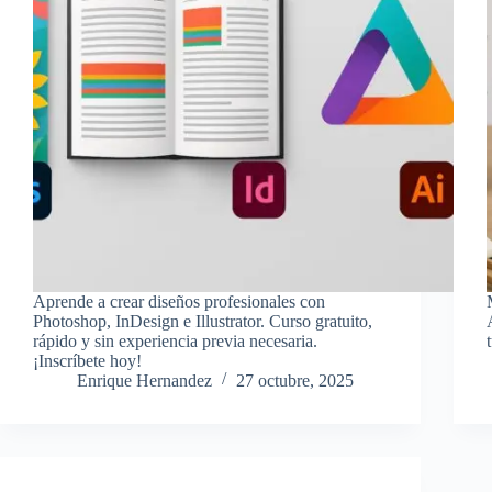
Aprende a crear diseños profesionales con
Photoshop, InDesign e Illustrator. Curso gratuito,
rápido y sin experiencia previa necesaria.
¡Inscríbete hoy!
Enrique Hernandez
27 octubre, 2025