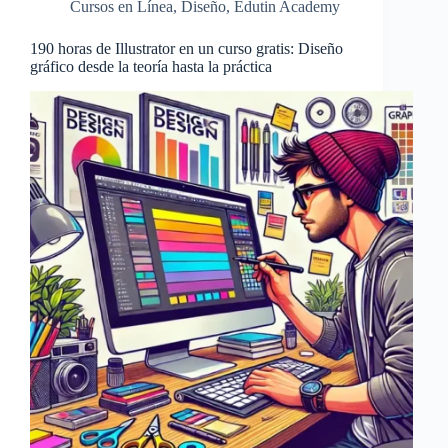
Cursos en Línea
,
Diseño
,
Edutin Academy
190 horas de Illustrator en un curso gratis: Diseño
gráfico desde la teoría hasta la práctica