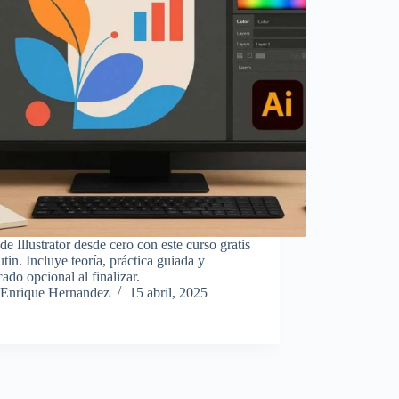
e Illustrator desde cero con este curso gratis
tin. Incluye teoría, práctica guiada y
icado opcional al finalizar.
Enrique Hernandez
15 abril, 2025