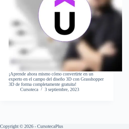
¡Aprende ahora mismo cómo convertirte en un
experto en el campo del diseño 3D con Grasshopper
3D de forma completamente gratuita!
Cursoteca
3 septiembre, 2023
Copyright © 2026 - CursotecaPlus